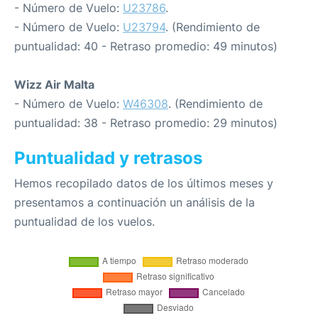
- Número de Vuelo:
U23786
.
- Número de Vuelo:
U23794
. (Rendimiento de
puntualidad: 40 - Retraso promedio: 49 minutos)
Wizz Air Malta
- Número de Vuelo:
W46308
. (Rendimiento de
puntualidad: 38 - Retraso promedio: 29 minutos)
Puntualidad y retrasos
Hemos recopilado datos de los últimos meses y
presentamos a continuación un análisis de la
puntualidad de los vuelos.