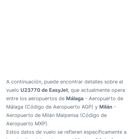
es
en
A continuación, puede encontrar detalles sobre el
vuelo
U23770 de EasyJet
, que actualmente opera
entre los aeropuertos de
Málaga
- Aeropuerto de
Málaga (Código de Aeropuerto AGP) y
Milán
-
Aeropuerto de Milán Malpensa (Código de
Aeropuerto MXP).
Estos datos de vuelo se refieren específicamente a