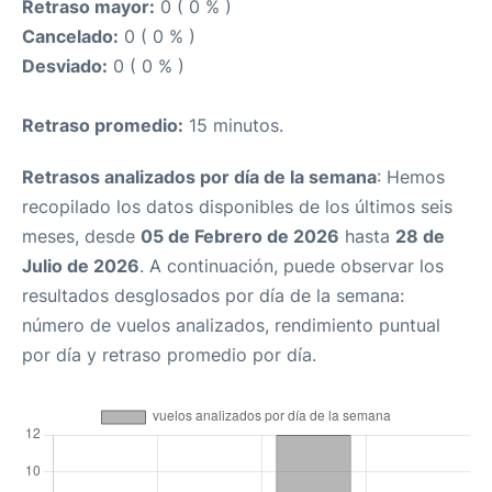
Retraso mayor:
0 ( 0 % )
Cancelado:
0 ( 0 % )
Desviado:
0 ( 0 % )
Retraso promedio:
15 minutos.
Retrasos analizados por día de la semana
: Hemos
recopilado los datos disponibles de los últimos seis
meses, desde
05 de Febrero de 2026
hasta
28 de
Julio de 2026
. A continuación, puede observar los
resultados desglosados por día de la semana:
número de vuelos analizados, rendimiento puntual
por día y retraso promedio por día.