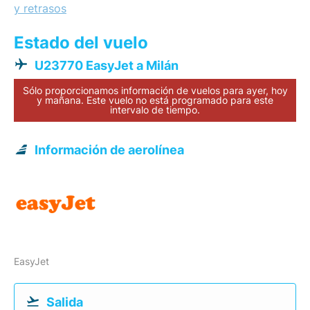
y retrasos
Estado del vuelo
U23770 EasyJet a Milán
Sólo proporcionamos información de vuelos para ayer, hoy
y mañana. Este vuelo no está programado para este
intervalo de tiempo.
Información de aerolínea
EasyJet
Salida