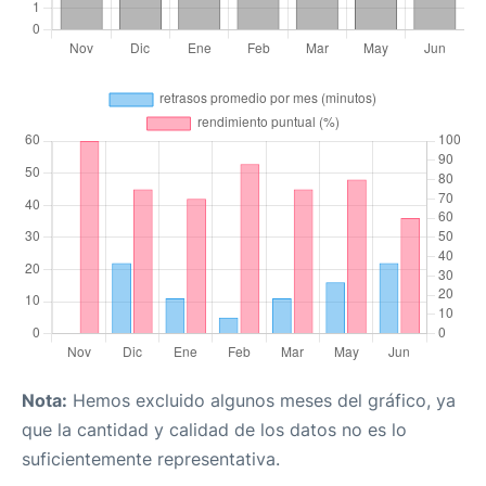
Nota:
Hemos excluido algunos meses del gráfico, ya
que la cantidad y calidad de los datos no es lo
suficientemente representativa.