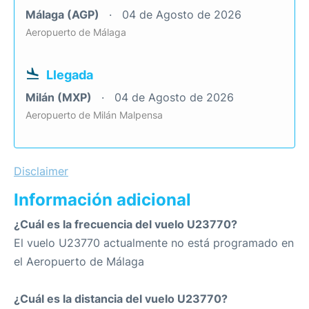
Málaga (AGP)
04 de Agosto de 2026
Aeropuerto de Málaga
Llegada
Milán (MXP)
04 de Agosto de 2026
Aeropuerto de Milán Malpensa
Disclaimer
Información adicional
¿Cuál es la frecuencia del vuelo U23770?
El vuelo U23770 actualmente no está programado en
el Aeropuerto de Málaga
¿Cuál es la distancia del vuelo U23770?