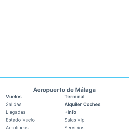
Aeropuerto de Málaga
Vuelos
Terminal
Salidas
Alquiler Coches
Llegadas
+Info
Estado Vuelo
Salas Vip
Aerolíneas
Servicios