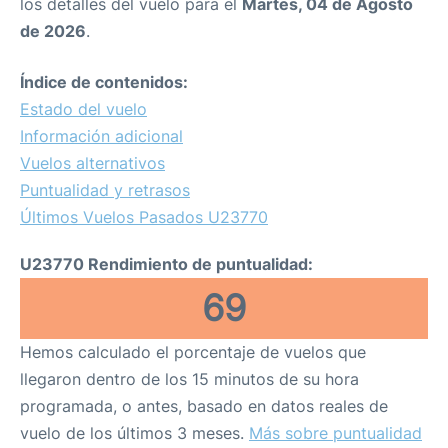
los detalles del vuelo para el
Martes, 04 de Agosto
de 2026
.
Índice de contenidos:
Estado del vuelo
Información adicional
Vuelos alternativos
Puntualidad y retrasos
Últimos Vuelos Pasados U23770
U23770 Rendimiento de puntualidad:
69
Hemos calculado el porcentaje de vuelos que
llegaron dentro de los 15 minutos de su hora
programada, o antes, basado en datos reales de
vuelo de los últimos 3 meses.
Más sobre puntualidad