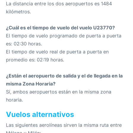
La distancia entre los dos aeropuertos es 1484
kilómetros.
¿Cuál es el tiempo de vuelo del vuelo U23770?
El tiempo de vuelo programado de puerta a puerta
es: 02:30 horas.
El tiempo de vuelo real de puerta a puerta en
promedio es: 02:19 horas.
¿Están el aeropuerto de salida y el de llegada en la
misma Zona Horaria?
Sí, ambos aeropuertos están en la misma zona
horaria.
Vuelos alternativos
Las siguientes aerolíneas sirven la misma ruta entre