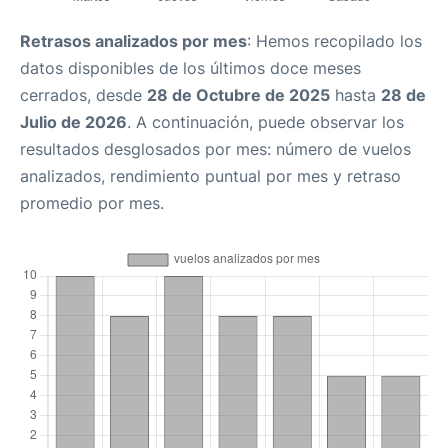
Retrasos analizados por mes
: Hemos recopilado los
datos disponibles de los últimos doce meses
cerrados, desde
28 de Octubre de 2025
hasta
28 de
Julio de 2026
. A continuación, puede observar los
resultados desglosados por mes: número de vuelos
analizados, rendimiento puntual por mes y retraso
promedio por mes.