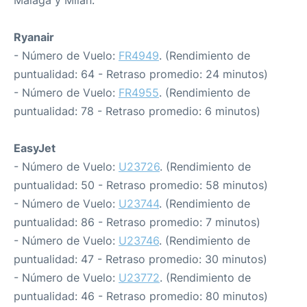
Málaga y Milán:
Ryanair
- Número de Vuelo:
FR4949
. (Rendimiento de
puntualidad: 64 - Retraso promedio: 24 minutos)
- Número de Vuelo:
FR4955
. (Rendimiento de
puntualidad: 78 - Retraso promedio: 6 minutos)
EasyJet
- Número de Vuelo:
U23726
. (Rendimiento de
puntualidad: 50 - Retraso promedio: 58 minutos)
- Número de Vuelo:
U23744
. (Rendimiento de
puntualidad: 86 - Retraso promedio: 7 minutos)
- Número de Vuelo:
U23746
. (Rendimiento de
puntualidad: 47 - Retraso promedio: 30 minutos)
- Número de Vuelo:
U23772
. (Rendimiento de
puntualidad: 46 - Retraso promedio: 80 minutos)