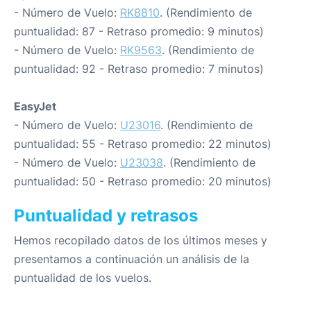
- Número de Vuelo:
RK8810
. (Rendimiento de
puntualidad: 87 - Retraso promedio: 9 minutos)
- Número de Vuelo:
RK9563
. (Rendimiento de
puntualidad: 92 - Retraso promedio: 7 minutos)
EasyJet
- Número de Vuelo:
U23016
. (Rendimiento de
puntualidad: 55 - Retraso promedio: 22 minutos)
- Número de Vuelo:
U23038
. (Rendimiento de
puntualidad: 50 - Retraso promedio: 20 minutos)
Puntualidad y retrasos
Hemos recopilado datos de los últimos meses y
presentamos a continuación un análisis de la
puntualidad de los vuelos.