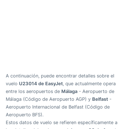
es
en
A continuación, puede encontrar detalles sobre el
vuelo
U23014 de EasyJet
, que actualmente opera
entre los aeropuertos de
Málaga
- Aeropuerto de
Málaga (Código de Aeropuerto AGP) y
Belfast
-
Aeropuerto Internacional de Belfast (Código de
Aeropuerto BFS).
Estos datos de vuelo se refieren específicamente a