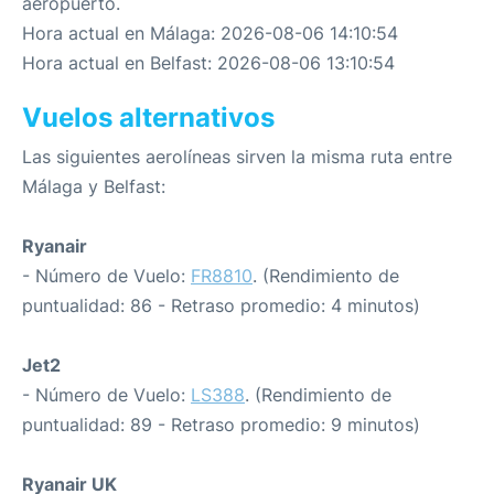
aeropuerto.
Hora actual en Málaga: 2026-08-06 14:10:54
Hora actual en Belfast: 2026-08-06 13:10:54
Vuelos alternativos
Las siguientes aerolíneas sirven la misma ruta entre
Málaga y Belfast:
Ryanair
- Número de Vuelo:
FR8810
. (Rendimiento de
puntualidad: 86 - Retraso promedio: 4 minutos)
Jet2
- Número de Vuelo:
LS388
. (Rendimiento de
puntualidad: 89 - Retraso promedio: 9 minutos)
Ryanair UK