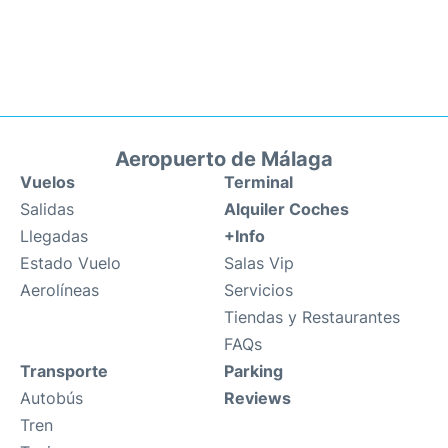
Aeropuerto de Málaga
Vuelos
Terminal
Salidas
Alquiler Coches
Llegadas
+Info
Estado Vuelo
Salas Vip
Aerolíneas
Servicios
Tiendas y Restaurantes
FAQs
Transporte
Parking
Autobús
Reviews
Tren