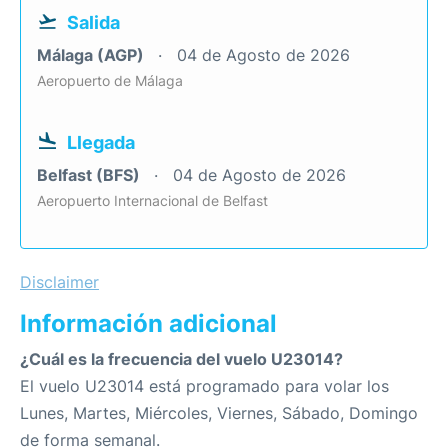
Salida
Málaga (AGP)
04 de Agosto de 2026
Aeropuerto de Málaga
Llegada
Belfast (BFS)
04 de Agosto de 2026
Aeropuerto Internacional de Belfast
Disclaimer
Información adicional
¿Cuál es la frecuencia del vuelo U23014?
El vuelo U23014 está programado para volar los
Lunes, Martes, Miércoles, Viernes, Sábado, Domingo
de forma semanal.