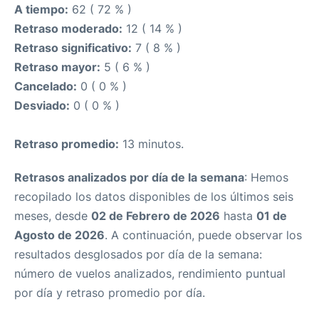
A tiempo:
62 ( 72 % )
Retraso moderado:
12 ( 14 % )
Retraso significativo:
7 ( 8 % )
Retraso mayor:
5 ( 6 % )
Cancelado:
0 ( 0 % )
Desviado:
0 ( 0 % )
Retraso promedio:
13 minutos.
Retrasos analizados por día de la semana
: Hemos
recopilado los datos disponibles de los últimos seis
meses, desde
02 de Febrero de 2026
hasta
01 de
Agosto de 2026
. A continuación, puede observar los
resultados desglosados por día de la semana:
número de vuelos analizados, rendimiento puntual
por día y retraso promedio por día.