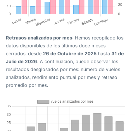
Retrasos analizados por mes
: Hemos recopilado los
datos disponibles de los últimos doce meses
cerrados, desde
26 de Octubre de 2025
hasta
31 de
Julio de 2026
. A continuación, puede observar los
resultados desglosados por mes: número de vuelos
analizados, rendimiento puntual por mes y retraso
promedio por mes.