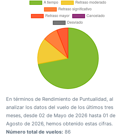
En términos de Rendimiento de Puntualidad, al
analizar los datos del vuelo de los últimos tres
meses, desde 02 de Mayo de 2026 hasta 01 de
Agosto de 2026, hemos obtenido estas cifras.
Número total de vuelos:
86