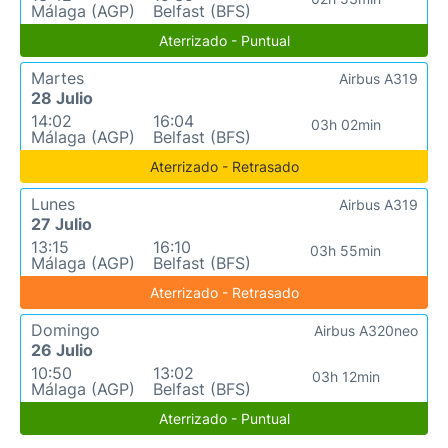
Málaga (AGP)
Belfast (BFS)
Aterrizado - Puntual
Martes
Airbus A319
28 Julio
14:02
16:04
03h 02min
Málaga (AGP)
Belfast (BFS)
Aterrizado - Retrasado
Lunes
Airbus A319
27 Julio
13:15
16:10
03h 55min
Málaga (AGP)
Belfast (BFS)
Aterrizado - Retrasado
Domingo
Airbus A320neo
26 Julio
10:50
13:02
03h 12min
Málaga (AGP)
Belfast (BFS)
Aterrizado - Puntual