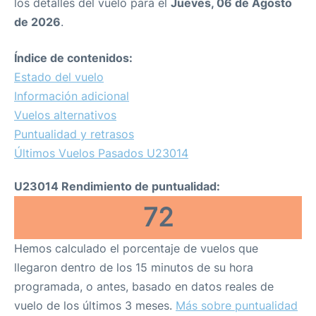
los detalles del vuelo para el
Jueves, 06 de Agosto
de 2026
.
Índice de contenidos:
Estado del vuelo
Información adicional
Vuelos alternativos
Puntualidad y retrasos
Últimos Vuelos Pasados U23014
U23014 Rendimiento de puntualidad:
72
Hemos calculado el porcentaje de vuelos que
llegaron dentro de los 15 minutos de su hora
programada, o antes, basado en datos reales de
vuelo de los últimos 3 meses.
Más sobre puntualidad