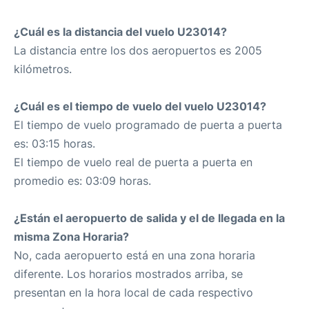
¿Cuál es la distancia del vuelo U23014?
La distancia entre los dos aeropuertos es 2005
kilómetros.
¿Cuál es el tiempo de vuelo del vuelo U23014?
El tiempo de vuelo programado de puerta a puerta
es: 03:15 horas.
El tiempo de vuelo real de puerta a puerta en
promedio es: 03:09 horas.
¿Están el aeropuerto de salida y el de llegada en la
misma Zona Horaria?
No, cada aeropuerto está en una zona horaria
diferente. Los horarios mostrados arriba, se
presentan en la hora local de cada respectivo