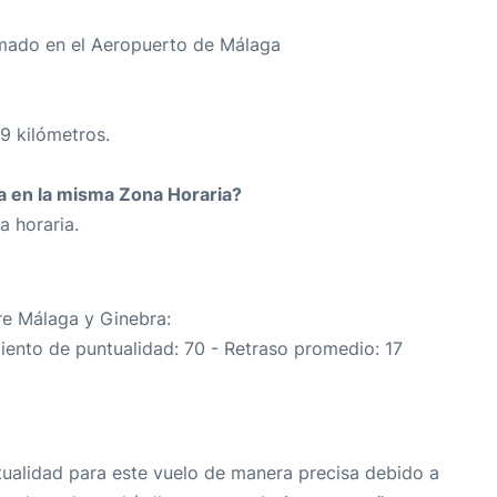
mado en el Aeropuerto de Málaga
9 kilómetros.
da en la misma Zona Horaria?
a horaria.
tre Málaga y Ginebra:
iento de puntualidad: 70 - Retraso promedio: 17
tualidad para este vuelo de manera precisa debido a