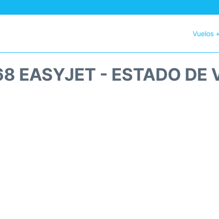
Vuelos 
8 EASYJET - ESTADO DE