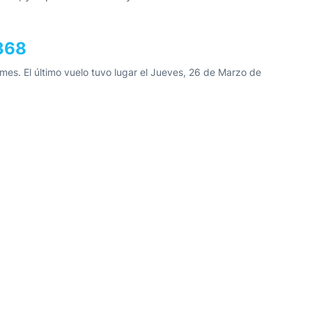
368
es. El último vuelo tuvo lugar el Jueves, 26 de Marzo de