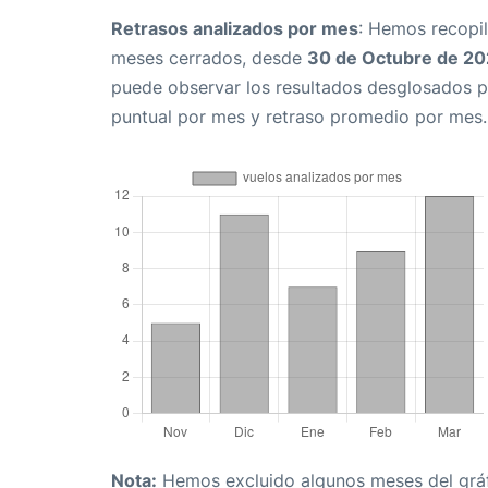
Retrasos analizados por mes
: Hemos recopil
meses cerrados, desde
30 de Octubre de 2
puede observar los resultados desglosados p
puntual por mes y retraso promedio por mes.
Nota:
Hemos excluido algunos meses del gráfi