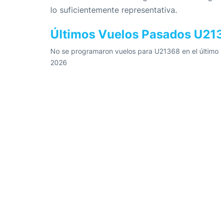
lo suficientemente representativa.
Últimos Vuelos Pasados U21
No se programaron vuelos para U21368 en el último m
2026