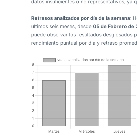
datos insuficientes o no representativos, ya 
Retrasos analizados por día de la semana
: 
últimos seis meses, desde
05 de Febrero de
puede observar los resultados desglosados p
rendimiento puntual por día y retraso promed