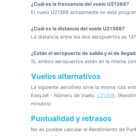
¿Cuál es la frecuencia del vuelo U21368?
El vuelo U21368 actualmente no está progra
¿Cuál es la distancia del vuelo U21368?
La distancia entre los dos aeropuertos es 137
¿Están el aeropuerto de salida y el de llega
Sí, ambos aeropuertos están en la misma zon
Vuelos alternativos
La siguiente aerolínea sirve la misma ruta en
EasyJet - Número de Vuelo:
U21308
. (Rendim
minutos)
Puntualidad y retrasos
No es posible calcular el Rendimiento de Pun