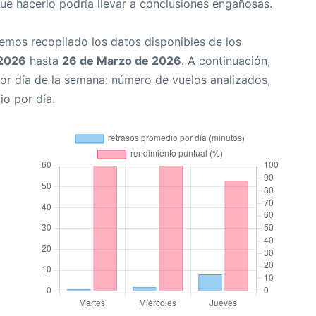
que hacerlo podría llevar a conclusiones engañosas.
Hemos recopilado los datos disponibles de los
 2026
hasta
26 de Marzo de 2026
. A continuación,
or día de la semana: número de vuelos analizados,
io por día.