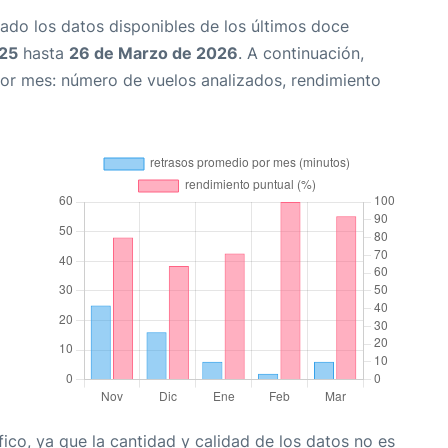
ado los datos disponibles de los últimos doce
025
hasta
26 de Marzo de 2026
. A continuación,
or mes: número de vuelos analizados, rendimiento
co, ya que la cantidad y calidad de los datos no es