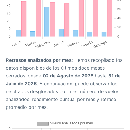
Retrasos analizados por mes
: Hemos recopilado los
datos disponibles de los últimos doce meses
cerrados, desde
02 de Agosto de 2025
hasta
31 de
Julio de 2026
. A continuación, puede observar los
resultados desglosados por mes: número de vuelos
analizados, rendimiento puntual por mes y retraso
promedio por mes.