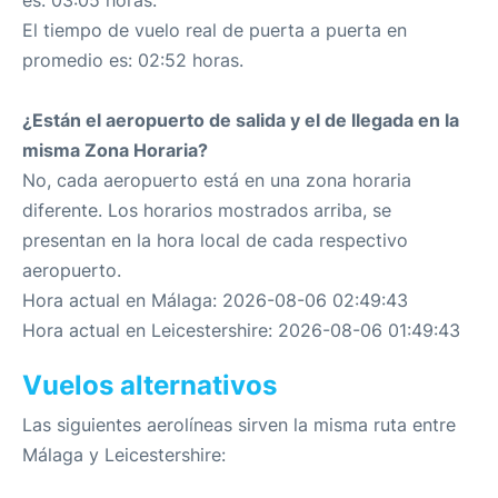
es: 03:05 horas.
El tiempo de vuelo real de puerta a puerta en
promedio es: 02:52 horas.
¿Están el aeropuerto de salida y el de llegada en la
misma Zona Horaria?
No, cada aeropuerto está en una zona horaria
diferente. Los horarios mostrados arriba, se
presentan en la hora local de cada respectivo
aeropuerto.
Hora actual en Málaga: 2026-08-06 02:49:43
Hora actual en Leicestershire: 2026-08-06 01:49:43
Vuelos alternativos
Las siguientes aerolíneas sirven la misma ruta entre
Málaga y Leicestershire: