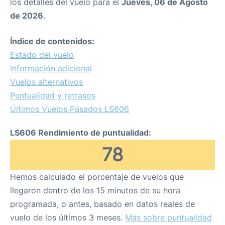
los detalles del vuelo para el
Jueves, 06 de Agosto
de 2026
.
Índice de contenidos:
Estado del vuelo
Información adicional
Vuelos alternativos
Puntualidad y retrasos
Últimos Vuelos Pasados LS606
LS606 Rendimiento de puntualidad:
78
Hemos calculado el porcentaje de vuelos que
llegaron dentro de los 15 minutos de su hora
programada, o antes, basado en datos reales de
vuelo de los últimos 3 meses.
Más sobre puntualidad