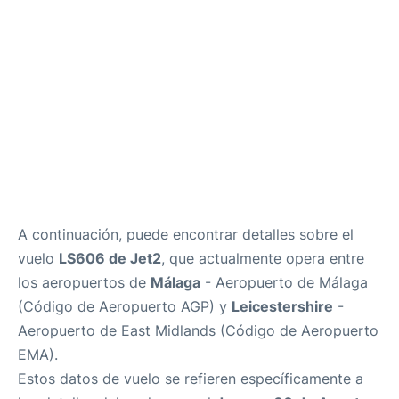
es
en
A continuación, puede encontrar detalles sobre el
vuelo
LS606 de Jet2
, que actualmente opera entre
los aeropuertos de
Málaga
- Aeropuerto de Málaga
(Código de Aeropuerto AGP) y
Leicestershire
-
Aeropuerto de East Midlands (Código de Aeropuerto
EMA).
Estos datos de vuelo se refieren específicamente a