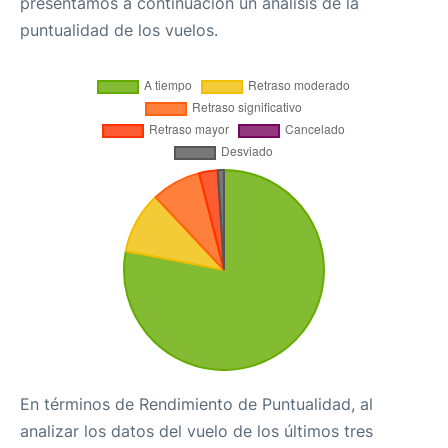
presentamos a continuación un análisis de la
puntualidad de los vuelos.
En términos de Rendimiento de Puntualidad, al
analizar los datos del vuelo de los últimos tres