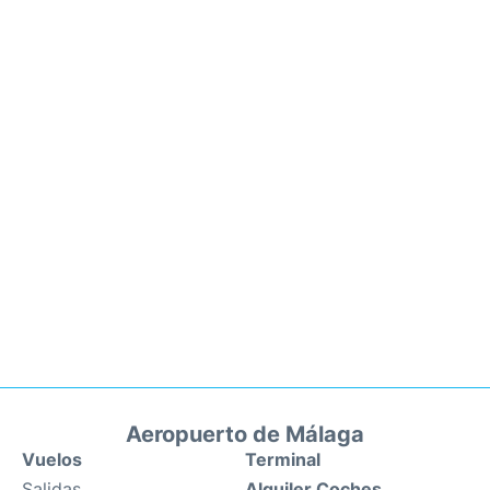
Aeropuerto de Málaga
Vuelos
Terminal
Salidas
Alquiler Coches