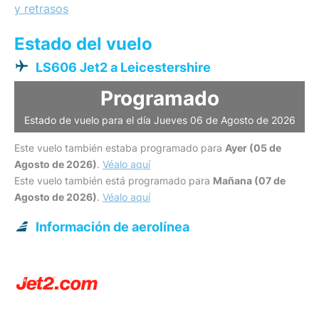
y retrasos
Estado del vuelo
LS606 Jet2 a Leicestershire
Programado
Estado de vuelo para el día Jueves 06 de Agosto de 2026
Este vuelo también estaba programado para
Ayer (05 de
Agosto de 2026)
.
Véalo aquí
Este vuelo también está programado para
Mañana (07 de
Agosto de 2026)
.
Véalo aquí
Información de aerolínea