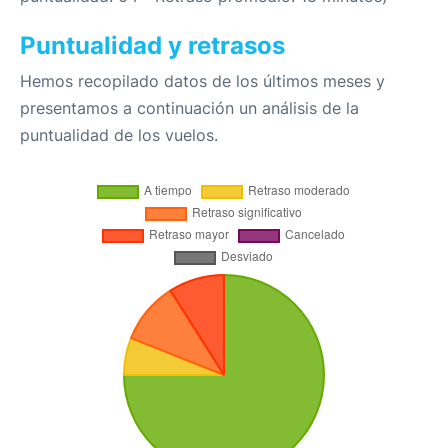
Puntualidad y retrasos
Hemos recopilado datos de los últimos meses y
presentamos a continuación un análisis de la
puntualidad de los vuelos.