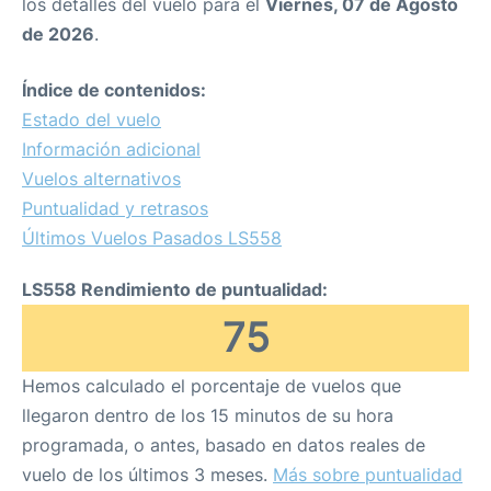
los detalles del vuelo para el
Viernes, 07 de Agosto
de 2026
.
Índice de contenidos:
Estado del vuelo
Información adicional
Vuelos alternativos
Puntualidad y retrasos
Últimos Vuelos Pasados LS558
LS558 Rendimiento de puntualidad:
75
Hemos calculado el porcentaje de vuelos que
llegaron dentro de los 15 minutos de su hora
programada, o antes, basado en datos reales de
vuelo de los últimos 3 meses.
Más sobre puntualidad