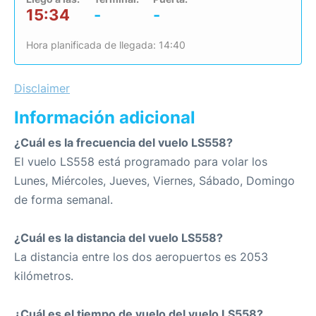
15:34
-
-
Hora planificada de llegada: 14:40
Disclaimer
Información adicional
¿Cuál es la frecuencia del vuelo LS558?
El vuelo LS558 está programado para volar los
Lunes, Miércoles, Jueves, Viernes, Sábado, Domingo
de forma semanal.
¿Cuál es la distancia del vuelo LS558?
La distancia entre los dos aeropuertos es 2053
kilómetros.
¿Cuál es el tiempo de vuelo del vuelo LS558?