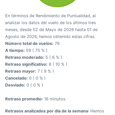
En términos de Rendimiento de Puntualidad, al
analizar los datos del vuelo de los últimos tres
meses, desde 02 de Mayo de 2026 hasta 01 de
Agosto de 2026, hemos obtenido estas cifras.
Número total de vuelos:
79
A tiempo:
59 ( 75 % )
Retraso moderado:
5 ( 6 % )
Retraso significativo:
8 ( 10 % )
Retraso mayor:
7 ( 9 % )
Cancelado:
0 ( 0 % )
Desviado:
0 ( 0 % )
Retraso promedio:
16 minutos.
Retrasos analizados por día de la semana
: Hemos