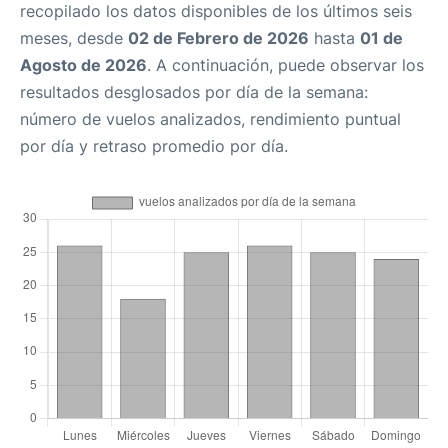
recopilado los datos disponibles de los últimos seis
meses, desde
02 de Febrero de 2026
hasta
01 de
Agosto de 2026
. A continuación, puede observar los
resultados desglosados por día de la semana:
número de vuelos analizados, rendimiento puntual
por día y retraso promedio por día.