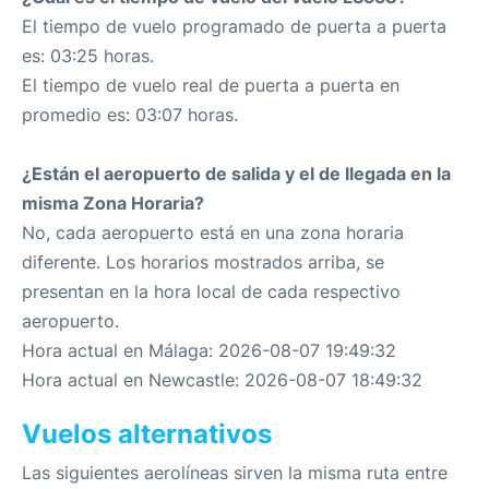
El tiempo de vuelo programado de puerta a puerta
es: 03:25 horas.
El tiempo de vuelo real de puerta a puerta en
promedio es: 03:07 horas.
¿Están el aeropuerto de salida y el de llegada en la
misma Zona Horaria?
No, cada aeropuerto está en una zona horaria
diferente. Los horarios mostrados arriba, se
presentan en la hora local de cada respectivo
aeropuerto.
Hora actual en Málaga: 2026-08-07 19:49:32
Hora actual en Newcastle: 2026-08-07 18:49:32
Vuelos alternativos
Las siguientes aerolíneas sirven la misma ruta entre