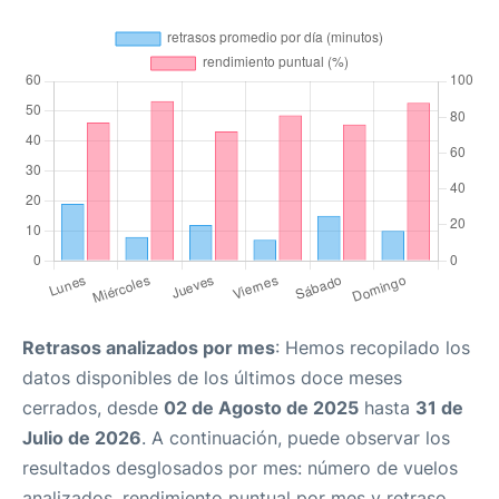
Retrasos analizados por mes
: Hemos recopilado los
datos disponibles de los últimos doce meses
cerrados, desde
02 de Agosto de 2025
hasta
31 de
Julio de 2026
. A continuación, puede observar los
resultados desglosados por mes: número de vuelos
analizados, rendimiento puntual por mes y retraso