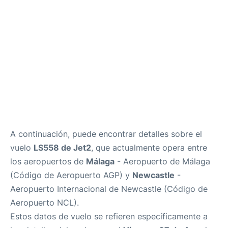
es
en
A continuación, puede encontrar detalles sobre el
vuelo
LS558 de Jet2
, que actualmente opera entre
los aeropuertos de
Málaga
- Aeropuerto de Málaga
(Código de Aeropuerto AGP) y
Newcastle
-
Aeropuerto Internacional de Newcastle (Código de
Aeropuerto NCL).
Estos datos de vuelo se refieren específicamente a