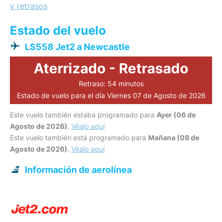
y retrasos
Estado del vuelo
LS558 Jet2 a Newcastle
Aterrizado - Retrasado
Retraso: 54 minutos
Estado de vuelo para el día Viernes 07 de Agosto de 2026
Este vuelo también estaba programado para
Ayer (06 de
Agosto de 2026)
.
Véalo aquí
Este vuelo también está programado para
Mañana (08 de
Agosto de 2026)
.
Véalo aquí
Información de aerolínea