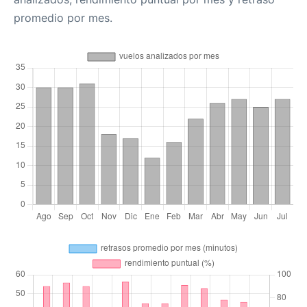
promedio por mes.