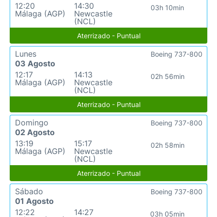
12:20
14:30
03h 10min
Málaga (AGP)
Newcastle
(NCL)
Aterrizado - Puntual
Lunes
Boeing 737-800
03 Agosto
12:17
14:13
02h 56min
Málaga (AGP)
Newcastle
(NCL)
Aterrizado - Puntual
Domingo
Boeing 737-800
02 Agosto
13:19
15:17
02h 58min
Málaga (AGP)
Newcastle
(NCL)
Aterrizado - Puntual
Sábado
Boeing 737-800
01 Agosto
12:22
14:27
03h 05min