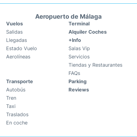
Aeropuerto de Málaga
Vuelos
Terminal
Salidas
Alquiler Coches
Llegadas
+Info
Estado Vuelo
Salas Vip
Aerolíneas
Servicios
Tiendas y Restaurantes
FAQs
Transporte
Parking
Autobús
Reviews
Tren
Taxi
Traslados
En coche