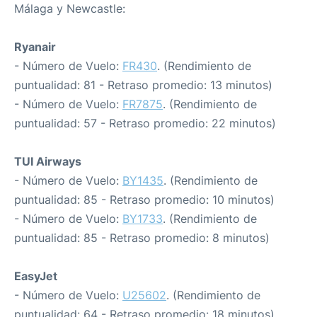
Málaga y Newcastle:
Ryanair
- Número de Vuelo:
FR430
. (Rendimiento de
puntualidad: 81 - Retraso promedio: 13 minutos)
- Número de Vuelo:
FR7875
. (Rendimiento de
puntualidad: 57 - Retraso promedio: 22 minutos)
TUI Airways
- Número de Vuelo:
BY1435
. (Rendimiento de
puntualidad: 85 - Retraso promedio: 10 minutos)
- Número de Vuelo:
BY1733
. (Rendimiento de
puntualidad: 85 - Retraso promedio: 8 minutos)
EasyJet
- Número de Vuelo:
U25602
. (Rendimiento de
puntualidad: 64 - Retraso promedio: 18 minutos)