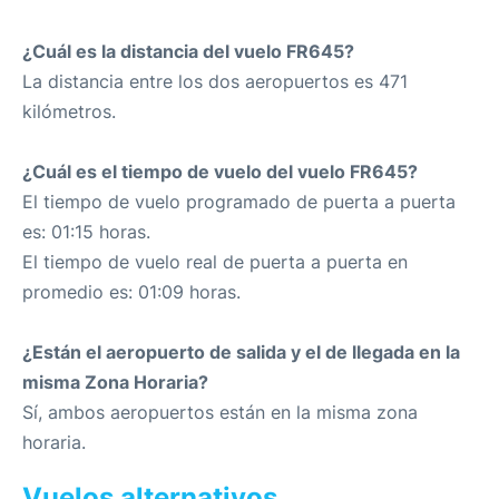
¿Cuál es la distancia del vuelo FR645?
La distancia entre los dos aeropuertos es 471
kilómetros.
¿Cuál es el tiempo de vuelo del vuelo FR645?
El tiempo de vuelo programado de puerta a puerta
es: 01:15 horas.
El tiempo de vuelo real de puerta a puerta en
promedio es: 01:09 horas.
¿Están el aeropuerto de salida y el de llegada en la
misma Zona Horaria?
Sí, ambos aeropuertos están en la misma zona
horaria.
Vuelos alternativos