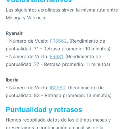
Las siguientes aerolíneas sirven la misma ruta entre
Málaga y Valencia:
Ryanair
- Número de Vuelo:
FR6662
. (Rendimiento de
puntualidad: 71 - Retraso promedio: 10 minutos)
- Número de Vuelo:
FR681
. (Rendimiento de
puntualidad: 77 - Retraso promedio: 11 minutos)
Iberia
- Número de Vuelo:
IB2380
. (Rendimiento de
puntualidad: 83 - Retraso promedio: 13 minutos)
Puntualidad y retrasos
Hemos recopilado datos de los últimos meses y
presentamos a continuación un análisis de la