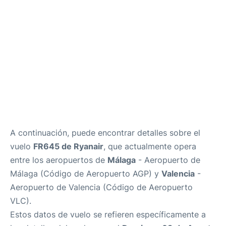
es
en
A continuación, puede encontrar detalles sobre el
vuelo
FR645 de Ryanair
, que actualmente opera
entre los aeropuertos de
Málaga
- Aeropuerto de
Málaga (Código de Aeropuerto AGP) y
Valencia
-
Aeropuerto de Valencia (Código de Aeropuerto
VLC).
Estos datos de vuelo se refieren específicamente a