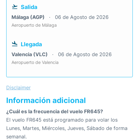
Salida
Málaga (AGP)
06 de Agosto de 2026
Aeropuerto de Málaga
Llegada
Valencia (VLC)
06 de Agosto de 2026
Aeropuerto de Valencia
Disclaimer
Información adicional
¿Cuál es la frecuencia del vuelo FR645?
El vuelo FR645 está programado para volar los
Lunes, Martes, Miércoles, Jueves, Sábado de forma
semanal.