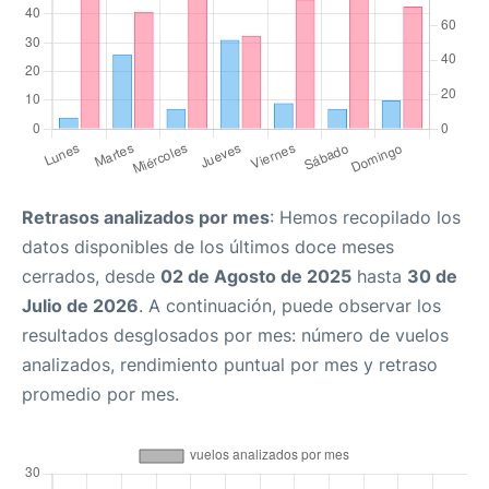
Retrasos analizados por mes
: Hemos recopilado los
datos disponibles de los últimos doce meses
cerrados, desde
02 de Agosto de 2025
hasta
30 de
Julio de 2026
. A continuación, puede observar los
resultados desglosados por mes: número de vuelos
analizados, rendimiento puntual por mes y retraso
promedio por mes.