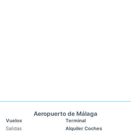
Aeropuerto de Málaga
Vuelos
Terminal
Salidas
Alquiler Coches