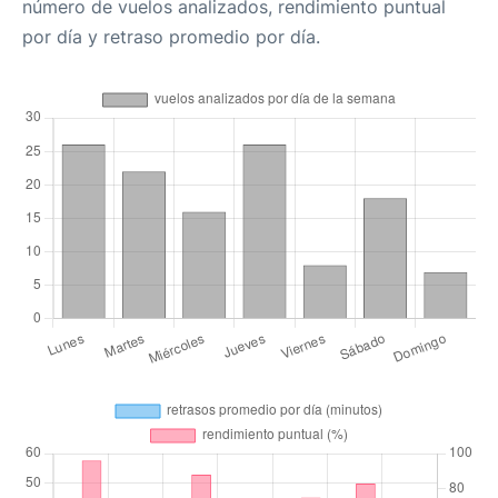
número de vuelos analizados, rendimiento puntual
por día y retraso promedio por día.