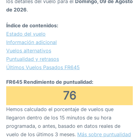
los detalles del vuelo para el
Domingo, 09 de Agosto
de 2026
.
Índice de contenidos:
Estado del vuelo
Información adicional
Vuelos alternativos
Puntualidad y retrasos
Últimos Vuelos Pasados FR645
FR645 Rendimiento de puntualidad:
76
Hemos calculado el porcentaje de vuelos que
llegaron dentro de los 15 minutos de su hora
programada, o antes, basado en datos reales de
vuelo de los últimos 3 meses.
Más sobre puntualidad