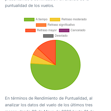
puntualidad de los vuelos.
En términos de Rendimiento de Puntualidad, al
analizar los datos del vuelo de los últimos tres