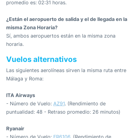
promedio es: 02:31 horas.
¿Están el aeropuerto de salida y el de llegada en la
misma Zona Horaria?
Sí, ambos aeropuertos están en la misma zona
horaria.
Vuelos alternativos
Las siguientes aerolíneas sirven la misma ruta entre
Málaga y Roma:
ITA Airways
- Número de Vuelo:
AZ91
. (Rendimiento de
puntualidad: 48 - Retraso promedio: 26 minutos)
Ryanair
- Número de Vuelo:
FR6106
. (Rendimiento de