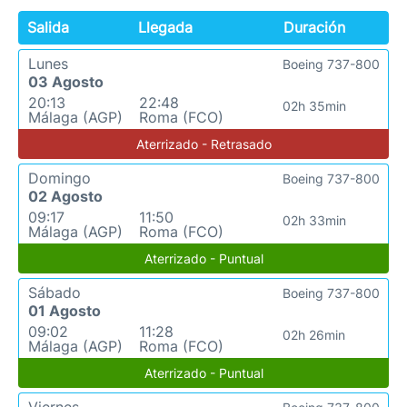
Salida
Llegada
Duración
Lunes
Boeing 737-800
03 Agosto
20:13
22:48
02h 35min
Málaga (AGP)
Roma (FCO)
Aterrizado - Retrasado
Domingo
Boeing 737-800
02 Agosto
09:17
11:50
02h 33min
Málaga (AGP)
Roma (FCO)
Aterrizado - Puntual
Sábado
Boeing 737-800
01 Agosto
09:02
11:28
02h 26min
Málaga (AGP)
Roma (FCO)
Aterrizado - Puntual