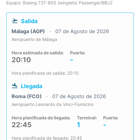
Equipo: Boeing 737-800 (winglets) Passenger/BBJ2
Salida
Málaga (AGP)
07 de Agosto de 2026
Aeropuerto de Málaga
Hora estimada de salida:
Puerta:
20:10
-
Hora planificada de salida: 20:10
Llegada
Roma (FCO)
07 de Agosto de 2026
Aeropuerto Leonardo da Vinci-Fiumicino
Hora planificada de llegada:
Terminal:
Puerta:
22:45
1
-
Hora planificada de llegada: 22:45