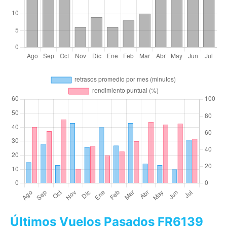
Últimos Vuelos Pasados FR6139