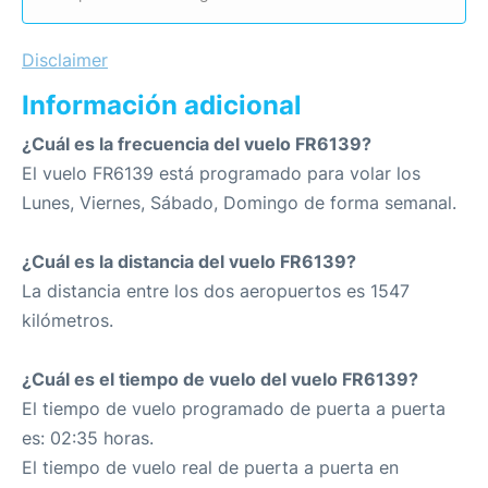
Disclaimer
Información adicional
¿Cuál es la frecuencia del vuelo FR6139?
El vuelo FR6139 está programado para volar los
Lunes, Viernes, Sábado, Domingo de forma semanal.
¿Cuál es la distancia del vuelo FR6139?
La distancia entre los dos aeropuertos es 1547
kilómetros.
¿Cuál es el tiempo de vuelo del vuelo FR6139?
El tiempo de vuelo programado de puerta a puerta
es: 02:35 horas.
El tiempo de vuelo real de puerta a puerta en