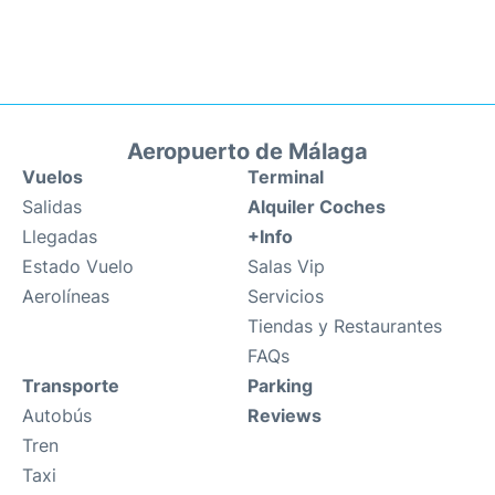
Aeropuerto de Málaga
Vuelos
Terminal
Salidas
Alquiler Coches
Llegadas
+Info
Estado Vuelo
Salas Vip
Aerolíneas
Servicios
Tiendas y Restaurantes
FAQs
Transporte
Parking
Autobús
Reviews
Tren
Taxi