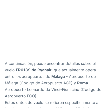
es
en
A continuación, puede encontrar detalles sobre el
vuelo
FR6139 de Ryanair
, que actualmente opera
entre los aeropuertos de
Málaga
- Aeropuerto de
Málaga (Código de Aeropuerto AGP) y
Roma
-
Aeropuerto Leonardo da Vinci-Fiumicino (Código de
Aeropuerto FCO).
Estos datos de vuelo se refieren específicamente a