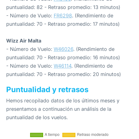
puntualidad: 82 - Retraso promedio: 13 minutos)
- Número de Vuelo:
FR6298
. (Rendimiento de
puntualidad: 70 - Retraso promedio: 17 minutos)
Wizz Air Malta
- Número de Vuelo:
W46026
. (Rendimiento de
puntualidad: 70 - Retraso promedio: 16 minutos)
- Número de Vuelo:
W46114
. (Rendimiento de
puntualidad: 70 - Retraso promedio: 20 minutos)
Puntualidad y retrasos
Hemos recopilado datos de los últimos meses y
presentamos a continuación un análisis de la
puntualidad de los vuelos.