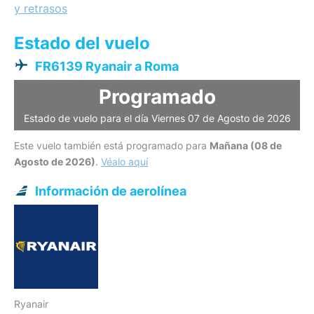
y retrasos
Estado del vuelo
FR6139 Ryanair a Roma
Programado
Estado de vuelo para el día Viernes 07 de Agosto de 2026
Este vuelo también está programado para
Mañana (08 de
Agosto de 2026)
.
Véalo aquí
Información de aerolínea
Ryanair