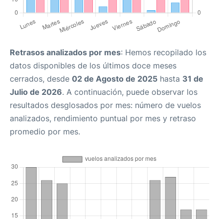
Retrasos analizados por mes
: Hemos recopilado los
datos disponibles de los últimos doce meses
cerrados, desde
02 de Agosto de 2025
hasta
31 de
Julio de 2026
. A continuación, puede observar los
resultados desglosados por mes: número de vuelos
analizados, rendimiento puntual por mes y retraso
promedio por mes.