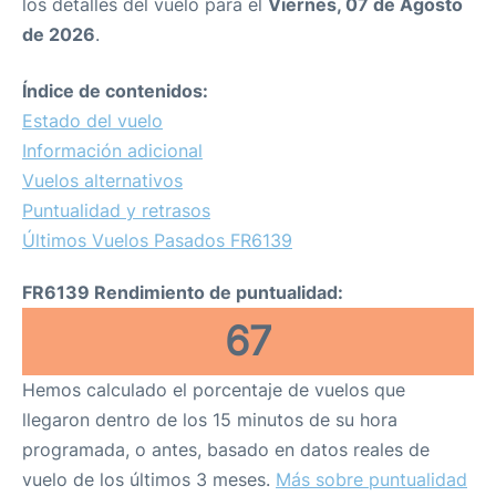
los detalles del vuelo para el
Viernes, 07 de Agosto
de 2026
.
Índice de contenidos:
Estado del vuelo
Información adicional
Vuelos alternativos
Puntualidad y retrasos
Últimos Vuelos Pasados FR6139
FR6139 Rendimiento de puntualidad:
67
Hemos calculado el porcentaje de vuelos que
llegaron dentro de los 15 minutos de su hora
programada, o antes, basado en datos reales de
vuelo de los últimos 3 meses.
Más sobre puntualidad