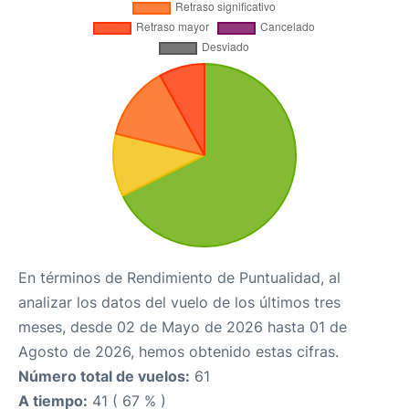
En términos de Rendimiento de Puntualidad, al
analizar los datos del vuelo de los últimos tres
meses, desde 02 de Mayo de 2026 hasta 01 de
Agosto de 2026, hemos obtenido estas cifras.
Número total de vuelos:
61
A tiempo:
41 ( 67 % )