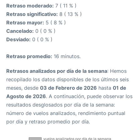
Retraso moderado:
7 ( 11 % )
Retraso significativo:
8 ( 13 % )
Retraso mayor:
5 ( 8 % )
Cancelado:
0 ( 0 % )
Desviado:
0 ( 0 % )
Retraso promedio:
16 minutos.
Retrasos analizados por día de la semana
: Hemos
recopilado los datos disponibles de los últimos seis
meses, desde
03 de Febrero de 2026
hasta
01 de
Agosto de 2026
. A continuación, puede observar los
resultados desglosados por día de la semana:
número de vuelos analizados, rendimiento puntual
por día y retraso promedio por día.