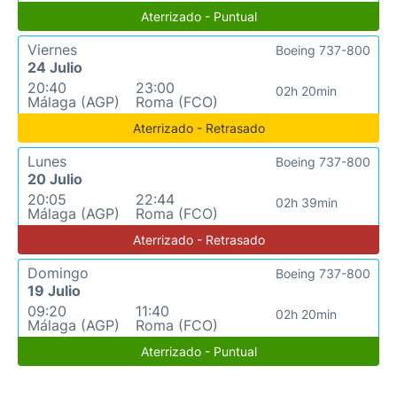
Aterrizado - Puntual
Viernes
Boeing 737-800
24 Julio
20:40
23:00
02h 20min
Málaga (AGP)
Roma (FCO)
Aterrizado - Retrasado
Lunes
Boeing 737-800
20 Julio
20:05
22:44
02h 39min
Málaga (AGP)
Roma (FCO)
Aterrizado - Retrasado
Domingo
Boeing 737-800
19 Julio
09:20
11:40
02h 20min
Málaga (AGP)
Roma (FCO)
Aterrizado - Puntual