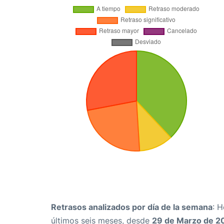
Retrasos analizados por día de la semana
: 
últimos seis meses, desde
29 de Marzo de 2