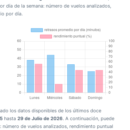
or día de la semana: número de vuelos analizados,
io por día.
ado los datos disponibles de los últimos doce
25
hasta
29 de Julio de 2026
. A continuación, puede
: número de vuelos analizados, rendimiento puntual