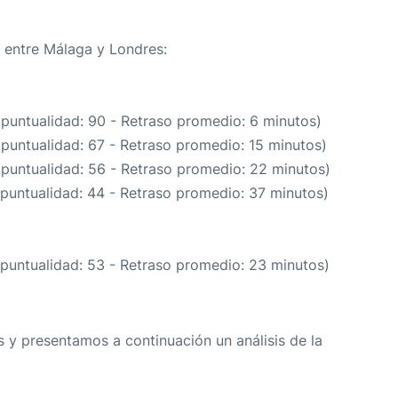
a entre Málaga y Londres:
 puntualidad: 90 - Retraso promedio: 6 minutos)
 puntualidad: 67 - Retraso promedio: 15 minutos)
 puntualidad: 56 - Retraso promedio: 22 minutos)
 puntualidad: 44 - Retraso promedio: 37 minutos)
 puntualidad: 53 - Retraso promedio: 23 minutos)
 y presentamos a continuación un análisis de la