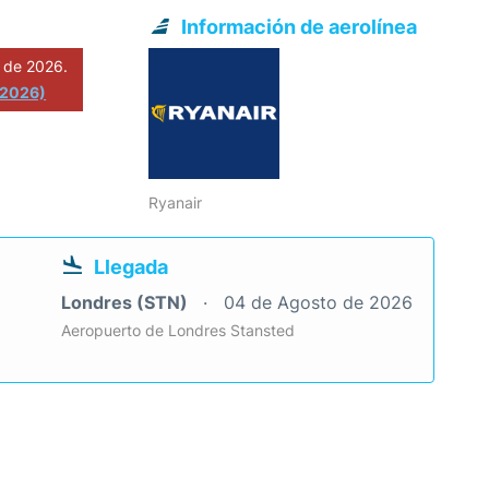
Información de aerolínea
 de 2026.
 2026)
Ryanair
Llegada
Londres (STN)
04 de Agosto de 2026
Aeropuerto de Londres Stansted