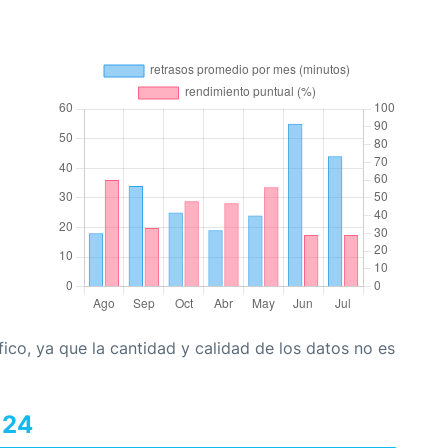
co, ya que la cantidad y calidad de los datos no es
124