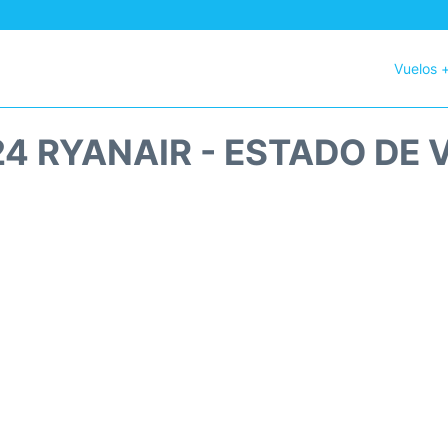
Vuelos 
24 RYANAIR - ESTADO DE 