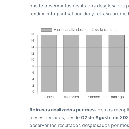
puede observar los resultados desglosados p
rendimiento puntual por día y retraso promed
Retrasos analizados por mes
: Hemos recopil
meses cerrados, desde
02 de Agosto de 20
observar los resultados desglosados por mes