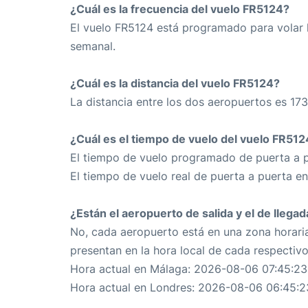
¿Cuál es la frecuencia del vuelo FR5124?
El vuelo FR5124 está programado para volar 
semanal.
¿Cuál es la distancia del vuelo FR5124?
La distancia entre los dos aeropuertos es 173
¿Cuál es el tiempo de vuelo del vuelo FR512
El tiempo de vuelo programado de puerta a p
El tiempo de vuelo real de puerta a puerta e
¿Están el aeropuerto de salida y el de llega
No, cada aeropuerto está en una zona horaria
presentan en la hora local de cada respectiv
Hora actual en Málaga: 2026-08-06 07:45:23
Hora actual en Londres: 2026-08-06 06:45:2