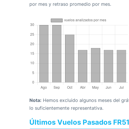
por mes y retraso promedio por mes.
Nota:
Hemos excluido algunos meses del gráfi
lo suficientemente representativa.
Últimos Vuelos Pasados FR5