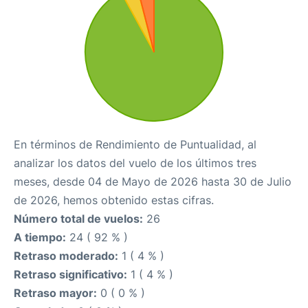
En términos de Rendimiento de Puntualidad, al
analizar los datos del vuelo de los últimos tres
meses, desde 04 de Mayo de 2026 hasta 30 de Julio
de 2026, hemos obtenido estas cifras.
Número total de vuelos:
26
A tiempo:
24 ( 92 % )
Retraso moderado:
1 ( 4 % )
Retraso significativo:
1 ( 4 % )
Retraso mayor:
0 ( 0 % )