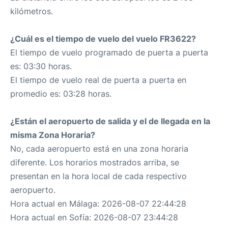
kilómetros.
¿Cuál es el tiempo de vuelo del vuelo FR3622?
El tiempo de vuelo programado de puerta a puerta
es: 03:30 horas.
El tiempo de vuelo real de puerta a puerta en
promedio es: 03:28 horas.
¿Están el aeropuerto de salida y el de llegada en la
misma Zona Horaria?
No, cada aeropuerto está en una zona horaria
diferente. Los horarios mostrados arriba, se
presentan en la hora local de cada respectivo
aeropuerto.
Hora actual en Málaga: 2026-08-07 22:44:28
Hora actual en Sofía: 2026-08-07 23:44:28