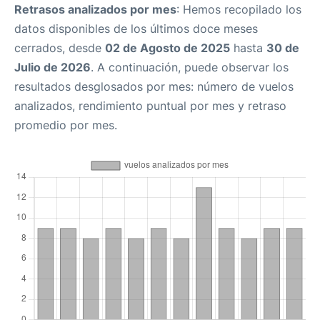
Retrasos analizados por mes
: Hemos recopilado los
datos disponibles de los últimos doce meses
cerrados, desde
02 de Agosto de 2025
hasta
30 de
Julio de 2026
. A continuación, puede observar los
resultados desglosados por mes: número de vuelos
analizados, rendimiento puntual por mes y retraso
promedio por mes.