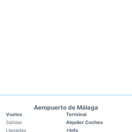
Aeropuerto de Málaga
Vuelos
Terminal
Salidas
Alquiler Coches
Llegadas
+Info