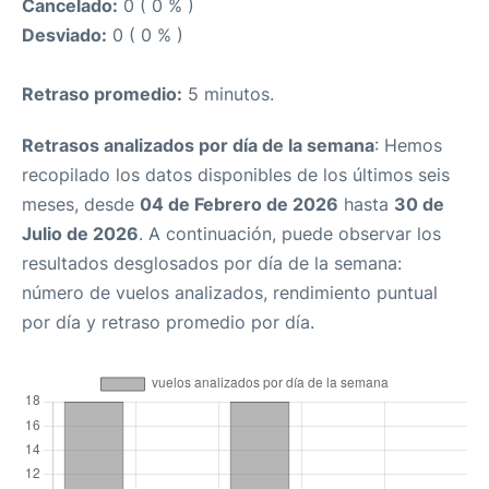
Cancelado:
0 ( 0 % )
Desviado:
0 ( 0 % )
Retraso promedio:
5 minutos.
Retrasos analizados por día de la semana
: Hemos
recopilado los datos disponibles de los últimos seis
meses, desde
04 de Febrero de 2026
hasta
30 de
Julio de 2026
. A continuación, puede observar los
resultados desglosados por día de la semana:
número de vuelos analizados, rendimiento puntual
por día y retraso promedio por día.