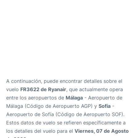
es
en
A continuación, puede encontrar detalles sobre el
vuelo
FR3622 de Ryanair
, que actualmente opera
entre los aeropuertos de
Málaga
- Aeropuerto de
Málaga (Código de Aeropuerto AGP) y
Sofía
-
Aeropuerto de Sofía (Código de Aeropuerto SOF).
Estos datos de vuelo se refieren específicamente a
los detalles del vuelo para el
Viernes, 07 de Agosto