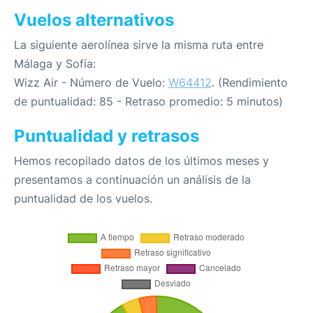
Vuelos alternativos
La siguiente aerolínea sirve la misma ruta entre
Málaga y Sofía:
Wizz Air - Número de Vuelo:
W64412
. (Rendimiento
de puntualidad: 85 - Retraso promedio: 5 minutos)
Puntualidad y retrasos
Hemos recopilado datos de los últimos meses y
presentamos a continuación un análisis de la
puntualidad de los vuelos.