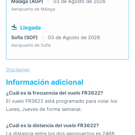
Málaga (AGP)
03 de Agosto de 2026
Aeropuerto de Málaga
Llegada
Sofía (SOF)
03 de Agosto de 2026
Aeropuerto de Sofía
Disclaimer
Información adicional
¿Cuál es la frecuencia del vuelo FR3622?
El vuelo FR3622 está programado para volar los
Lunes, Jueves de forma semanal.
¿Cuál es la distancia del vuelo FR3622?
La distancia entre los dos aeropuertos es 2468