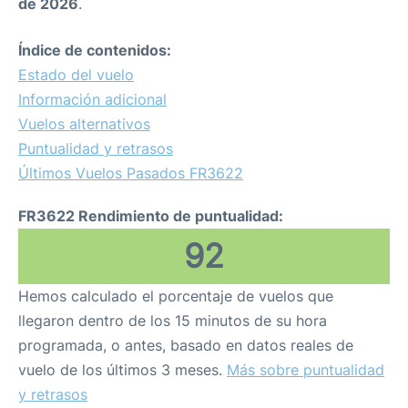
de 2026
.
Índice de contenidos:
Estado del vuelo
Información adicional
Vuelos alternativos
Puntualidad y retrasos
Últimos Vuelos Pasados FR3622
FR3622 Rendimiento de puntualidad:
92
Hemos calculado el porcentaje de vuelos que
llegaron dentro de los 15 minutos de su hora
programada, o antes, basado en datos reales de
vuelo de los últimos 3 meses.
Más sobre puntualidad
y retrasos