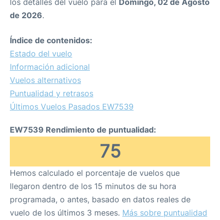
los detalles del vuelo para el
Domingo, 02 de Agosto
de 2026
.
Índice de contenidos:
Estado del vuelo
Información adicional
Vuelos alternativos
Puntualidad y retrasos
Últimos Vuelos Pasados EW7539
EW7539 Rendimiento de puntualidad:
75
Hemos calculado el porcentaje de vuelos que
llegaron dentro de los 15 minutos de su hora
programada, o antes, basado en datos reales de
vuelo de los últimos 3 meses.
Más sobre puntualidad