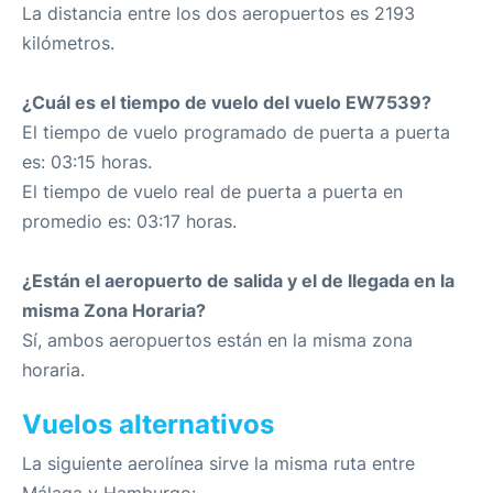
La distancia entre los dos aeropuertos es 2193
kilómetros.
¿Cuál es el tiempo de vuelo del vuelo EW7539?
El tiempo de vuelo programado de puerta a puerta
es: 03:15 horas.
El tiempo de vuelo real de puerta a puerta en
promedio es: 03:17 horas.
¿Están el aeropuerto de salida y el de llegada en la
misma Zona Horaria?
Sí, ambos aeropuertos están en la misma zona
horaria.
Vuelos alternativos
La siguiente aerolínea sirve la misma ruta entre