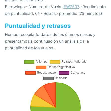
Málaga y Hamburgo:
Eurowings - Número de Vuelo:
EW7537
. (Rendimiento
de puntualidad: 61 - Retraso promedio: 29 minutos)
Puntualidad y retrasos
Hemos recopilado datos de los últimos meses y
presentamos a continuación un análisis de la
puntualidad de los vuelos.