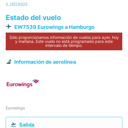
y retrasos
Estado del vuelo
EW7539 Eurowings a Hamburgo
Sólo proporcionamos información de vuelos para ayer, hoy
y mañana. Este vuelo no está programado para este
intervalo de tiempo.
Información de aerolínea
Eurowings
Salida