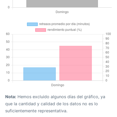
Nota:
Hemos excluido algunos días del gráfico, ya
que la cantidad y calidad de los datos no es lo
suficientemente representativa.