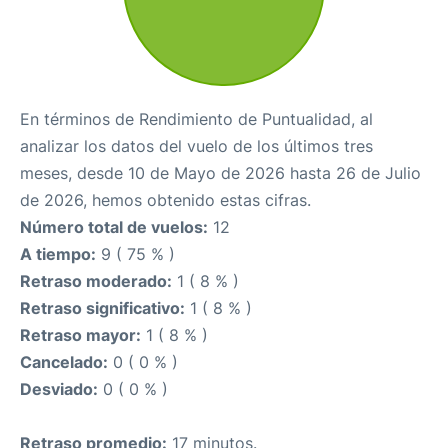
En términos de Rendimiento de Puntualidad, al
analizar los datos del vuelo de los últimos tres
meses, desde 10 de Mayo de 2026 hasta 26 de Julio
de 2026, hemos obtenido estas cifras.
Número total de vuelos:
12
A tiempo:
9 ( 75 % )
Retraso moderado:
1 ( 8 % )
Retraso significativo:
1 ( 8 % )
Retraso mayor:
1 ( 8 % )
Cancelado:
0 ( 0 % )
Desviado:
0 ( 0 % )
Retraso promedio:
17 minutos.