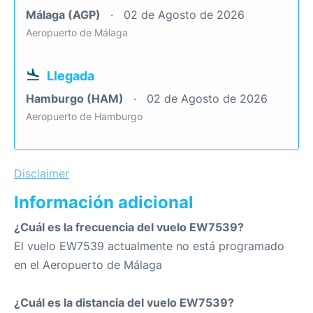
Málaga (AGP)
02 de Agosto de 2026
Aeropuerto de Málaga
Llegada
Hamburgo (HAM)
02 de Agosto de 2026
Aeropuerto de Hamburgo
Disclaimer
Información adicional
¿Cuál es la frecuencia del vuelo EW7539?
El vuelo EW7539 actualmente no está programado
en el Aeropuerto de Málaga
¿Cuál es la distancia del vuelo EW7539?