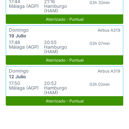
17:44
21:16
03h 32min
Málaga (AGP)
Hamburgo
(HAM)
Aterrizado - Puntual
Domingo
Airbus A319
19 Julio
17:48
20:55
03h 07min
Málaga (AGP)
Hamburgo
(HAM)
Aterrizado - Puntual
Domingo
Airbus A319
12 Julio
17:50
20:52
03h 02min
Málaga (AGP)
Hamburgo
(HAM)
Aterrizado - Puntual