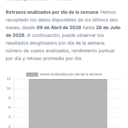
Retrasos analizados por día de la semana
: Hemos
recopilado los datos disponibles de los últimos seis
meses, desde
09 de Abril de 2026
hasta
26 de Julio
de 2026
. A continuación, puede observar los
resultados desglosados por día de la semana:
número de vuelos analizados, rendimiento puntual
por día y retraso promedio por día.