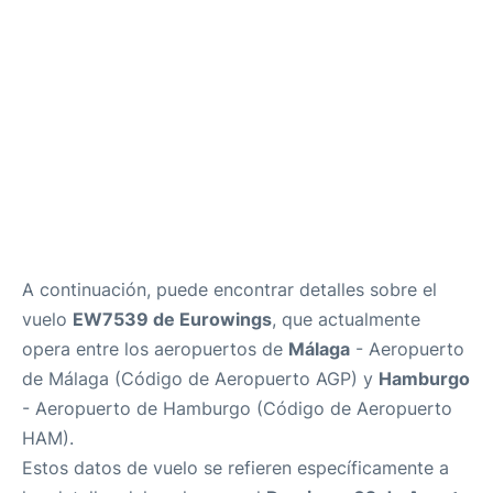
es
en
A continuación, puede encontrar detalles sobre el
vuelo
EW7539 de Eurowings
, que actualmente
opera entre los aeropuertos de
Málaga
- Aeropuerto
de Málaga (Código de Aeropuerto AGP) y
Hamburgo
- Aeropuerto de Hamburgo (Código de Aeropuerto
HAM).
Estos datos de vuelo se refieren específicamente a