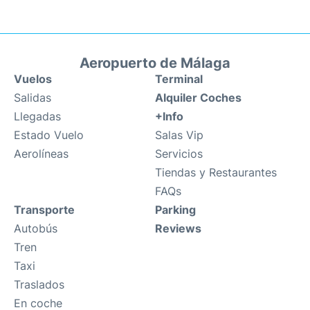
Aeropuerto de Málaga
Vuelos
Terminal
Salidas
Alquiler Coches
Llegadas
+Info
Estado Vuelo
Salas Vip
Aerolíneas
Servicios
Tiendas y Restaurantes
FAQs
Transporte
Parking
Autobús
Reviews
Tren
Taxi
Traslados
En coche