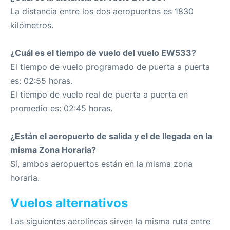
La distancia entre los dos aeropuertos es 1830
kilómetros.
¿Cuál es el tiempo de vuelo del vuelo EW533?
El tiempo de vuelo programado de puerta a puerta
es: 02:55 horas.
El tiempo de vuelo real de puerta a puerta en
promedio es: 02:45 horas.
¿Están el aeropuerto de salida y el de llegada en la
misma Zona Horaria?
Sí, ambos aeropuertos están en la misma zona
horaria.
Vuelos alternativos
Las siguientes aerolíneas sirven la misma ruta entre