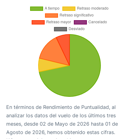
En términos de Rendimiento de Puntualidad, al
analizar los datos del vuelo de los últimos tres
meses, desde 02 de Mayo de 2026 hasta 01 de
Agosto de 2026, hemos obtenido estas cifras.