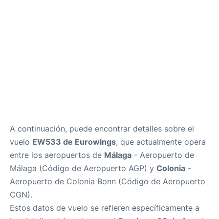
es
en
A continuación, puede encontrar detalles sobre el
vuelo
EW533 de Eurowings
, que actualmente opera
entre los aeropuertos de
Málaga
- Aeropuerto de
Málaga (Código de Aeropuerto AGP) y
Colonia
-
Aeropuerto de Colonia Bonn (Código de Aeropuerto
CGN).
Estos datos de vuelo se refieren específicamente a