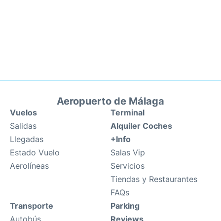
Aeropuerto de Málaga
Vuelos
Terminal
Salidas
Alquiler Coches
Llegadas
+Info
Estado Vuelo
Salas Vip
Aerolíneas
Servicios
Tiendas y Restaurantes
FAQs
Transporte
Parking
Autobús
Reviews