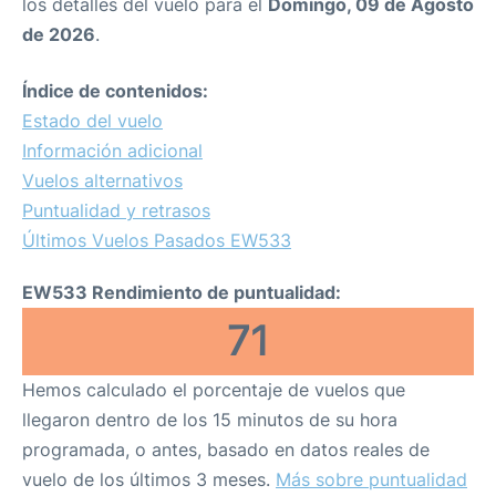
los detalles del vuelo para el
Domingo, 09 de Agosto
de 2026
.
Índice de contenidos:
Estado del vuelo
Información adicional
Vuelos alternativos
Puntualidad y retrasos
Últimos Vuelos Pasados EW533
EW533 Rendimiento de puntualidad:
71
Hemos calculado el porcentaje de vuelos que
llegaron dentro de los 15 minutos de su hora
programada, o antes, basado en datos reales de
vuelo de los últimos 3 meses.
Más sobre puntualidad