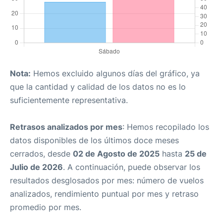
Nota:
Hemos excluido algunos días del gráfico, ya
que la cantidad y calidad de los datos no es lo
suficientemente representativa.
Retrasos analizados por mes
: Hemos recopilado los
datos disponibles de los últimos doce meses
cerrados, desde
02 de Agosto de 2025
hasta
25 de
Julio de 2026
. A continuación, puede observar los
resultados desglosados por mes: número de vuelos
analizados, rendimiento puntual por mes y retraso
promedio por mes.