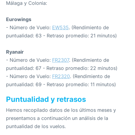
Málaga y Colonia:
Eurowings
- Número de Vuelo:
EW535
. (Rendimiento de
puntualidad: 63 - Retraso promedio: 21 minutos)
Ryanair
- Número de Vuelo:
FR2307
. (Rendimiento de
puntualidad: 67 - Retraso promedio: 22 minutos)
- Número de Vuelo:
FR2320
. (Rendimiento de
puntualidad: 69 - Retraso promedio: 11 minutos)
Puntualidad y retrasos
Hemos recopilado datos de los últimos meses y
presentamos a continuación un análisis de la
puntualidad de los vuelos.