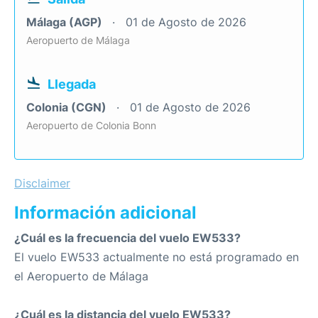
Málaga (AGP)
01 de Agosto de 2026
Aeropuerto de Málaga
Llegada
Colonia (CGN)
01 de Agosto de 2026
Aeropuerto de Colonia Bonn
Disclaimer
Información adicional
¿Cuál es la frecuencia del vuelo EW533?
El vuelo EW533 actualmente no está programado en
el Aeropuerto de Málaga
¿Cuál es la distancia del vuelo EW533?