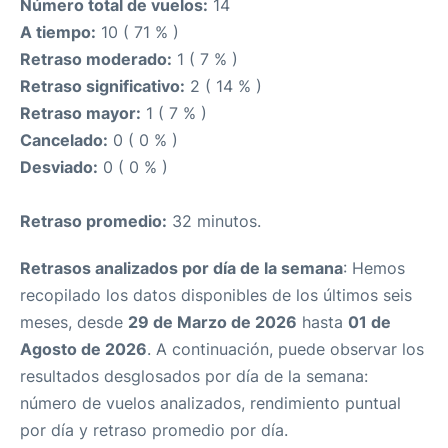
Número total de vuelos:
14
A tiempo:
10 ( 71 % )
Retraso moderado:
1 ( 7 % )
Retraso significativo:
2 ( 14 % )
Retraso mayor:
1 ( 7 % )
Cancelado:
0 ( 0 % )
Desviado:
0 ( 0 % )
Retraso promedio:
32 minutos.
Retrasos analizados por día de la semana
: Hemos
recopilado los datos disponibles de los últimos seis
meses, desde
29 de Marzo de 2026
hasta
01 de
Agosto de 2026
. A continuación, puede observar los
resultados desglosados por día de la semana:
número de vuelos analizados, rendimiento puntual
por día y retraso promedio por día.