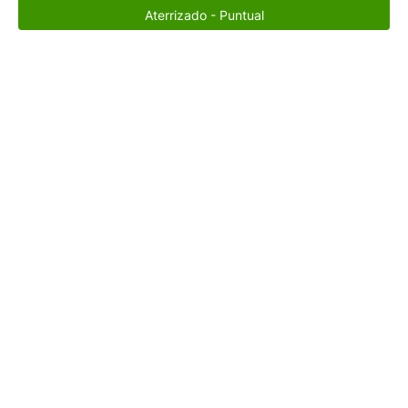
Aterrizado - Puntual