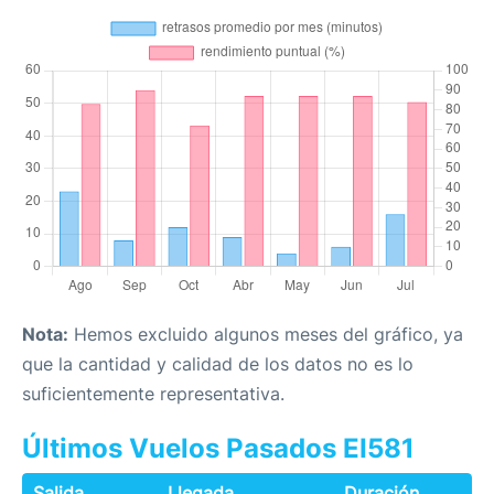
Nota:
Hemos excluido algunos meses del gráfico, ya
que la cantidad y calidad de los datos no es lo
suficientemente representativa.
Últimos Vuelos Pasados EI581
Salida
Llegada
Duración