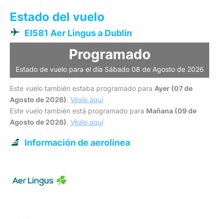
Estado del vuelo
EI581 Aer Lingus a Dublín
Programado
Estado de vuelo para el día Sábado 08 de Agosto de 2026
Este vuelo también estaba programado para
Ayer (07 de
Agosto de 2026)
.
Véalo aquí
Este vuelo también está programado para
Mañana (09 de
Agosto de 2026)
.
Véalo aquí
Información de aerolínea