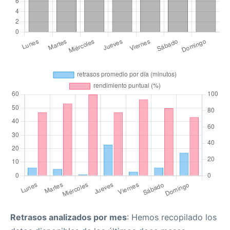
Retrasos analizados por mes
: Hemos recopilado los