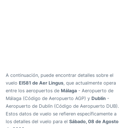
es
en
A continuación, puede encontrar detalles sobre el
vuelo
EI581 de Aer Lingus
, que actualmente opera
entre los aeropuertos de
Málaga
- Aeropuerto de
Málaga (Código de Aeropuerto AGP) y
Dublín
-
Aeropuerto de Dublín (Código de Aeropuerto DUB).
Estos datos de vuelo se refieren específicamente a
los detalles del vuelo para el
Sábado, 08 de Agosto