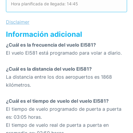
Hora planificada de llegada: 14:45
Disclaimer
Información adicional
¿Cuál es la frecuencia del vuelo EI581?
El vuelo EI581 está programado para volar a diario.
¿Cuál es la distancia del vuelo EI581?
La distancia entre los dos aeropuertos es 1868
kilómetros.
¿Cuál es el tiempo de vuelo del vuelo EI581?
El tiempo de vuelo programado de puerta a puerta
es: 03:05 horas.
El tiempo de vuelo real de puerta a puerta en