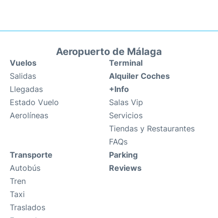
Aeropuerto de Málaga
Vuelos
Terminal
Salidas
Alquiler Coches
Llegadas
+Info
Estado Vuelo
Salas Vip
Aerolíneas
Servicios
Tiendas y Restaurantes
FAQs
Transporte
Parking
Autobús
Reviews
Tren
Taxi
Traslados