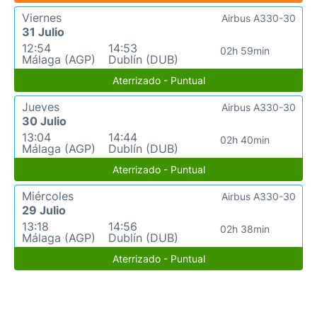
Viernes
Airbus A330-30
31 Julio
12:54
14:53
02h 59min
Málaga (AGP)
Dublín (DUB)
Aterrizado - Puntual
Jueves
Airbus A330-30
30 Julio
13:04
14:44
02h 40min
Málaga (AGP)
Dublín (DUB)
Aterrizado - Puntual
Miércoles
Airbus A330-30
29 Julio
13:18
14:56
02h 38min
Málaga (AGP)
Dublín (DUB)
Aterrizado - Puntual