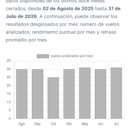
datos disponibles de los últimos doce meses
cerrados, desde
02 de Agosto de 2025
hasta
31 de
Julio de 2026
. A continuación, puede observar los
resultados desglosados por mes: número de vuelos
analizados, rendimiento puntual por mes y retraso
promedio por mes.