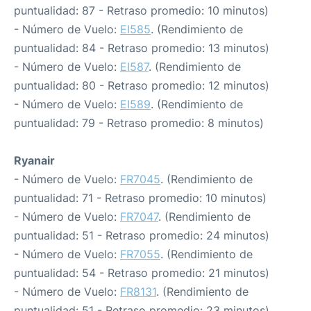
puntualidad: 87 - Retraso promedio: 10 minutos)
- Número de Vuelo:
EI585
. (Rendimiento de
puntualidad: 84 - Retraso promedio: 13 minutos)
- Número de Vuelo:
EI587
. (Rendimiento de
puntualidad: 80 - Retraso promedio: 12 minutos)
- Número de Vuelo:
EI589
. (Rendimiento de
puntualidad: 79 - Retraso promedio: 8 minutos)
Ryanair
- Número de Vuelo:
FR7045
. (Rendimiento de
puntualidad: 71 - Retraso promedio: 10 minutos)
- Número de Vuelo:
FR7047
. (Rendimiento de
puntualidad: 51 - Retraso promedio: 24 minutos)
- Número de Vuelo:
FR7055
. (Rendimiento de
puntualidad: 54 - Retraso promedio: 21 minutos)
- Número de Vuelo:
FR8131
. (Rendimiento de
puntualidad: 51 - Retraso promedio: 23 minutos)