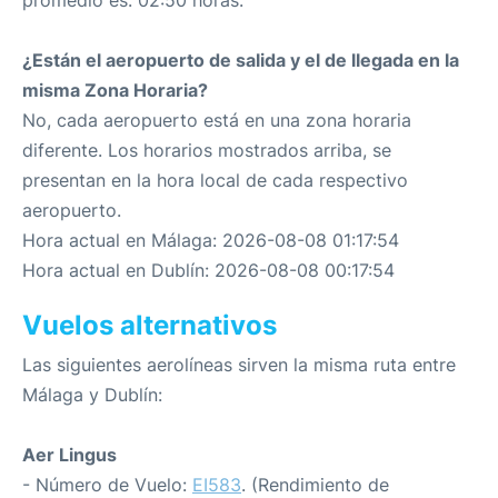
promedio es: 02:50 horas.
¿Están el aeropuerto de salida y el de llegada en la
misma Zona Horaria?
No, cada aeropuerto está en una zona horaria
diferente. Los horarios mostrados arriba, se
presentan en la hora local de cada respectivo
aeropuerto.
Hora actual en Málaga: 2026-08-08 01:17:54
Hora actual en Dublín: 2026-08-08 00:17:54
Vuelos alternativos
Las siguientes aerolíneas sirven la misma ruta entre
Málaga y Dublín:
Aer Lingus
- Número de Vuelo:
EI583
. (Rendimiento de