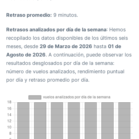
Retraso promedio:
9 minutos.
Retrasos analizados por día de la semana
: Hemos
recopilado los datos disponibles de los últimos seis
meses, desde
29 de Marzo de 2026
hasta
01 de
Agosto de 2026
. A continuación, puede observar los
resultados desglosados por día de la semana:
número de vuelos analizados, rendimiento puntual
por día y retraso promedio por día.