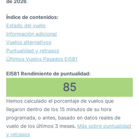
de 2026
.
Índice de contenidos:
Estado del vuelo
Información adicional
Vuelos alternativos
Puntualidad y retrasos
Últimos Vuelos Pasados EI581
EI581 Rendimiento de puntualidad:
85
Hemos calculado el porcentaje de vuelos que
llegaron dentro de los 15 minutos de su hora
programada, o antes, basado en datos reales de
vuelo de los últimos 3 meses.
Más sobre puntualidad
y retrasos