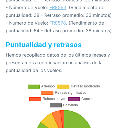
- Número de Vuelo:
FR8563
. (Rendimiento de
puntualidad: 38 - Retraso promedio: 33 minutos)
- Número de Vuelo:
FR8578
. (Rendimiento de
puntualidad: 54 - Retraso promedio: 38 minutos)
Puntualidad y retrasos
Hemos recopilado datos de los últimos meses y
presentamos a continuación un análisis de la
puntualidad de los vuelos.