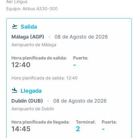
Aer Lingus
Equipo: Airbus A330-300
Salida
Málaga (AGP)
08 de Agosto de 2026
Aeropuerto de Málaga
Hora planificada de salida:
Puerta:
12:40
-
Hora planificada de salida: 12:40
Llegada
Dublín (DUB)
08 de Agosto de 2026
Aeropuerto de Dublín
Hora planificada de llegada:
Terminal:
Puerta:
14:45
2
-