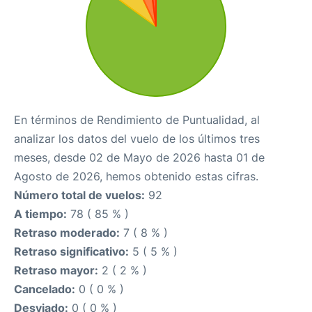
En términos de Rendimiento de Puntualidad, al
analizar los datos del vuelo de los últimos tres
meses, desde 02 de Mayo de 2026 hasta 01 de
Agosto de 2026, hemos obtenido estas cifras.
Número total de vuelos:
92
A tiempo:
78 ( 85 % )
Retraso moderado:
7 ( 8 % )
Retraso significativo:
5 ( 5 % )
Retraso mayor:
2 ( 2 % )
Cancelado:
0 ( 0 % )
Desviado:
0 ( 0 % )