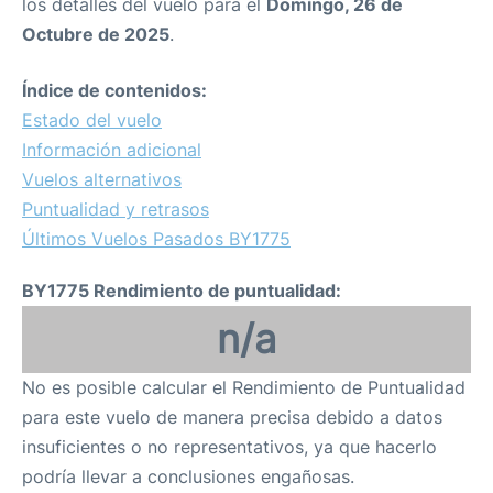
los detalles del vuelo para el
Domingo, 26 de
Octubre de 2025
.
Índice de contenidos:
Estado del vuelo
Información adicional
Vuelos alternativos
Puntualidad y retrasos
Últimos Vuelos Pasados BY1775
BY1775 Rendimiento de puntualidad:
n/a
No es posible calcular el Rendimiento de Puntualidad
para este vuelo de manera precisa debido a datos
insuficientes o no representativos, ya que hacerlo
podría llevar a conclusiones engañosas.