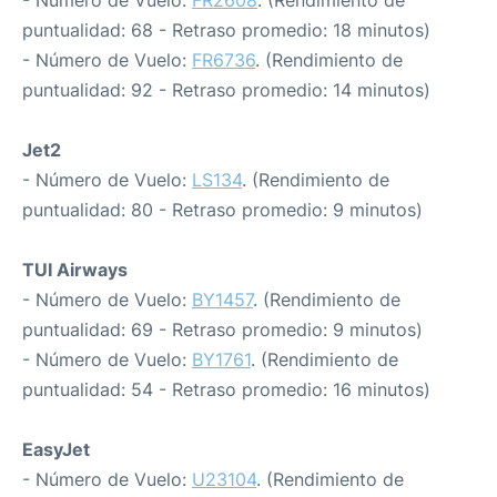
- Número de Vuelo:
FR2608
. (Rendimiento de
puntualidad: 68 - Retraso promedio: 18 minutos)
- Número de Vuelo:
FR6736
. (Rendimiento de
puntualidad: 92 - Retraso promedio: 14 minutos)
Jet2
- Número de Vuelo:
LS134
. (Rendimiento de
puntualidad: 80 - Retraso promedio: 9 minutos)
TUI Airways
- Número de Vuelo:
BY1457
. (Rendimiento de
puntualidad: 69 - Retraso promedio: 9 minutos)
- Número de Vuelo:
BY1761
. (Rendimiento de
puntualidad: 54 - Retraso promedio: 16 minutos)
EasyJet
- Número de Vuelo:
U23104
. (Rendimiento de