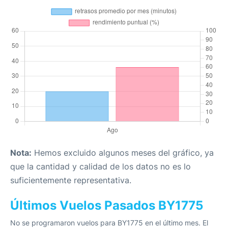
Nota:
Hemos excluido algunos meses del gráfico, ya
que la cantidad y calidad de los datos no es lo
suficientemente representativa.
Últimos Vuelos Pasados BY1775
No se programaron vuelos para BY1775 en el último mes. El