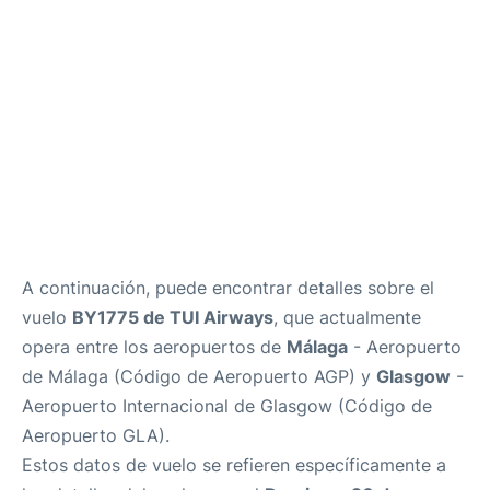
es
en
A continuación, puede encontrar detalles sobre el
vuelo
BY1775 de TUI Airways
, que actualmente
opera entre los aeropuertos de
Málaga
- Aeropuerto
de Málaga (Código de Aeropuerto AGP) y
Glasgow
-
Aeropuerto Internacional de Glasgow (Código de
Aeropuerto GLA).
Estos datos de vuelo se refieren específicamente a