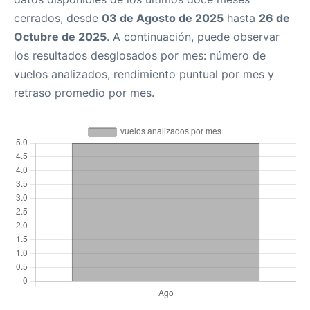
cerrados, desde
03 de Agosto de 2025
hasta
26 de
Octubre de 2025
. A continuación, puede observar
los resultados desglosados por mes: número de
vuelos analizados, rendimiento puntual por mes y
retraso promedio por mes.