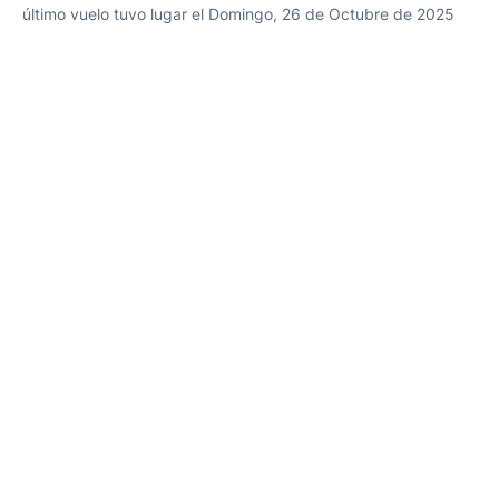
último vuelo tuvo lugar el Domingo, 26 de Octubre de 2025