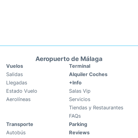
Aeropuerto de Málaga
Vuelos
Terminal
Salidas
Alquiler Coches
Llegadas
+Info
Estado Vuelo
Salas Vip
Aerolíneas
Servicios
Tiendas y Restaurantes
FAQs
Transporte
Parking
Autobús
Reviews