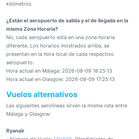
kilómetros.
¿Están el aeropuerto de salida y el de llegada en la
misma Zona Horaria?
No, cada aeropuerto está en una zona horaria
diferente. Los horarios mostrados arriba, se
presentan en la hora local de cada respectivo
aeropuerto.
Hora actual en Málaga: 2026-08-09 18:25:13
Hora actual en Glasgow: 2026-08-09 17:25:13
Vuelos alternativos
Las siguientes aerolíneas sirven la misma ruta entre
Málaga y Glasgow:
Ryanair