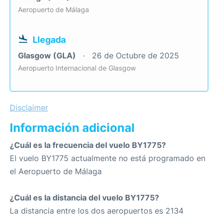
Aeropuerto de Málaga
Llegada
Glasgow (GLA)
26 de Octubre de 2025
Aeropuerto Internacional de Glasgow
Disclaimer
Información adicional
¿Cuál es la frecuencia del vuelo BY1775?
El vuelo BY1775 actualmente no está programado en
el Aeropuerto de Málaga
¿Cuál es la distancia del vuelo BY1775?
La distancia entre los dos aeropuertos es 2134