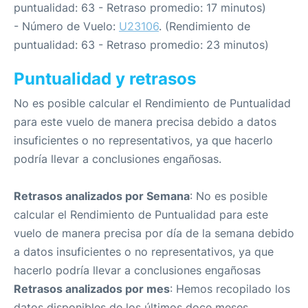
puntualidad: 63 - Retraso promedio: 17 minutos)
- Número de Vuelo:
U23106
. (Rendimiento de
puntualidad: 63 - Retraso promedio: 23 minutos)
Puntualidad y retrasos
No es posible calcular el Rendimiento de Puntualidad
para este vuelo de manera precisa debido a datos
insuficientes o no representativos, ya que hacerlo
podría llevar a conclusiones engañosas.
Retrasos analizados por Semana
: No es posible
calcular el Rendimiento de Puntualidad para este
vuelo de manera precisa por día de la semana debido
a datos insuficientes o no representativos, ya que
hacerlo podría llevar a conclusiones engañosas
Retrasos analizados por mes
: Hemos recopilado los
datos disponibles de los últimos doce meses