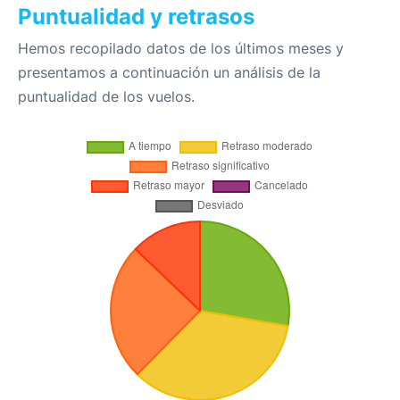
Puntualidad y retrasos
Hemos recopilado datos de los últimos meses y
presentamos a continuación un análisis de la
puntualidad de los vuelos.