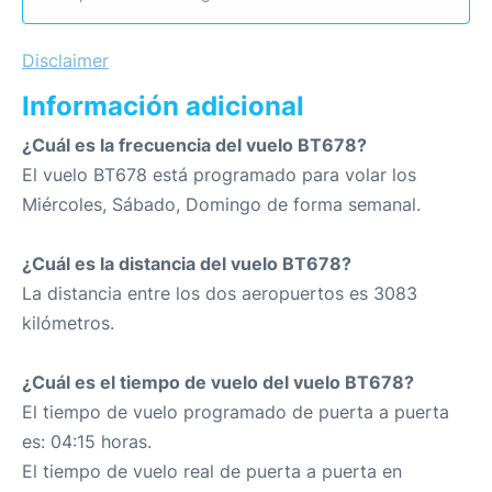
Disclaimer
Información adicional
¿Cuál es la frecuencia del vuelo BT678?
El vuelo BT678 está programado para volar los
Miércoles, Sábado, Domingo de forma semanal.
¿Cuál es la distancia del vuelo BT678?
La distancia entre los dos aeropuertos es 3083
kilómetros.
¿Cuál es el tiempo de vuelo del vuelo BT678?
El tiempo de vuelo programado de puerta a puerta
es: 04:15 horas.
El tiempo de vuelo real de puerta a puerta en