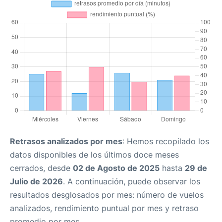
Retrasos analizados por mes
: Hemos recopilado los
datos disponibles de los últimos doce meses
cerrados, desde
02 de Agosto de 2025
hasta
29 de
Julio de 2026
. A continuación, puede observar los
resultados desglosados por mes: número de vuelos
analizados, rendimiento puntual por mes y retraso
promedio por mes.