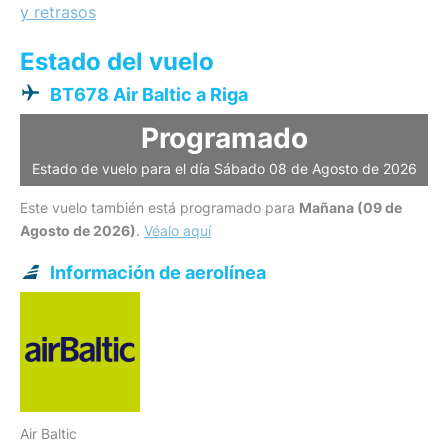
y retrasos
Estado del vuelo
BT678 Air Baltic a Riga
Programado
Estado de vuelo para el día Sábado 08 de Agosto de 2026
Este vuelo también está programado para
Mañana (09 de
Agosto de 2026)
.
Véalo aquí
Información de aerolínea
Air Baltic