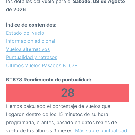
los detalles del vuelo para el
Sábado, 08 de Agosto
de 2026
.
Índice de contenidos:
Estado del vuelo
Información adicional
Vuelos alternativos
Puntualidad y retrasos
Últimos Vuelos Pasados BT678
BT678 Rendimiento de puntualidad:
28
Hemos calculado el porcentaje de vuelos que
llegaron dentro de los 15 minutos de su hora
programada, o antes, basado en datos reales de
vuelo de los últimos 3 meses.
Más sobre puntualidad