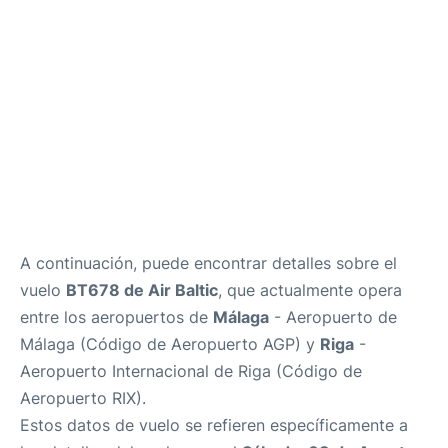
es
en
A continuación, puede encontrar detalles sobre el
vuelo
BT678 de Air Baltic
, que actualmente opera
entre los aeropuertos de
Málaga
- Aeropuerto de
Málaga (Código de Aeropuerto AGP) y
Riga
-
Aeropuerto Internacional de Riga (Código de
Aeropuerto RIX).
Estos datos de vuelo se refieren específicamente a