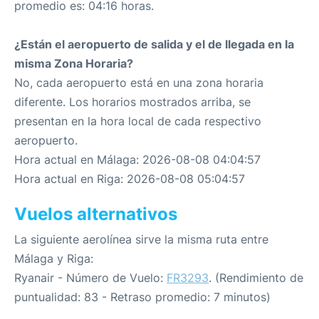
promedio es: 04:16 horas.
¿Están el aeropuerto de salida y el de llegada en la
misma Zona Horaria?
No, cada aeropuerto está en una zona horaria
diferente. Los horarios mostrados arriba, se
presentan en la hora local de cada respectivo
aeropuerto.
Hora actual en Málaga: 2026-08-08 04:04:57
Hora actual en Riga: 2026-08-08 05:04:57
Vuelos alternativos
La siguiente aerolínea sirve la misma ruta entre
Málaga y Riga:
Ryanair - Número de Vuelo:
FR3293
. (Rendimiento de
puntualidad: 83 - Retraso promedio: 7 minutos)