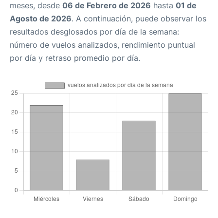
meses, desde
06 de Febrero de 2026
hasta
01 de
Agosto de 2026
. A continuación, puede observar los
resultados desglosados por día de la semana:
número de vuelos analizados, rendimiento puntual
por día y retraso promedio por día.