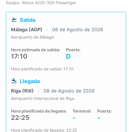
Equipo: Airbus A220-300 Passenger
Salida
Málaga (AGP)
08 de Agosto de 2026
Aeropuerto de Málaga
Hora estimada de salida:
Puerta:
17:10
D
Hora planificada de salida: 17:10
Llegada
Riga (RIX)
08 de Agosto de 2026
Aeropuerto Internacional de Riga
Hora planificada de llegada:
Terminal:
Puerta:
22:25
-
-
Hora planificada de llegada: 22:25