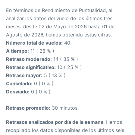
En términos de Rendimiento de Puntualidad, al
analizar los datos del vuelo de los últimos tres
meses, desde 02 de Mayo de 2026 hasta 01 de
Agosto de 2026, hemos obtenido estas cifras.
Número total de vuelos:
40
A tiempo:
11 ( 28 % )
Retraso moderado:
14 ( 35 % )
Retraso significativo:
10 ( 25 % )
Retraso mayor:
5 ( 13 % )
Cancelado:
0 ( 0 % )
Desviado:
0 ( 0 % )
Retraso promedio:
30 minutos.
Retrasos analizados por día de la semana
: Hemos
recopilado los datos disponibles de los últimos seis