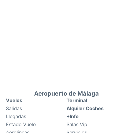
Aeropuerto de Málaga
Vuelos
Terminal
Salidas
Alquiler Coches
Llegadas
+Info
Estado Vuelo
Salas Vip
Aerolíneas
Servicios