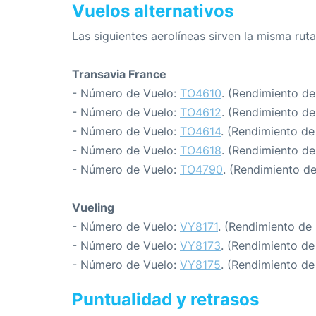
Vuelos alternativos
Las siguientes aerolíneas sirven la misma ruta
Transavia France
- Número de Vuelo:
TO4610
. (Rendimiento de
- Número de Vuelo:
TO4612
. (Rendimiento de
- Número de Vuelo:
TO4614
. (Rendimiento de
- Número de Vuelo:
TO4618
. (Rendimiento de
- Número de Vuelo:
TO4790
. (Rendimiento d
Vueling
- Número de Vuelo:
VY8171
. (Rendimiento de
- Número de Vuelo:
VY8173
. (Rendimiento de
- Número de Vuelo:
VY8175
. (Rendimiento de
Puntualidad y retrasos