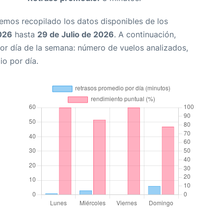
Hemos recopilado los datos disponibles de los
026
hasta
29 de Julio de 2026
. A continuación,
or día de la semana: número de vuelos analizados,
io por día.