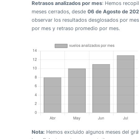
Retrasos analizados por mes
: Hemos recopil
meses cerrados, desde
06 de Agosto de 20
observar los resultados desglosados por mes
por mes y retraso promedio por mes.
Nota:
Hemos excluido algunos meses del gráfi