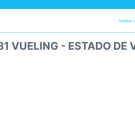
Vuelos 
81 VUELING - ESTADO DE 