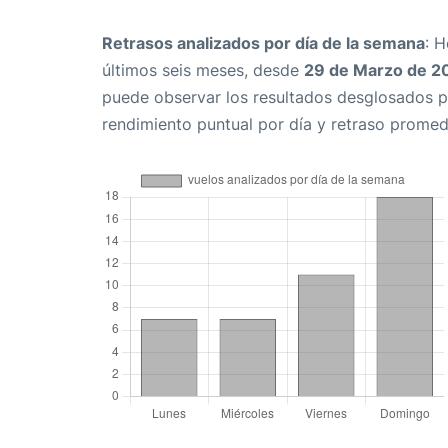
Retrasos analizados por día de la semana
: 
últimos seis meses, desde
29 de Marzo de 2
puede observar los resultados desglosados p
rendimiento puntual por día y retraso promed