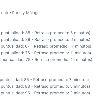
 entre París y Málaga:
 puntualidad: 88 - Retraso promedio: 5 minutos)
 puntualidad: 88 - Retraso promedio: 6 minutos)
 puntualidad: 67 - Retraso promedio: 17 minutos)
 puntualidad: 76 - Retraso promedio: 11 minutos)
e puntualidad: 75 - Retraso promedio: 15 minutos)
 puntualidad: 85 - Retraso promedio: 7 minutos)
 puntualidad: 88 - Retraso promedio: 5 minutos)
 puntualidad: 95 - Retraso promedio: 3 minutos)