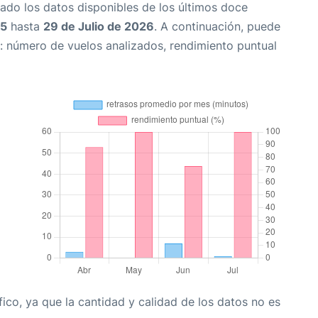
ado los datos disponibles de los últimos doce
25
hasta
29 de Julio de 2026
. A continuación, puede
: número de vuelos analizados, rendimiento puntual
co, ya que la cantidad y calidad de los datos no es