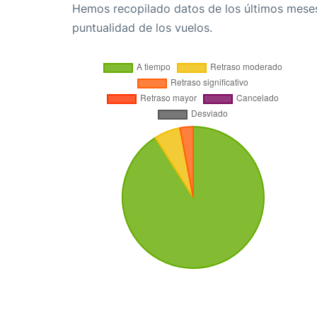
Hemos recopilado datos de los últimos meses
puntualidad de los vuelos.