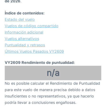
de 2026
.
Índice de contenidos:
Estado del vuelo
Vuelos de código compartido
Información adicional
Vuelos alternativos
Puntualidad y retrasos
Últimos Vuelos Pasados VY2609
VY2609 Rendimiento de puntualidad:
n/a
No es posible calcular el Rendimiento de Puntualidad
para este vuelo de manera precisa debido a datos
insuficientes o no representativos, ya que hacerlo
podría llevar a conclusiones engañosas.