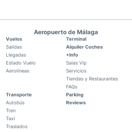
Aeropuerto de Málaga
Vuelos
Terminal
Salidas
Alquiler Coches
Llegadas
+Info
Estado Vuelo
Salas Vip
Aerolíneas
Servicios
Tiendas y Restaurantes
FAQs
Transporte
Parking
Autobús
Reviews
Tren
Taxi
Traslados