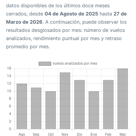
datos disponibles de los últimos doce meses
cerrados, desde
04 de Agosto de 2025
hasta
27 de
Marzo de 2026
. A continuación, puede observar los
resultados desglosados por mes: número de vuelos
analizados, rendimiento puntual por mes y retraso
promedio por mes.