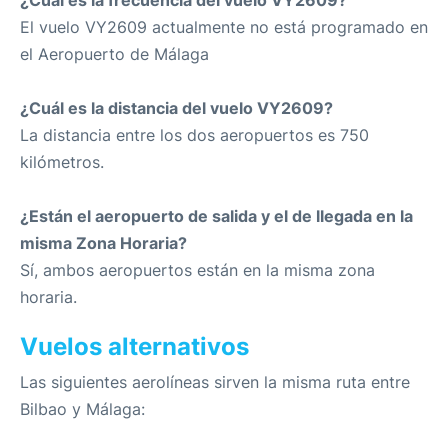
¿Cuál es la frecuencia del vuelo VY2609?
El vuelo VY2609 actualmente no está programado en
el Aeropuerto de Málaga
¿Cuál es la distancia del vuelo VY2609?
La distancia entre los dos aeropuertos es 750
kilómetros.
¿Están el aeropuerto de salida y el de llegada en la
misma Zona Horaria?
Sí, ambos aeropuertos están en la misma zona
horaria.
Vuelos alternativos
Las siguientes aerolíneas sirven la misma ruta entre
Bilbao y Málaga: