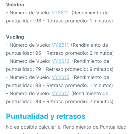
Volotea
- Número de Vuelo:
V73512
. (Rendimiento de
puntualidad: 98 - Retraso promedio: 1 minutos)
Vueling
- Número de Vuelo:
VY2611
. (Rendimiento de
puntualidad: 95 - Retraso promedio: 2 minutos)
- Número de Vuelo:
VY2613
. (Rendimiento de
puntualidad: 79 - Retraso promedio: 9 minutos)
- Número de Vuelo:
VY2615
. (Rendimiento de
puntualidad: 99 - Retraso promedio: 1 minutos)
- Número de Vuelo:
VY2617
. (Rendimiento de
puntualidad: 84 - Retraso promedio: 7 minutos)
Puntualidad y retrasos
No es posible calcular el Rendimiento de Puntualidad