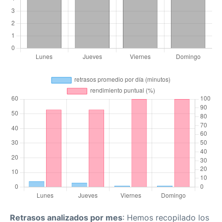
Retrasos analizados por mes
: Hemos recopilado los