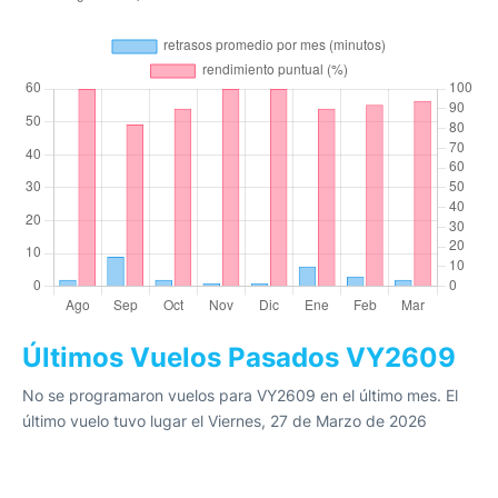
Últimos Vuelos Pasados VY2609
No se programaron vuelos para VY2609 en el último mes. El
último vuelo tuvo lugar el Viernes, 27 de Marzo de 2026