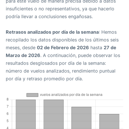
para este vuelo de manera precisa debido a datos
insuficientes o no representativos, ya que hacerlo
podría llevar a conclusiones engañosas.
Retrasos analizados por día de la semana
: Hemos
recopilado los datos disponibles de los últimos seis
meses, desde
02 de Febrero de 2026
hasta
27 de
Marzo de 2026
. A continuación, puede observar los
resultados desglosados por día de la semana:
número de vuelos analizados, rendimiento puntual
por día y retraso promedio por día.