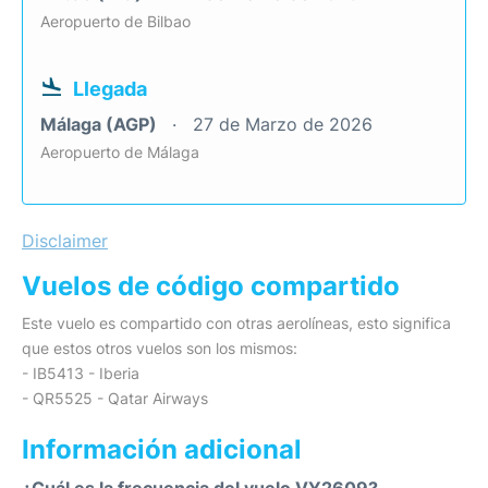
Aeropuerto de Bilbao
Llegada
Málaga (AGP)
27 de Marzo de 2026
Aeropuerto de Málaga
Disclaimer
Vuelos de código compartido
Este vuelo es compartido con otras aerolíneas, esto significa
que estos otros vuelos son los mismos:
- IB5413 - Iberia
- QR5525 - Qatar Airways
Información adicional