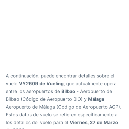
es
en
A continuación, puede encontrar detalles sobre el
vuelo
VY2609 de Vueling
, que actualmente opera
entre los aeropuertos de
Bilbao
- Aeropuerto de
Bilbao (Código de Aeropuerto BIO) y
Málaga
-
Aeropuerto de Málaga (Código de Aeropuerto AGP).
Estos datos de vuelo se refieren específicamente a
los detalles del vuelo para el
Viernes, 27 de Marzo