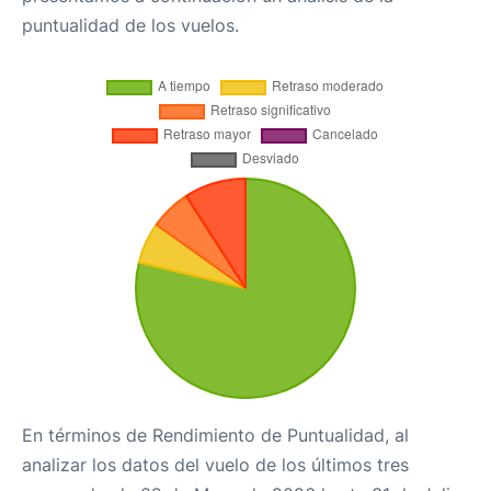
puntualidad de los vuelos.
En términos de Rendimiento de Puntualidad, al
analizar los datos del vuelo de los últimos tres