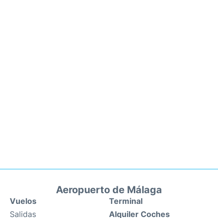
Aeropuerto de Málaga
Vuelos
Terminal
Salidas
Alquiler Coches