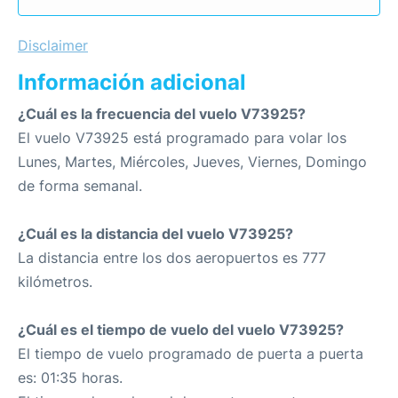
Disclaimer
Información adicional
¿Cuál es la frecuencia del vuelo V73925?
El vuelo V73925 está programado para volar los
Lunes, Martes, Miércoles, Jueves, Viernes, Domingo
de forma semanal.
¿Cuál es la distancia del vuelo V73925?
La distancia entre los dos aeropuertos es 777
kilómetros.
¿Cuál es el tiempo de vuelo del vuelo V73925?
El tiempo de vuelo programado de puerta a puerta
es: 01:35 horas.