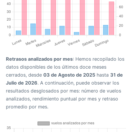
Retrasos analizados por mes
: Hemos recopilado los
datos disponibles de los últimos doce meses
cerrados, desde
03 de Agosto de 2025
hasta
31 de
Julio de 2026
. A continuación, puede observar los
resultados desglosados por mes: número de vuelos
analizados, rendimiento puntual por mes y retraso
promedio por mes.