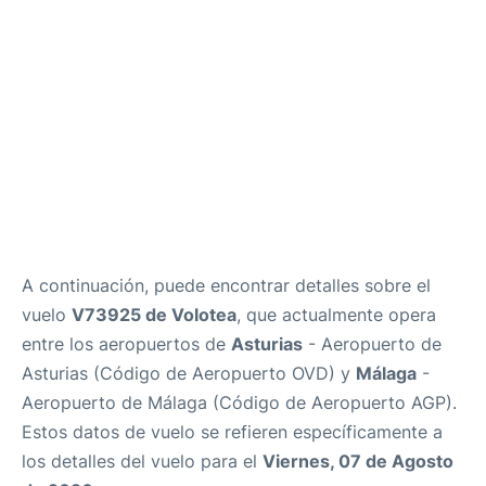
es
en
A continuación, puede encontrar detalles sobre el
vuelo
V73925 de Volotea
, que actualmente opera
entre los aeropuertos de
Asturias
- Aeropuerto de
Asturias (Código de Aeropuerto OVD) y
Málaga
-
Aeropuerto de Málaga (Código de Aeropuerto AGP).
Estos datos de vuelo se refieren específicamente a
los detalles del vuelo para el
Viernes, 07 de Agosto