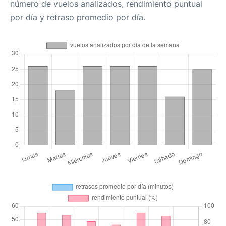
número de vuelos analizados, rendimiento puntual
por día y retraso promedio por día.