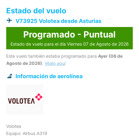
Estado del vuelo
V73925 Volotea desde Asturias
Programado - Puntual
Estado de vuelo para el día Viernes 07 de Agosto de 2026
Este vuelo también estaba programado para
Ayer (06 de
Agosto de 2026)
.
Véalo aquí
Información de aerolínea
Volotea
Equipo: Airbus A319