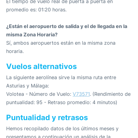
El tiempo de vuelo real de puerta a puerta en
promedio es: 01:20 horas.
¿Están el aeropuerto de salida y el de llegada en la
misma Zona Horaria?
Sí, ambos aeropuertos están en la misma zona
horaria.
Vuelos alternativos
La siguiente aerolínea sirve la misma ruta entre
Asturias y Málaga:
Volotea - Número de Vuelo:
V73571
. (Rendimiento de
puntualidad: 95 - Retraso promedio: 4 minutos)
Puntualidad y retrasos
Hemos recopilado datos de los últimos meses y
presentamos a continuación un análisis de la