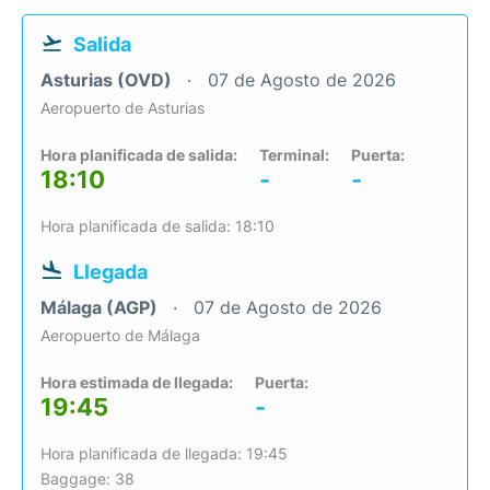
Salida
Asturias (OVD)
07 de Agosto de 2026
Aeropuerto de Asturias
Hora planificada de salida:
Terminal:
Puerta:
18:10
-
-
Hora planificada de salida: 18:10
Llegada
Málaga (AGP)
07 de Agosto de 2026
Aeropuerto de Málaga
Hora estimada de llegada:
Puerta:
19:45
-
Hora planificada de llegada: 19:45
Baggage: 38