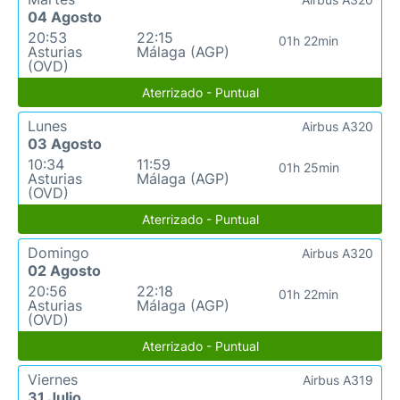
04 Agosto
20:53
22:15
01h 22min
Asturias
Málaga (AGP)
(OVD)
Aterrizado - Puntual
Lunes
Airbus A320
03 Agosto
10:34
11:59
01h 25min
Asturias
Málaga (AGP)
(OVD)
Aterrizado - Puntual
Domingo
Airbus A320
02 Agosto
20:56
22:18
01h 22min
Asturias
Málaga (AGP)
(OVD)
Aterrizado - Puntual
Viernes
Airbus A319
31 Julio