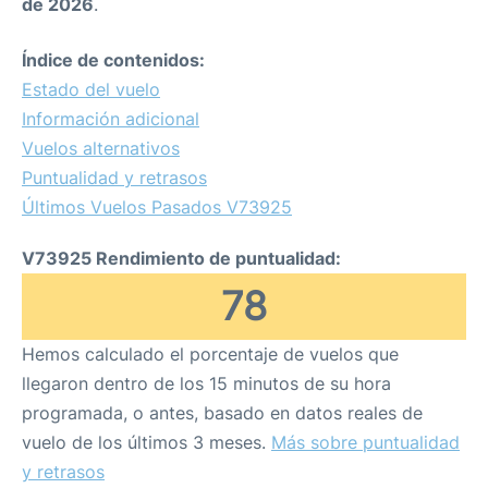
de 2026
.
Índice de contenidos:
Estado del vuelo
Información adicional
Vuelos alternativos
Puntualidad y retrasos
Últimos Vuelos Pasados V73925
V73925 Rendimiento de puntualidad:
78
Hemos calculado el porcentaje de vuelos que
llegaron dentro de los 15 minutos de su hora
programada, o antes, basado en datos reales de
vuelo de los últimos 3 meses.
Más sobre puntualidad
y retrasos