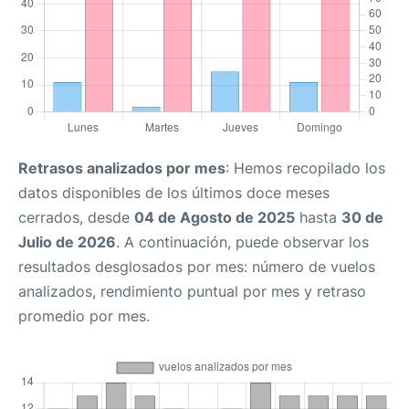
Retrasos analizados por mes
: Hemos recopilado los
datos disponibles de los últimos doce meses
cerrados, desde
04 de Agosto de 2025
hasta
30 de
Julio de 2026
. A continuación, puede observar los
resultados desglosados por mes: número de vuelos
analizados, rendimiento puntual por mes y retraso
promedio por mes.