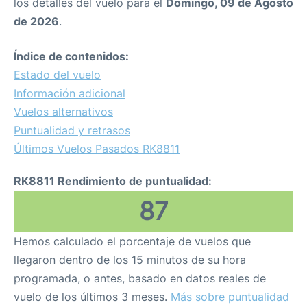
los detalles del vuelo para el
Domingo, 09 de Agosto
de 2026
.
Índice de contenidos:
Estado del vuelo
Información adicional
Vuelos alternativos
Puntualidad y retrasos
Últimos Vuelos Pasados RK8811
RK8811 Rendimiento de puntualidad:
87
Hemos calculado el porcentaje de vuelos que
llegaron dentro de los 15 minutos de su hora
programada, o antes, basado en datos reales de
vuelo de los últimos 3 meses.
Más sobre puntualidad