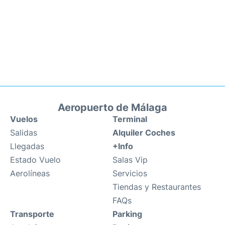
Aeropuerto de Málaga
Vuelos
Terminal
Salidas
Alquiler Coches
Llegadas
+Info
Estado Vuelo
Salas Vip
Aerolíneas
Servicios
Tiendas y Restaurantes
FAQs
Transporte
Parking