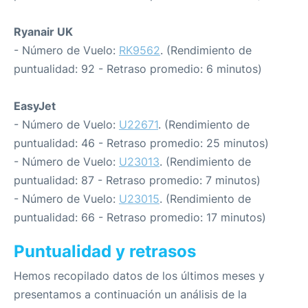
Ryanair UK
- Número de Vuelo:
RK9562
. (Rendimiento de
puntualidad: 92 - Retraso promedio: 6 minutos)
EasyJet
- Número de Vuelo:
U22671
. (Rendimiento de
puntualidad: 46 - Retraso promedio: 25 minutos)
- Número de Vuelo:
U23013
. (Rendimiento de
puntualidad: 87 - Retraso promedio: 7 minutos)
- Número de Vuelo:
U23015
. (Rendimiento de
puntualidad: 66 - Retraso promedio: 17 minutos)
Puntualidad y retrasos
Hemos recopilado datos de los últimos meses y
presentamos a continuación un análisis de la