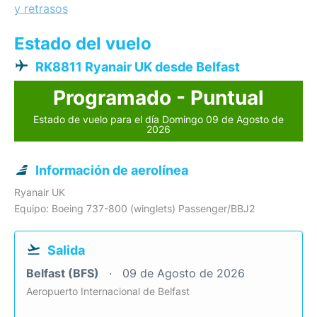
y retrasos
Estado del vuelo
RK8811 Ryanair UK desde Belfast
Programado - Puntual
Estado de vuelo para el día Domingo 09 de Agosto de
2026
Información de aerolínea
Ryanair UK
Equipo: Boeing 737-800 (winglets) Passenger/BBJ2
Salida
Belfast (BFS)
09 de Agosto de 2026
Aeropuerto Internacional de Belfast