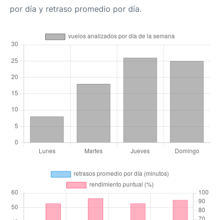
por día y retraso promedio por día.