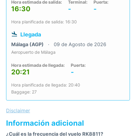
Hora estimada de salida:
Terminal:
Puerta:
16:30
-
-
Hora planificada de salida: 16:30
Llegada
Málaga (AGP)
09 de Agosto de 2026
Aeropuerto de Málaga
Hora estimada de llegada:
Puerta:
20:21
-
Hora planificada de llegada: 20:40
Baggage: 27
Disclaimer
Información adicional
¿Cuál es la frecuencia del vuelo RK8811?