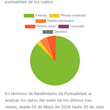
puntualidad de los vuelos.
En términos de Rendimiento de Puntualidad, al
analizar los datos del vuelo de los últimos tres
meses, desde 03 de Mayo de 2026 hasta 30 de Julio