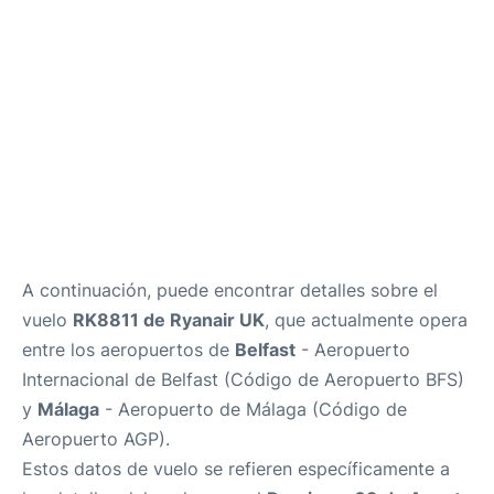
es
en
A continuación, puede encontrar detalles sobre el
vuelo
RK8811 de Ryanair UK
, que actualmente opera
entre los aeropuertos de
Belfast
- Aeropuerto
Internacional de Belfast (Código de Aeropuerto BFS)
y
Málaga
- Aeropuerto de Málaga (Código de
Aeropuerto AGP).
Estos datos de vuelo se refieren específicamente a