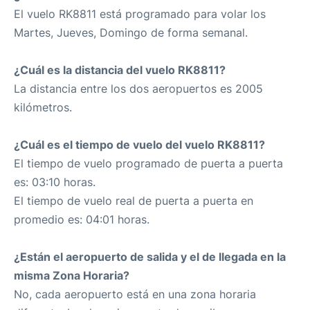
El vuelo RK8811 está programado para volar los
Martes, Jueves, Domingo de forma semanal.
¿Cuál es la distancia del vuelo RK8811?
La distancia entre los dos aeropuertos es 2005
kilómetros.
¿Cuál es el tiempo de vuelo del vuelo RK8811?
El tiempo de vuelo programado de puerta a puerta
es: 03:10 horas.
El tiempo de vuelo real de puerta a puerta en
promedio es: 04:01 horas.
¿Están el aeropuerto de salida y el de llegada en la
misma Zona Horaria?
No, cada aeropuerto está en una zona horaria