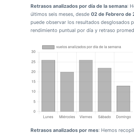
Retrasos analizados por día de la semana
: 
últimos seis meses, desde
02 de Febrero de
puede observar los resultados desglosados p
rendimiento puntual por día y retraso promed
Retrasos analizados por mes
: Hemos recopil