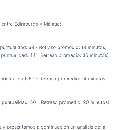
ta entre Edimburgo y Málaga:
 puntualidad: 68 - Retraso promedio: 18 minutos)
 puntualidad: 44 - Retraso promedio: 36 minutos)
 puntualidad: 69 - Retraso promedio: 14 minutos)
e puntualidad: 50 - Retraso promedio: 20 minutos)
 y presentamos a continuación un análisis de la