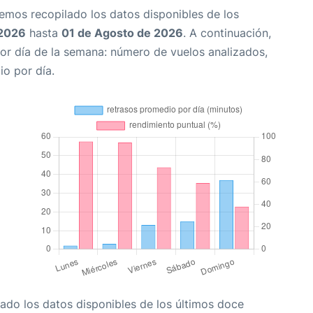
Hemos recopilado los datos disponibles de los
 2026
hasta
01 de Agosto de 2026
. A continuación,
or día de la semana: número de vuelos analizados,
io por día.
ado los datos disponibles de los últimos doce