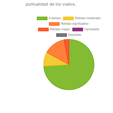
puntualidad de los vuelos.