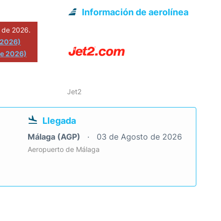
Información de aerolínea
 de 2026.
 2026)
de 2026)
Jet2
Llegada
Málaga (AGP)
03 de Agosto de 2026
Aeropuerto de Málaga