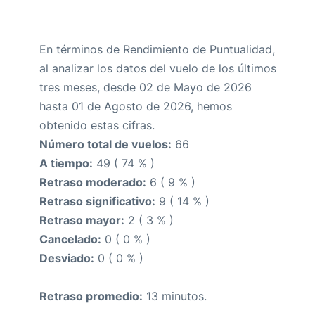
En términos de Rendimiento de Puntualidad,
al analizar los datos del vuelo de los últimos
tres meses, desde 02 de Mayo de 2026
hasta 01 de Agosto de 2026, hemos
obtenido estas cifras.
Número total de vuelos:
66
A tiempo:
49 ( 74 % )
Retraso moderado:
6 ( 9 % )
Retraso significativo:
9 ( 14 % )
Retraso mayor:
2 ( 3 % )
Cancelado:
0 ( 0 % )
Desviado:
0 ( 0 % )
Retraso promedio:
13 minutos.