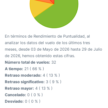
En términos de Rendimiento de Puntualidad, al
analizar los datos del vuelo de los últimos tres
meses, desde 03 de Mayo de 2026 hasta 29 de Julio
de 2026, hemos obtenido estas cifras.
Número total de vuelos:
32
A tiempo:
21 ( 66 % )
Retraso moderado:
4 ( 13 % )
Retraso significativo:
3 ( 9 % )
Retraso mayor:
4 ( 13 % )
Cancelado:
0 ( 0 % )
Desviado:
0 ( 0 % )