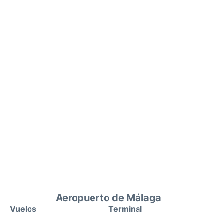
Aeropuerto de Málaga
Vuelos
Terminal