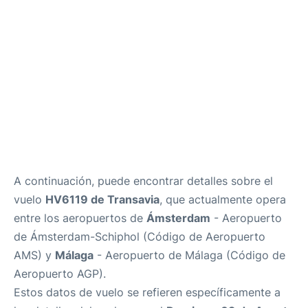
es
en
A continuación, puede encontrar detalles sobre el
vuelo
HV6119 de Transavia
, que actualmente opera
entre los aeropuertos de
Ámsterdam
- Aeropuerto
de Ámsterdam-Schiphol (Código de Aeropuerto
AMS) y
Málaga
- Aeropuerto de Málaga (Código de
Aeropuerto AGP).
Estos datos de vuelo se refieren específicamente a