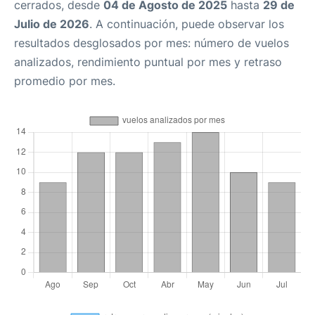
cerrados, desde
04 de Agosto de 2025
hasta
29 de
Julio de 2026
. A continuación, puede observar los
resultados desglosados por mes: número de vuelos
analizados, rendimiento puntual por mes y retraso
promedio por mes.