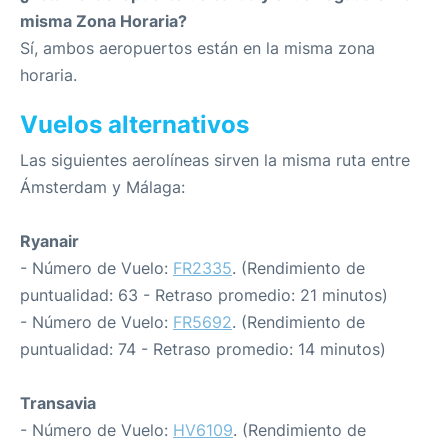
misma Zona Horaria?
Sí, ambos aeropuertos están en la misma zona
horaria.
Vuelos alternativos
Las siguientes aerolíneas sirven la misma ruta entre
Ámsterdam y Málaga:
Ryanair
- Número de Vuelo:
FR2335
. (Rendimiento de
puntualidad: 63 - Retraso promedio: 21 minutos)
- Número de Vuelo:
FR5692
. (Rendimiento de
puntualidad: 74 - Retraso promedio: 14 minutos)
Transavia
- Número de Vuelo:
HV6109
. (Rendimiento de