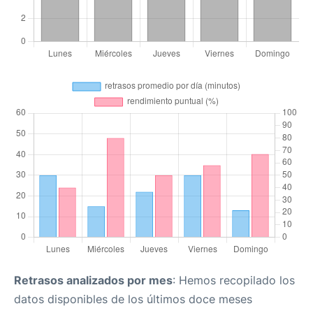
Retrasos analizados por mes
: Hemos recopilado los
datos disponibles de los últimos doce meses