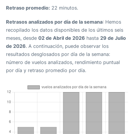
Retraso promedio:
22 minutos.
Retrasos analizados por día de la semana
: Hemos
recopilado los datos disponibles de los últimos seis
meses, desde
02 de Abril de 2026
hasta
29 de Julio
de 2026
. A continuación, puede observar los
resultados desglosados por día de la semana:
número de vuelos analizados, rendimiento puntual
por día y retraso promedio por día.