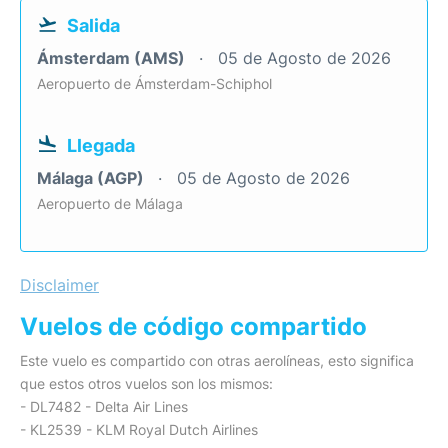
Salida
Ámsterdam (AMS)
05 de Agosto de 2026
Aeropuerto de Ámsterdam-Schiphol
Llegada
Málaga (AGP)
05 de Agosto de 2026
Aeropuerto de Málaga
Disclaimer
Vuelos de código compartido
Este vuelo es compartido con otras aerolíneas, esto significa
que estos otros vuelos son los mismos:
- DL7482 - Delta Air Lines
- KL2539 - KLM Royal Dutch Airlines