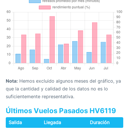
Nota:
Hemos excluido algunos meses del gráfico, ya
que la cantidad y calidad de los datos no es lo
suficientemente representativa.
Últimos Vuelos Pasados HV6119
Salida
Llegada
Duración