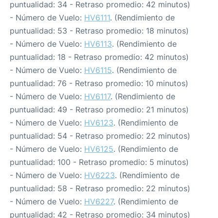
puntualidad: 34 - Retraso promedio: 42 minutos)
- Número de Vuelo:
HV6111
. (Rendimiento de
puntualidad: 53 - Retraso promedio: 18 minutos)
- Número de Vuelo:
HV6113
. (Rendimiento de
puntualidad: 18 - Retraso promedio: 42 minutos)
- Número de Vuelo:
HV6115
. (Rendimiento de
puntualidad: 76 - Retraso promedio: 10 minutos)
- Número de Vuelo:
HV6117
. (Rendimiento de
puntualidad: 49 - Retraso promedio: 21 minutos)
- Número de Vuelo:
HV6123
. (Rendimiento de
puntualidad: 54 - Retraso promedio: 22 minutos)
- Número de Vuelo:
HV6125
. (Rendimiento de
puntualidad: 100 - Retraso promedio: 5 minutos)
- Número de Vuelo:
HV6223
. (Rendimiento de
puntualidad: 58 - Retraso promedio: 22 minutos)
- Número de Vuelo:
HV6227
. (Rendimiento de
puntualidad: 42 - Retraso promedio: 34 minutos)