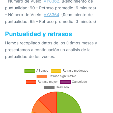
- Número de Vuelo:
VY8362
. (Rendimiento de
puntualidad: 90 - Retraso promedio: 6 minutos)
- Número de Vuelo:
VY8364
. (Rendimiento de
puntualidad: 95 - Retraso promedio: 3 minutos)
Puntualidad y retrasos
Hemos recopilado datos de los últimos meses y
presentamos a continuación un análisis de la
puntualidad de los vuelos.