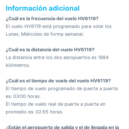
Información adicional
¿Cuál es la frecuencia del vuelo HV6119?
El vuelo HV6119 está programado para volar los
Lunes, Miércoles de forma semanal.
¿Cuál es la distancia del vuelo HV6119?
La distancia entre los dos aeropuertos es 1884
kilómetros.
¿Cuál es el tiempo de vuelo del vuelo HV6119?
El tiempo de vuelo programado de puerta a puerta
es: 03:00 horas.
El tiempo de vuelo real de puerta a puerta en
promedio es: 02:55 horas.
¿Están el aeropuerto de salida y el de llegada en la