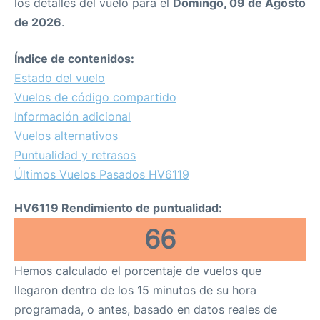
los detalles del vuelo para el
Domingo, 09 de Agosto
de 2026
.
Índice de contenidos:
Estado del vuelo
Vuelos de código compartido
Información adicional
Vuelos alternativos
Puntualidad y retrasos
Últimos Vuelos Pasados HV6119
HV6119 Rendimiento de puntualidad:
66
Hemos calculado el porcentaje de vuelos que
llegaron dentro de los 15 minutos de su hora
programada, o antes, basado en datos reales de