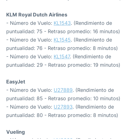
KLM Royal Dutch Airlines
- Número de Vuelo:
KL1543
. (Rendimiento de
puntualidad: 75 - Retraso promedio: 16 minutos)
- Número de Vuelo:
KL1545
. (Rendimiento de
puntualidad: 76 - Retraso promedio: 8 minutos)
- Número de Vuelo:
KL1547
. (Rendimiento de
puntualidad: 29 - Retraso promedio: 19 minutos)
EasyJet
- Número de Vuelo:
U27889
. (Rendimiento de
puntualidad: 85 - Retraso promedio: 10 minutos)
- Número de Vuelo:
U27893
. (Rendimiento de
puntualidad: 80 - Retraso promedio: 8 minutos)
Vueling