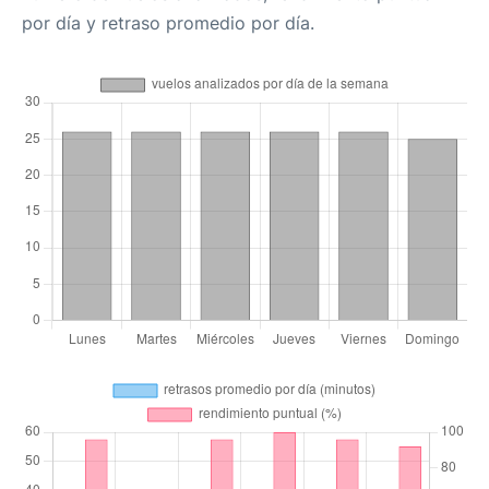
por día y retraso promedio por día.