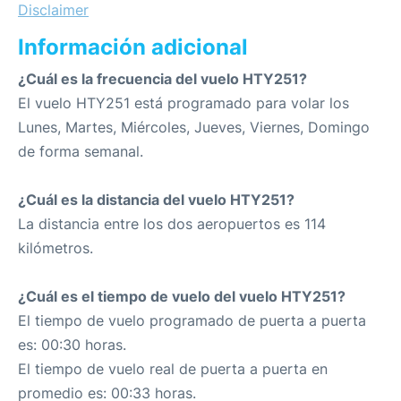
Disclaimer
Información adicional
¿Cuál es la frecuencia del vuelo HTY251?
El vuelo HTY251 está programado para volar los
Lunes, Martes, Miércoles, Jueves, Viernes, Domingo
de forma semanal.
¿Cuál es la distancia del vuelo HTY251?
La distancia entre los dos aeropuertos es 114
kilómetros.
¿Cuál es el tiempo de vuelo del vuelo HTY251?
El tiempo de vuelo programado de puerta a puerta
es: 00:30 horas.
El tiempo de vuelo real de puerta a puerta en
promedio es: 00:33 horas.