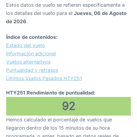
Estos datos de vuelo se refieren específicamente a
los detalles del vuelo para el
Jueves, 06 de Agosto
de 2026
.
Índice de contenidos:
Estado del vuelo
Información adicional
Vuelos alternativos
Puntualidad y retrasos
Últimos Vuelos Pasados HTY251
HTY251 Rendimiento de puntualidad:
92
Hemos calculado el porcentaje de vuelos que
llegaron dentro de los 15 minutos de su hora
programada, o antes, basado en datos reales de