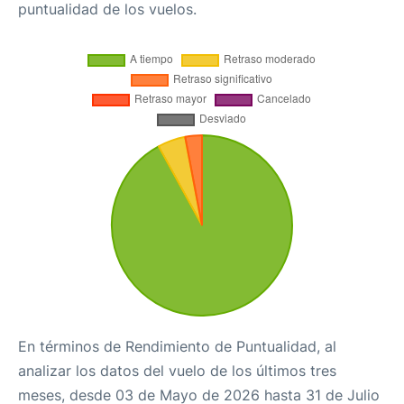
puntualidad de los vuelos.
En términos de Rendimiento de Puntualidad, al
analizar los datos del vuelo de los últimos tres
meses, desde 03 de Mayo de 2026 hasta 31 de Julio