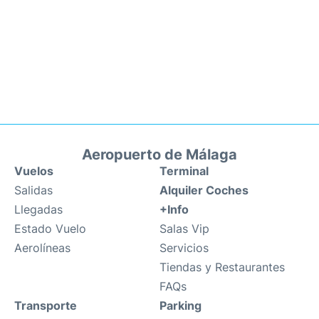
Aeropuerto de Málaga
Vuelos
Terminal
Salidas
Alquiler Coches
Llegadas
+Info
Estado Vuelo
Salas Vip
Aerolíneas
Servicios
Tiendas y Restaurantes
FAQs
Transporte
Parking