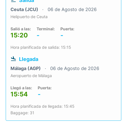
Salida
Ceuta (JCU)
06 de Agosto de 2026
Helipuerto de Ceuta
Salió a las:
Terminal:
Puerta:
15:20
-
-
Hora planificada de salida: 15:15
Llegada
Málaga (AGP)
06 de Agosto de 2026
Aeropuerto de Málaga
Llegó a las:
Puerta:
15:54
-
Hora planificada de llegada: 15:45
Baggage: 31