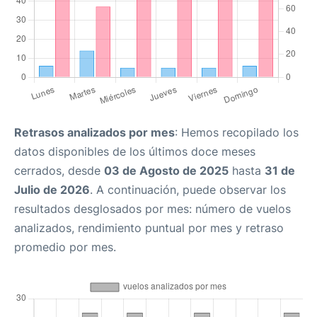
Retrasos analizados por mes
: Hemos recopilado los
datos disponibles de los últimos doce meses
cerrados, desde
03 de Agosto de 2025
hasta
31 de
Julio de 2026
. A continuación, puede observar los
resultados desglosados por mes: número de vuelos
analizados, rendimiento puntual por mes y retraso
promedio por mes.