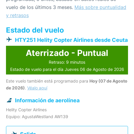
vuelo de los últimos 3 meses.
Más sobre puntualidad
y retrasos
Estado del vuelo
HTY251 Helity Copter Airlines desde Ceuta
Aterrizado - Puntual
Retraso: 9 minutos
Estado de vuelo para el día Jueves 06 de Agosto de 2026
Este vuelo también está programado para
Hoy (07 de Agosto
de 2026)
.
Véalo aquí
Información de aerolínea
Helity Copter Airlines
Equipo: AgustaWestland AW139