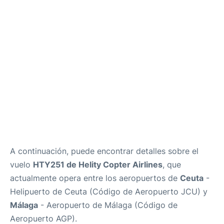
es
en
A continuación, puede encontrar detalles sobre el
vuelo
HTY251 de Helity Copter Airlines
, que
actualmente opera entre los aeropuertos de
Ceuta
-
Helipuerto de Ceuta (Código de Aeropuerto JCU) y
Málaga
- Aeropuerto de Málaga (Código de
Aeropuerto AGP).