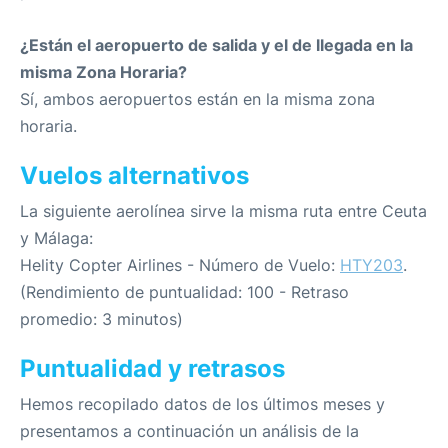
¿Están el aeropuerto de salida y el de llegada en la
misma Zona Horaria?
Sí, ambos aeropuertos están en la misma zona
horaria.
Vuelos alternativos
La siguiente aerolínea sirve la misma ruta entre Ceuta
y Málaga:
Helity Copter Airlines - Número de Vuelo:
HTY203
.
(Rendimiento de puntualidad: 100 - Retraso
promedio: 3 minutos)
Puntualidad y retrasos
Hemos recopilado datos de los últimos meses y
presentamos a continuación un análisis de la