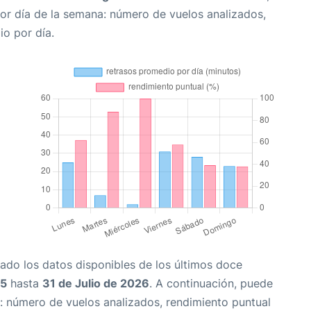
or día de la semana: número de vuelos analizados,
io por día.
ado los datos disponibles de los últimos doce
25
hasta
31 de Julio de 2026
. A continuación, puede
: número de vuelos analizados, rendimiento puntual