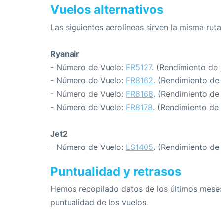
Vuelos alternativos
Las siguientes aerolíneas sirven la misma rut
Ryanair
- Número de Vuelo:
FR5127
. (Rendimiento de
- Número de Vuelo:
FR8162
. (Rendimiento de
- Número de Vuelo:
FR8168
. (Rendimiento de
- Número de Vuelo:
FR8178
. (Rendimiento de
Jet2
- Número de Vuelo:
LS1405
. (Rendimiento de
Puntualidad y retrasos
Hemos recopilado datos de los últimos meses
puntualidad de los vuelos.