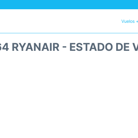
Vuelos 
64 RYANAIR - ESTADO DE 