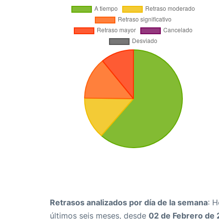
Retrasos analizados por día de la semana
: 
últimos seis meses, desde
02 de Febrero de