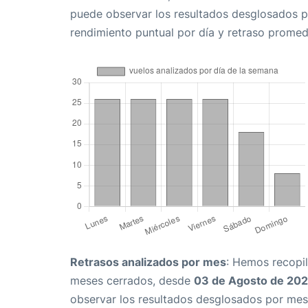
puede observar los resultados desglosados p
rendimiento puntual por día y retraso promed
Retrasos analizados por mes
: Hemos recopil
meses cerrados, desde
03 de Agosto de 20
observar los resultados desglosados por mes