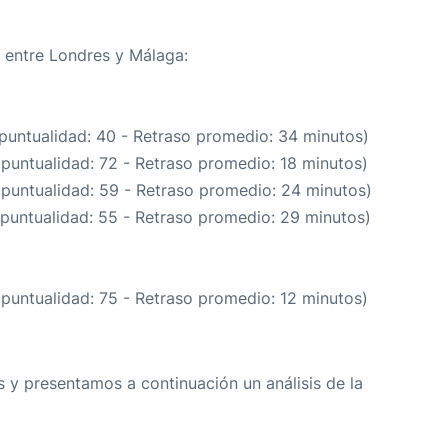
a entre Londres y Málaga:
 puntualidad: 40 - Retraso promedio: 34 minutos)
 puntualidad: 72 - Retraso promedio: 18 minutos)
 puntualidad: 59 - Retraso promedio: 24 minutos)
 puntualidad: 55 - Retraso promedio: 29 minutos)
 puntualidad: 75 - Retraso promedio: 12 minutos)
 y presentamos a continuación un análisis de la