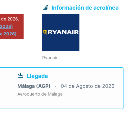
Información de aerolínea
 de 2026.
 2026)
de 2026)
Ryanair
Llegada
Málaga (AGP)
04 de Agosto de 2026
Aeropuerto de Málaga