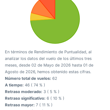
En términos de Rendimiento de Puntualidad, al
analizar los datos del vuelo de los últimos tres
meses, desde 02 de Mayo de 2026 hasta 01 de
Agosto de 2026, hemos obtenido estas cifras.
Número total de vuelos:
62
A tiempo:
46 ( 74 % )
Retraso moderado:
3 ( 5 % )
Retraso significativo:
6 ( 10 % )
Retraso mayor:
7 ( 11 % )