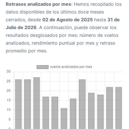
Retrasos analizados por mes
: Hemos recopilado los
datos disponibles de los últimos doce meses
cerrados, desde
02 de Agosto de 2025
hasta
31 de
Julio de 2026
. A continuación, puede observar los
resultados desglosados por mes: número de vuelos
analizados, rendimiento puntual por mes y retraso
promedio por mes.