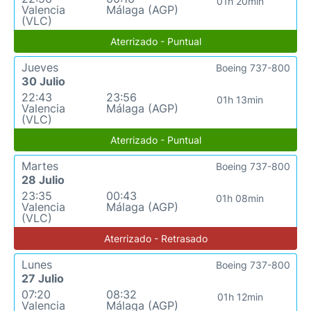
01h 20min
Valencia
Málaga (AGP)
(VLC)
Aterrizado - Puntual
Jueves
Boeing 737-800
30 Julio
22:43
23:56
01h 13min
Valencia
Málaga (AGP)
(VLC)
Aterrizado - Puntual
Martes
Boeing 737-800
28 Julio
23:35
00:43
01h 08min
Valencia
Málaga (AGP)
(VLC)
Aterrizado - Retrasado
Lunes
Boeing 737-800
27 Julio
07:20
08:32
01h 12min
Valencia
Málaga (AGP)