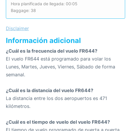
Hora planificada de llegada: 00:05
Baggage: 38
Disclaimer
Información adicional
¿Cuál es la frecuencia del vuelo FR644?
El vuelo FR644 está programado para volar los
Lunes, Martes, Jueves, Viernes, Sábado de forma
semanal.
¿Cuál es la distancia del vuelo FR644?
La distancia entre los dos aeropuertos es 471
kilómetros.
¿Cuál es el tiempo de vuelo del vuelo FR644?
El tiempo de vuelo programado de puerta a puerta