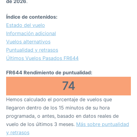
de 2026
.
Índice de contenidos:
Estado del vuelo
Información adicional
Vuelos alternativos
Puntualidad y retrasos
Últimos Vuelos Pasados FR644
FR644 Rendimiento de puntualidad:
74
Hemos calculado el porcentaje de vuelos que
llegaron dentro de los 15 minutos de su hora
programada, o antes, basado en datos reales de
vuelo de los últimos 3 meses.
Más sobre puntualidad
y retrasos