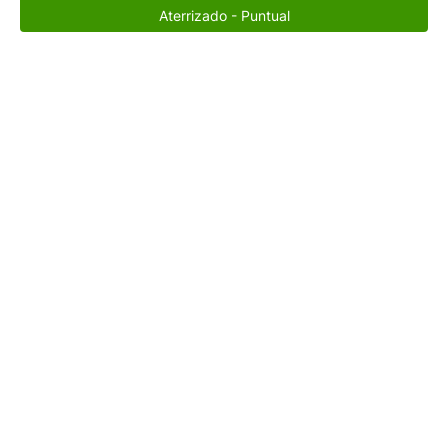
Aterrizado - Puntual