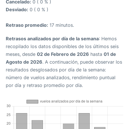
Cancelado:
0 ( 0 % )
Desviado:
0 ( 0 % )
Retraso promedio:
17 minutos.
Retrasos analizados por día de la semana
: Hemos
recopilado los datos disponibles de los últimos seis
meses, desde
02 de Febrero de 2026
hasta
01 de
Agosto de 2026
. A continuación, puede observar los
resultados desglosados por día de la semana:
número de vuelos analizados, rendimiento puntual
por día y retraso promedio por día.