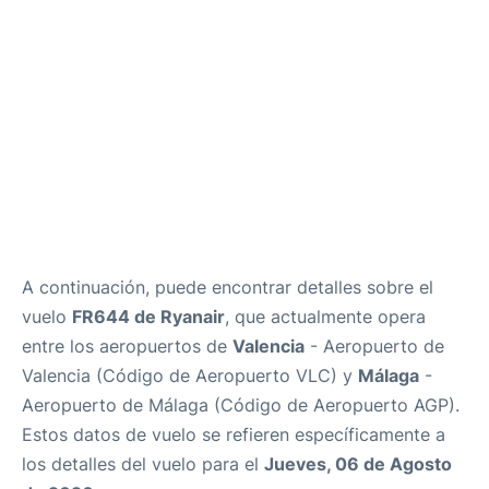
es
en
A continuación, puede encontrar detalles sobre el
vuelo
FR644 de Ryanair
, que actualmente opera
entre los aeropuertos de
Valencia
- Aeropuerto de
Valencia (Código de Aeropuerto VLC) y
Málaga
-
Aeropuerto de Málaga (Código de Aeropuerto AGP).
Estos datos de vuelo se refieren específicamente a
los detalles del vuelo para el
Jueves, 06 de Agosto