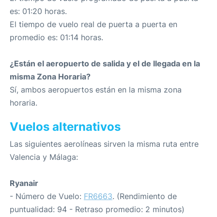
es: 01:20 horas.
El tiempo de vuelo real de puerta a puerta en
promedio es: 01:14 horas.
¿Están el aeropuerto de salida y el de llegada en la
misma Zona Horaria?
Sí, ambos aeropuertos están en la misma zona
horaria.
Vuelos alternativos
Las siguientes aerolíneas sirven la misma ruta entre
Valencia y Málaga:
Ryanair
- Número de Vuelo:
FR6663
. (Rendimiento de
puntualidad: 94 - Retraso promedio: 2 minutos)