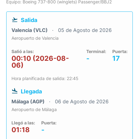
Equipo: Boeing 737-800 (winglets) Passenger/BBJ2
Salida
Valencia (VLC)
05 de Agosto de 2026
Aeropuerto de Valencia
Salió a las:
Terminal:
Puerta:
00:10 (2026-08-
-
17
06)
Hora planificada de salida: 22:45
Llegada
Málaga (AGP)
06 de Agosto de 2026
Aeropuerto de Málaga
Llegó a las:
Puerta:
01:18
-