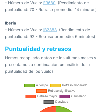
- Número de Vuelo:
FR680
. (Rendimiento de
puntualidad: 70 - Retraso promedio: 14 minutos)
Iberia
- Número de Vuelo:
IB2383
. (Rendimiento de
puntualidad: 92 - Retraso promedio: 6 minutos)
Puntualidad y retrasos
Hemos recopilado datos de los últimos meses y
presentamos a continuación un análisis de la
puntualidad de los vuelos.