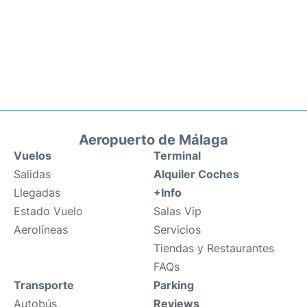
Aeropuerto de Málaga
Vuelos
Terminal
Salidas
Alquiler Coches
Llegadas
+Info
Estado Vuelo
Salas Vip
Aerolíneas
Servicios
Tiendas y Restaurantes
FAQs
Transporte
Parking
Autobús
Reviews