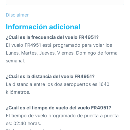
Disclaimer
Información adicional
¿Cuál es la frecuencia del vuelo FR4951?
El vuelo FR4951 está programado para volar los
Lunes, Martes, Jueves, Viernes, Domingo de forma
semanal.
¿Cuál es la distancia del vuelo FR4951?
La distancia entre los dos aeropuertos es 1640
kilómetros.
¿Cuál es el tiempo de vuelo del vuelo FR4951?
El tiempo de vuelo programado de puerta a puerta
es: 02:40 horas.