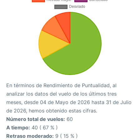
En términos de Rendimiento de Puntualidad, al
analizar los datos del vuelo de los últimos tres
meses, desde 04 de Mayo de 2026 hasta 31 de Julio
de 2026, hemos obtenido estas cifras.
Número total de vuelos:
60
A tiempo:
40 ( 67 % )
Retraso moderado:
9 ( 15 % )