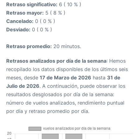
Retraso significativo:
6 ( 10 % )
Retraso mayor:
5 ( 8 % )
Cancelado:
0 ( 0 % )
Desviado:
0 ( 0 % )
Retraso promedio:
20 minutos.
Retrasos analizados por día de la semana
: Hemos
recopilado los datos disponibles de los últimos seis
meses, desde
17 de Marzo de 2026
hasta
31 de
Julio de 2026
. A continuación, puede observar los
resultados desglosados por día de la semana:
número de vuelos analizados, rendimiento puntual
por día y retraso promedio por día.