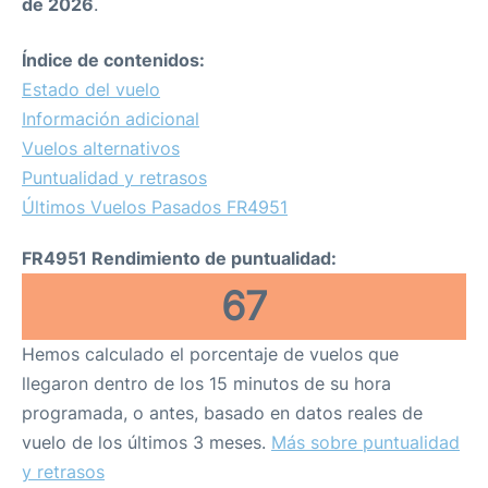
de 2026
.
Índice de contenidos:
Estado del vuelo
Información adicional
Vuelos alternativos
Puntualidad y retrasos
Últimos Vuelos Pasados FR4951
FR4951 Rendimiento de puntualidad:
67
Hemos calculado el porcentaje de vuelos que
llegaron dentro de los 15 minutos de su hora
programada, o antes, basado en datos reales de
vuelo de los últimos 3 meses.
Más sobre puntualidad
y retrasos