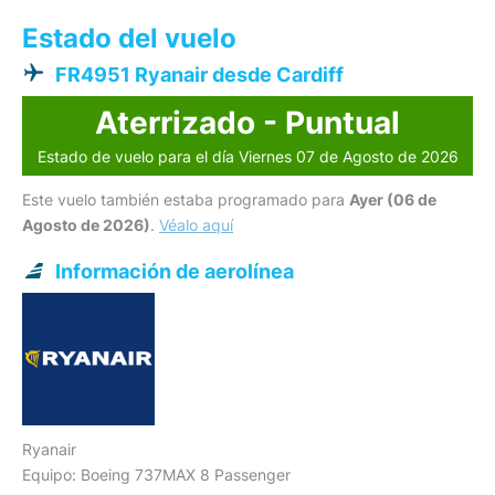
Estado del vuelo
FR4951 Ryanair desde Cardiff
Aterrizado - Puntual
Estado de vuelo para el día Viernes 07 de Agosto de 2026
Este vuelo también estaba programado para
Ayer (06 de
Agosto de 2026)
.
Véalo aquí
Información de aerolínea
Ryanair
Equipo: Boeing 737MAX 8 Passenger