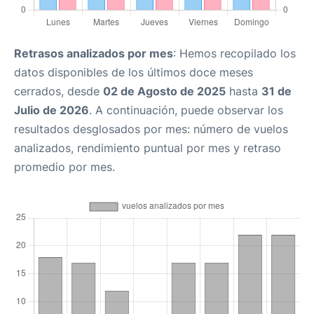
Retrasos analizados por mes
: Hemos recopilado los
datos disponibles de los últimos doce meses
cerrados, desde
02 de Agosto de 2025
hasta
31 de
Julio de 2026
. A continuación, puede observar los
resultados desglosados por mes: número de vuelos
analizados, rendimiento puntual por mes y retraso
promedio por mes.