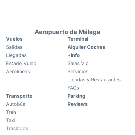
Aeropuerto de Málaga
Vuelos
Terminal
Salidas
Alquiler Coches
Llegadas
+Info
Estado Vuelo
Salas Vip
Aerolíneas
Servicios
Tiendas y Restaurantes
FAQs
Transporte
Parking
Autobús
Reviews
Tren
Taxi
Traslados