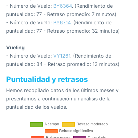
- Número de Vuelo:
BY6364
. (Rendimiento de
puntualidad: 77 - Retraso promedio: 7 minutos)
- Número de Vuelo:
BY6714
. (Rendimiento de
puntualidad: 77 - Retraso promedio: 32 minutos)
Vueling
- Número de Vuelo:
VY1261
. (Rendimiento de
puntualidad: 84 - Retraso promedio: 12 minutos)
Puntualidad y retrasos
Hemos recopilado datos de los últimos meses y
presentamos a continuación un análisis de la
puntualidad de los vuelos.