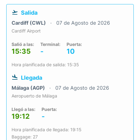
Salida
Cardiff (CWL)
07 de Agosto de 2026
Cardiff Airport
Salió a las:
Terminal:
Puerta:
15:35
-
10
Hora planificada de salida: 15:35
Llegada
Málaga (AGP)
07 de Agosto de 2026
Aeropuerto de Málaga
Llegó a las:
Puerta:
19:12
-
Hora planificada de llegada: 19:15
Baggage: 27