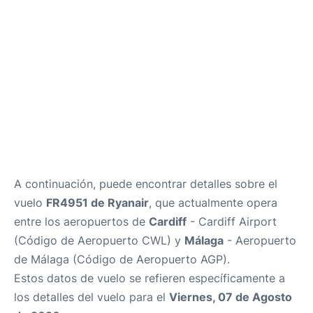
es
en
A continuación, puede encontrar detalles sobre el
vuelo
FR4951 de Ryanair
, que actualmente opera
entre los aeropuertos de
Cardiff
- Cardiff Airport
(Código de Aeropuerto CWL) y
Málaga
- Aeropuerto
de Málaga (Código de Aeropuerto AGP).
Estos datos de vuelo se refieren específicamente a
los detalles del vuelo para el
Viernes, 07 de Agosto