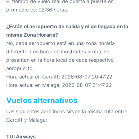
El tiempo de vuelo real de puerta a puerta en
promedio es: 02:36 horas.
¿Están el aeropuerto de salida y el de llegada en la
misma Zona Horaria?
No, cada aeropuerto está en una zona horaria
diferente. Los horarios mostrados arriba, se
presentan en la hora local de cada respectivo
aeropuerto.
Hora actual en Cardiff: 2026-08-07 20:47:22
Hora actual en Málaga: 2026-08-07 21:47:22
Vuelos alternativos
Las siguientes aerolíneas sirven la misma ruta entre
Cardiff y Málaga:
TUI Airways