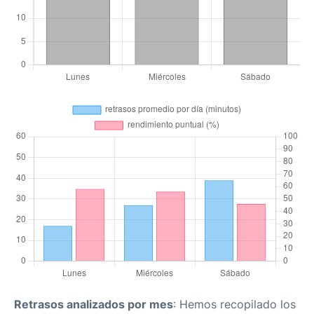
Retrasos analizados por mes
: Hemos recopilado los