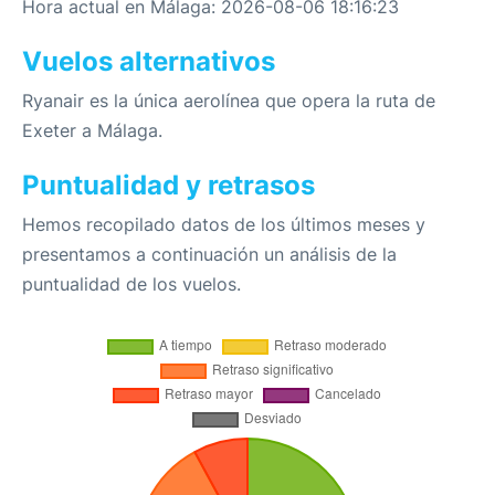
Hora actual en Málaga: 2026-08-06 18:16:23
Vuelos alternativos
Ryanair es la única aerolínea que opera la ruta de
Exeter a Málaga.
Puntualidad y retrasos
Hemos recopilado datos de los últimos meses y
presentamos a continuación un análisis de la
puntualidad de los vuelos.