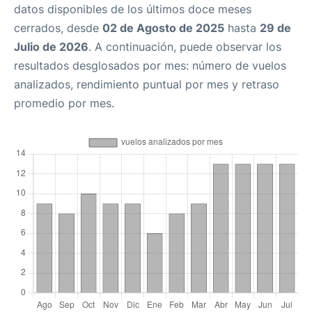
datos disponibles de los últimos doce meses
cerrados, desde
02 de Agosto de 2025
hasta
29 de
Julio de 2026
. A continuación, puede observar los
resultados desglosados por mes: número de vuelos
analizados, rendimiento puntual por mes y retraso
promedio por mes.