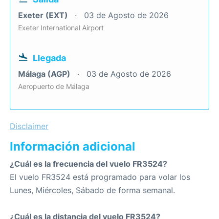
Exeter (EXT)
03 de Agosto de 2026
Exeter International Airport
Llegada
Málaga (AGP)
03 de Agosto de 2026
Aeropuerto de Málaga
Disclaimer
Información adicional
¿Cuál es la frecuencia del vuelo FR3524?
El vuelo FR3524 está programado para volar los
Lunes, Miércoles, Sábado de forma semanal.
¿Cuál es la distancia del vuelo FR3524?