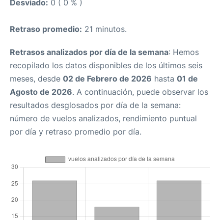
Desviado:
0 ( 0 % )
Retraso promedio:
21 minutos.
Retrasos analizados por día de la semana
: Hemos
recopilado los datos disponibles de los últimos seis
meses, desde
02 de Febrero de 2026
hasta
01 de
Agosto de 2026
. A continuación, puede observar los
resultados desglosados por día de la semana:
número de vuelos analizados, rendimiento puntual
por día y retraso promedio por día.