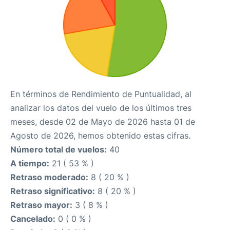
En términos de Rendimiento de Puntualidad, al
analizar los datos del vuelo de los últimos tres
meses, desde 02 de Mayo de 2026 hasta 01 de
Agosto de 2026, hemos obtenido estas cifras.
Número total de vuelos:
40
A tiempo:
21 ( 53 % )
Retraso moderado:
8 ( 20 % )
Retraso significativo:
8 ( 20 % )
Retraso mayor:
3 ( 8 % )
Cancelado:
0 ( 0 % )