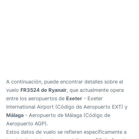
es
en
A continuación, puede encontrar detalles sobre el
vuelo
FR3524 de Ryanair
, que actualmente opera
entre los aeropuertos de
Exeter
- Exeter
International Airport (Código de Aeropuerto EXT) y
Málaga
- Aeropuerto de Málaga (Código de
Aeropuerto AGP).
Estos datos de vuelo se refieren específicamente a