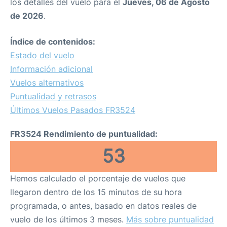
los detalles del vuelo para el
Jueves, 06 de Agosto
de 2026
.
Índice de contenidos:
Estado del vuelo
Información adicional
Vuelos alternativos
Puntualidad y retrasos
Últimos Vuelos Pasados FR3524
FR3524 Rendimiento de puntualidad:
53
Hemos calculado el porcentaje de vuelos que
llegaron dentro de los 15 minutos de su hora
programada, o antes, basado en datos reales de
vuelo de los últimos 3 meses.
Más sobre puntualidad