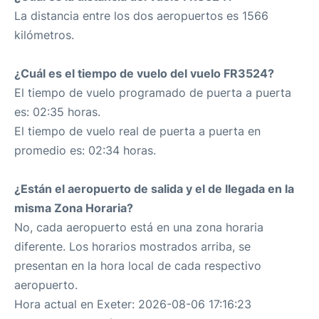
La distancia entre los dos aeropuertos es 1566
kilómetros.
¿Cuál es el tiempo de vuelo del vuelo FR3524?
El tiempo de vuelo programado de puerta a puerta
es: 02:35 horas.
El tiempo de vuelo real de puerta a puerta en
promedio es: 02:34 horas.
¿Están el aeropuerto de salida y el de llegada en la
misma Zona Horaria?
No, cada aeropuerto está en una zona horaria
diferente. Los horarios mostrados arriba, se
presentan en la hora local de cada respectivo
aeropuerto.
Hora actual en Exeter: 2026-08-06 17:16:23