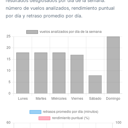
resultados desglosados por día de la semana:
número de vuelos analizados, rendimiento puntual
por día y retraso promedio por día.