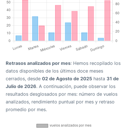
Retrasos analizados por mes
: Hemos recopilado los
datos disponibles de los últimos doce meses
cerrados, desde
02 de Agosto de 2025
hasta
31 de
Julio de 2026
. A continuación, puede observar los
resultados desglosados por mes: número de vuelos
analizados, rendimiento puntual por mes y retraso
promedio por mes.