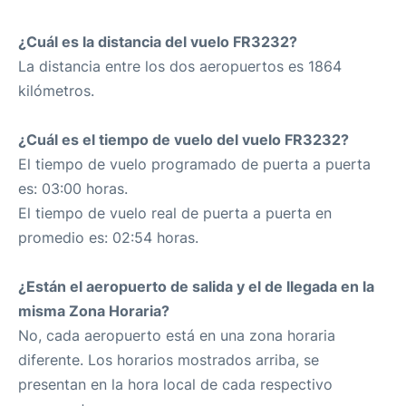
¿Cuál es la distancia del vuelo FR3232?
La distancia entre los dos aeropuertos es 1864
kilómetros.
¿Cuál es el tiempo de vuelo del vuelo FR3232?
El tiempo de vuelo programado de puerta a puerta
es: 03:00 horas.
El tiempo de vuelo real de puerta a puerta en
promedio es: 02:54 horas.
¿Están el aeropuerto de salida y el de llegada en la
misma Zona Horaria?
No, cada aeropuerto está en una zona horaria
diferente. Los horarios mostrados arriba, se
presentan en la hora local de cada respectivo