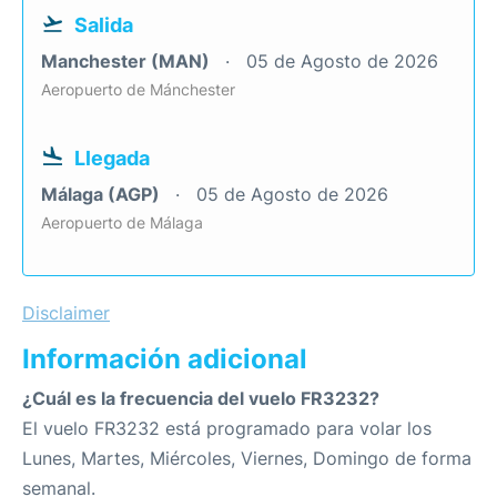
Salida
Manchester (MAN)
05 de Agosto de 2026
Aeropuerto de Mánchester
Llegada
Málaga (AGP)
05 de Agosto de 2026
Aeropuerto de Málaga
Disclaimer
Información adicional
¿Cuál es la frecuencia del vuelo FR3232?
El vuelo FR3232 está programado para volar los
Lunes, Martes, Miércoles, Viernes, Domingo de forma
semanal.