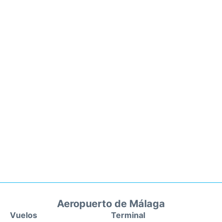
Aeropuerto de Málaga
Vuelos
Terminal