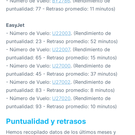
- Número de Vuelo:
BY2786
. (Rendimiento de
puntualidad: 77 - Retraso promedio: 11 minutos)
EasyJet
- Número de Vuelo:
U22003
. (Rendimiento de
puntualidad: 23 - Retraso promedio: 52 minutos)
- Número de Vuelo:
U22007
. (Rendimiento de
puntualidad: 65 - Retraso promedio: 15 minutos)
- Número de Vuelo:
U27000
. (Rendimiento de
puntualidad: 45 - Retraso promedio: 37 minutos)
- Número de Vuelo:
U27002
. (Rendimiento de
puntualidad: 83 - Retraso promedio: 8 minutos)
- Número de Vuelo:
U27020
. (Rendimiento de
puntualidad: 93 - Retraso promedio: 10 minutos)
Puntualidad y retrasos
Hemos recopilado datos de los últimos meses y