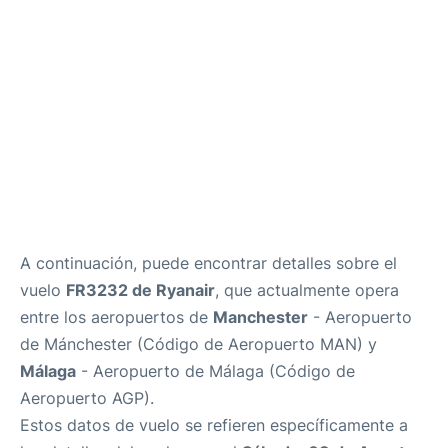
es
en
A continuación, puede encontrar detalles sobre el
vuelo
FR3232 de Ryanair
, que actualmente opera
entre los aeropuertos de
Manchester
- Aeropuerto
de Mánchester (Código de Aeropuerto MAN) y
Málaga
- Aeropuerto de Málaga (Código de
Aeropuerto AGP).
Estos datos de vuelo se refieren específicamente a