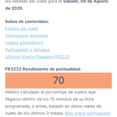
los detalles del vuelo para el
Sábado, 08 de Agosto
de 2026
.
Índice de contenidos:
Estado del vuelo
Información adicional
Vuelos alternativos
Puntualidad y retrasos
Últimos Vuelos Pasados FR3232
FR3232 Rendimiento de puntualidad:
70
Hemos calculado el porcentaje de vuelos que
llegaron dentro de los 15 minutos de su hora
programada, o antes, basado en datos reales de
vuelo de los últimos 3 meses.
Más sobre puntualidad