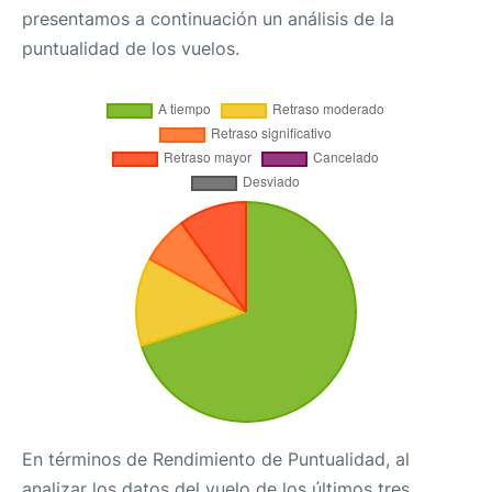
presentamos a continuación un análisis de la
puntualidad de los vuelos.
En términos de Rendimiento de Puntualidad, al
analizar los datos del vuelo de los últimos tres