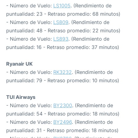
- Número de Vuelo:
LS1005
. (Rendimiento de
puntualidad: 23 - Retraso promedio: 68 minutos)
- Número de Vuelo:
LS809
. (Rendimiento de
puntualidad: 48 - Retraso promedio: 22 minutos)
- Número de Vuelo:
LS893
. (Rendimiento de
puntualidad: 16 - Retraso promedio: 37 minutos)
Ryanair UK
- Número de Vuelo:
RK3232
. (Rendimiento de
puntualidad: 79 - Retraso promedio: 10 minutos)
TUI Airways
- Número de Vuelo:
BY2300
. (Rendimiento de
puntualidad: 54 - Retraso promedio: 18 minutos)
- Número de Vuelo:
BY2496
. (Rendimiento de
puntualidad: 31 - Retraso promedio: 18 minutos)