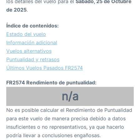
los detalles del vuelo para el
Sábado, 25 de Octubre
de 2025
.
Índice de contenidos:
Estado del vuelo
Información adicional
Vuelos alternativos
Puntualidad y retrasos
Últimos Vuelos Pasados FR2574
FR2574 Rendimiento de puntualidad:
n/a
No es posible calcular el Rendimiento de Puntualidad
para este vuelo de manera precisa debido a datos
insuficientes o no representativos, ya que hacerlo
podría llevar a conclusiones engañosas.