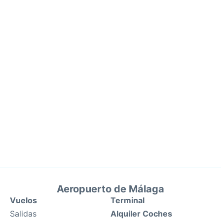
Aeropuerto de Málaga
Vuelos
Terminal
Salidas
Alquiler Coches