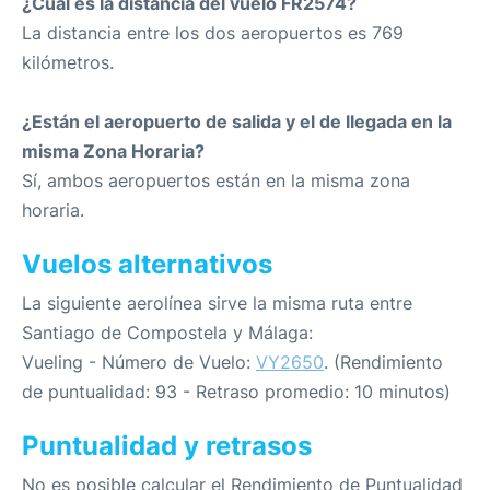
¿Cuál es la distancia del vuelo FR2574?
La distancia entre los dos aeropuertos es 769
kilómetros.
¿Están el aeropuerto de salida y el de llegada en la
misma Zona Horaria?
Sí, ambos aeropuertos están en la misma zona
horaria.
Vuelos alternativos
La siguiente aerolínea sirve la misma ruta entre
Santiago de Compostela y Málaga:
Vueling - Número de Vuelo:
VY2650
. (Rendimiento
de puntualidad: 93 - Retraso promedio: 10 minutos)
Puntualidad y retrasos
No es posible calcular el Rendimiento de Puntualidad