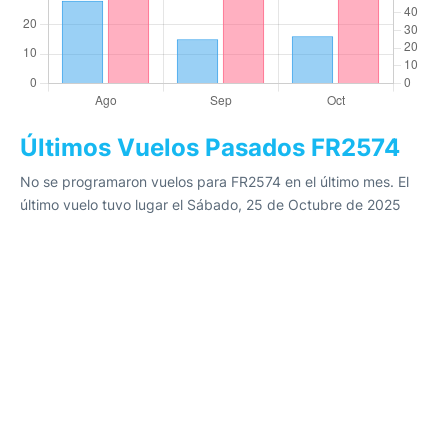
Últimos Vuelos Pasados FR2574
No se programaron vuelos para FR2574 en el último mes. El
último vuelo tuvo lugar el Sábado, 25 de Octubre de 2025