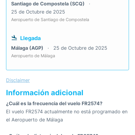
Santiago de Compostela (SCQ)
25 de Octubre de 2025
Aeropuerto de Santiago de Compostela
Llegada
Málaga (AGP)
25 de Octubre de 2025
Aeropuerto de Málaga
Disclaimer
Información adicional
¿Cuál es la frecuencia del vuelo FR2574?
El vuelo FR2574 actualmente no está programado en
el Aeropuerto de Málaga