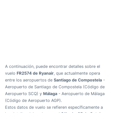
es
en
A continuación, puede encontrar detalles sobre el
vuelo
FR2574 de Ryanair
, que actualmente opera
entre los aeropuertos de
Santiago de Compostela
-
Aeropuerto de Santiago de Compostela (Código de
Aeropuerto SCQ) y
Málaga
- Aeropuerto de Málaga
(Código de Aeropuerto AGP).
Estos datos de vuelo se refieren específicamente a