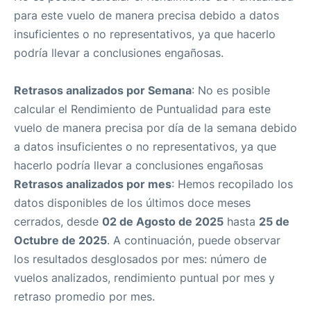
para este vuelo de manera precisa debido a datos
insuficientes o no representativos, ya que hacerlo
podría llevar a conclusiones engañosas.
Retrasos analizados por Semana
: No es posible
calcular el Rendimiento de Puntualidad para este
vuelo de manera precisa por día de la semana debido
a datos insuficientes o no representativos, ya que
hacerlo podría llevar a conclusiones engañosas
Retrasos analizados por mes
: Hemos recopilado los
datos disponibles de los últimos doce meses
cerrados, desde
02 de Agosto de 2025
hasta
25 de
Octubre de 2025
. A continuación, puede observar
los resultados desglosados por mes: número de
vuelos analizados, rendimiento puntual por mes y
retraso promedio por mes.