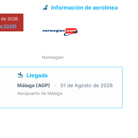
Información de aerolínea
 de 2026.
de 2026)
Norwegian
Llegada
Málaga (AGP)
01 de Agosto de 2026
Aeropuerto de Málaga