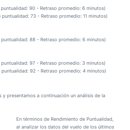
 puntualidad: 90 - Retraso promedio: 6 minutos)
e puntualidad: 73 - Retraso promedio: 11 minutos)
 puntualidad: 88 - Retraso promedio: 6 minutos)
 puntualidad: 97 - Retraso promedio: 3 minutos)
 puntualidad: 92 - Retraso promedio: 4 minutos)
 y presentamos a continuación un análisis de la
En términos de Rendimiento de Puntualidad,
al analizar los datos del vuelo de los últimos