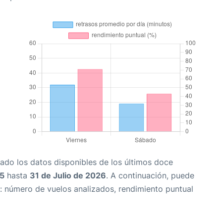
ado los datos disponibles de los últimos doce
25
hasta
31 de Julio de 2026
. A continuación, puede
: número de vuelos analizados, rendimiento puntual