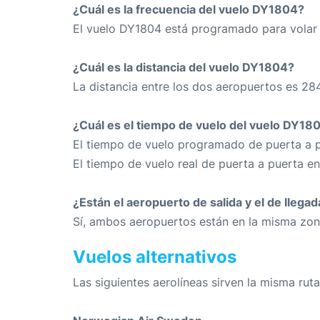
¿Cuál es la frecuencia del vuelo DY1804?
El vuelo DY1804 está programado para volar 
¿Cuál es la distancia del vuelo DY1804?
La distancia entre los dos aeropuertos es 28
¿Cuál es el tiempo de vuelo del vuelo DY18
El tiempo de vuelo programado de puerta a p
El tiempo de vuelo real de puerta a puerta e
¿Están el aeropuerto de salida y el de llega
Sí, ambos aeropuertos están en la misma zon
Vuelos alternativos
Las siguientes aerolíneas sirven la misma rut