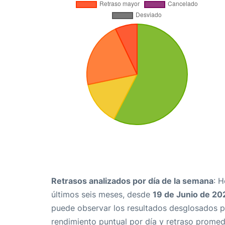
Retrasos analizados por día de la semana
: 
últimos seis meses, desde
19 de Junio de 20
puede observar los resultados desglosados p
rendimiento puntual por día y retraso promed