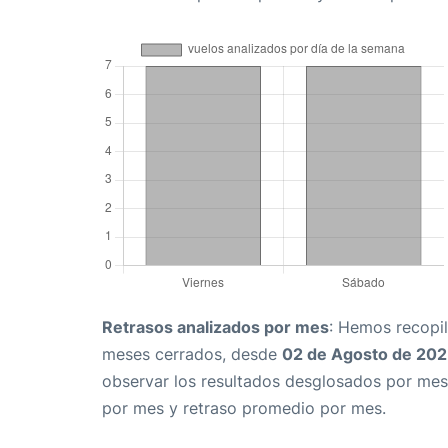
Retrasos analizados por mes
: Hemos recopil
meses cerrados, desde
02 de Agosto de 20
observar los resultados desglosados por mes
por mes y retraso promedio por mes.