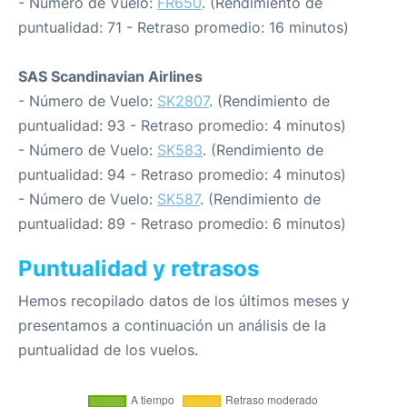
- Número de Vuelo:
FR650
. (Rendimiento de
puntualidad: 71 - Retraso promedio: 16 minutos)
SAS Scandinavian Airlines
- Número de Vuelo:
SK2807
. (Rendimiento de
puntualidad: 93 - Retraso promedio: 4 minutos)
- Número de Vuelo:
SK583
. (Rendimiento de
puntualidad: 94 - Retraso promedio: 4 minutos)
- Número de Vuelo:
SK587
. (Rendimiento de
puntualidad: 89 - Retraso promedio: 6 minutos)
Puntualidad y retrasos
Hemos recopilado datos de los últimos meses y
presentamos a continuación un análisis de la
puntualidad de los vuelos.