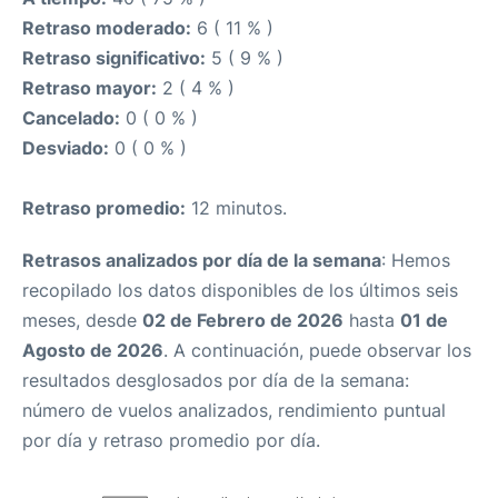
Retraso moderado:
6 ( 11 % )
Retraso significativo:
5 ( 9 % )
Retraso mayor:
2 ( 4 % )
Cancelado:
0 ( 0 % )
Desviado:
0 ( 0 % )
Retraso promedio:
12 minutos.
Retrasos analizados por día de la semana
: Hemos
recopilado los datos disponibles de los últimos seis
meses, desde
02 de Febrero de 2026
hasta
01 de
Agosto de 2026
. A continuación, puede observar los
resultados desglosados por día de la semana:
número de vuelos analizados, rendimiento puntual
por día y retraso promedio por día.