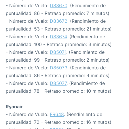
- Número de Vuelo:
D83670
. (Rendimiento de
puntualidad: 86 - Retraso promedio: 7 minutos)
- Número de Vuelo:
D83672
. (Rendimiento de
puntualidad: 53 - Retraso promedio: 21 minutos)
- Número de Vuelo:
D83674
. (Rendimiento de
puntualidad: 100 - Retraso promedio: 3 minutos)
- Número de Vuelo:
D85071
. (Rendimiento de
puntualidad: 99 - Retraso promedio: 2 minutos)
- Número de Vuelo:
D85073
. (Rendimiento de
puntualidad: 86 - Retraso promedio: 9 minutos)
- Número de Vuelo:
D85077
. (Rendimiento de
puntualidad: 78 - Retraso promedio: 10 minutos)
Ryanair
- Número de Vuelo:
FR648
. (Rendimiento de
puntualidad: 72 - Retraso promedio: 16 minutos)