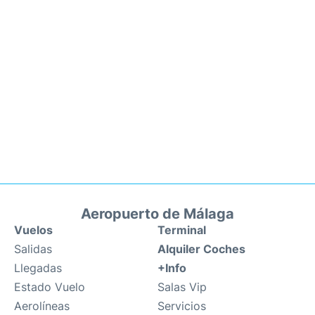
Aeropuerto de Málaga
Vuelos
Terminal
Salidas
Alquiler Coches
Llegadas
+Info
Estado Vuelo
Salas Vip
Aerolíneas
Servicios