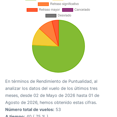
En términos de Rendimiento de Puntualidad, al
analizar los datos del vuelo de los últimos tres
meses, desde 02 de Mayo de 2026 hasta 01 de
Agosto de 2026, hemos obtenido estas cifras.
Número total de vuelos:
53
A tiempo:
40 ( 75 % )