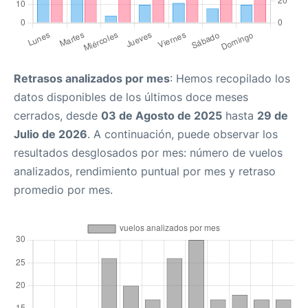
Retrasos analizados por mes
: Hemos recopilado los
datos disponibles de los últimos doce meses
cerrados, desde
03 de Agosto de 2025
hasta
29 de
Julio de 2026
. A continuación, puede observar los
resultados desglosados por mes: número de vuelos
analizados, rendimiento puntual por mes y retraso
promedio por mes.