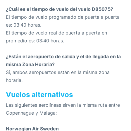
¿Cuál es el tiempo de vuelo del vuelo D85075?
El tiempo de vuelo programado de puerta a puerta
es: 03:40 horas.
El tiempo de vuelo real de puerta a puerta en
promedio es: 03:40 horas.
¿Están el aeropuerto de salida y el de llegada en la
misma Zona Horaria?
Sí, ambos aeropuertos están en la misma zona
horaria.
Vuelos alternativos
Las siguientes aerolíneas sirven la misma ruta entre
Copenhague y Málaga:
Norwegian Air Sweden