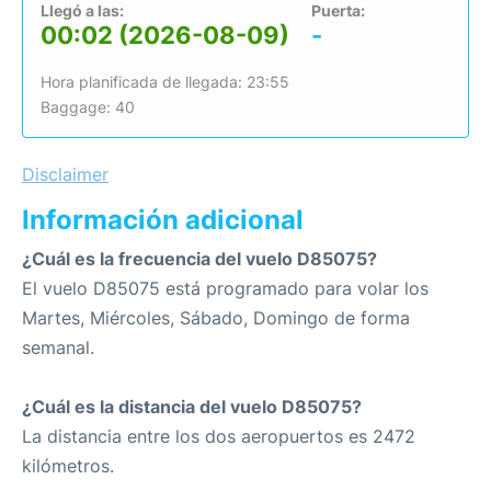
Llegó a las:
Puerta:
00:02 (2026-08-09)
-
Hora planificada de llegada: 23:55
Baggage: 40
Disclaimer
Información adicional
¿Cuál es la frecuencia del vuelo D85075?
El vuelo D85075 está programado para volar los
Martes, Miércoles, Sábado, Domingo de forma
semanal.
¿Cuál es la distancia del vuelo D85075?
La distancia entre los dos aeropuertos es 2472
kilómetros.