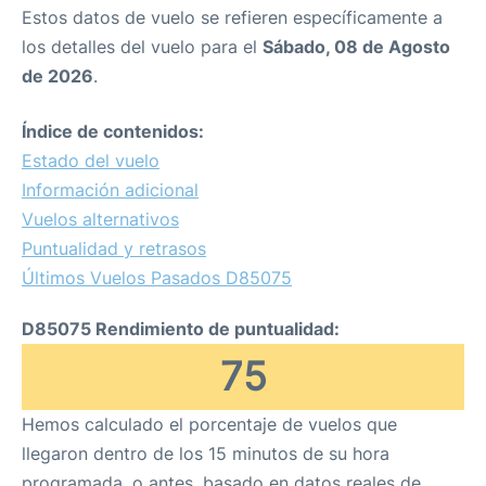
Estos datos de vuelo se refieren específicamente a
los detalles del vuelo para el
Sábado, 08 de Agosto
de 2026
.
Índice de contenidos:
Estado del vuelo
Información adicional
Vuelos alternativos
Puntualidad y retrasos
Últimos Vuelos Pasados D85075
D85075 Rendimiento de puntualidad:
75
Hemos calculado el porcentaje de vuelos que
llegaron dentro de los 15 minutos de su hora
programada, o antes, basado en datos reales de