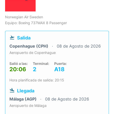
Norwegian Air Sweden
Equipo: Boeing 737MAX 8 Passenger
Salida
Copenhague (CPH)
08 de Agosto de 2026
Aeropuerto de Copenhague
Salió a las:
Terminal:
Puerta:
20:06
2
A18
Hora planificada de salida: 20:15
Llegada
Málaga (AGP)
08 de Agosto de 2026
Aeropuerto de Málaga