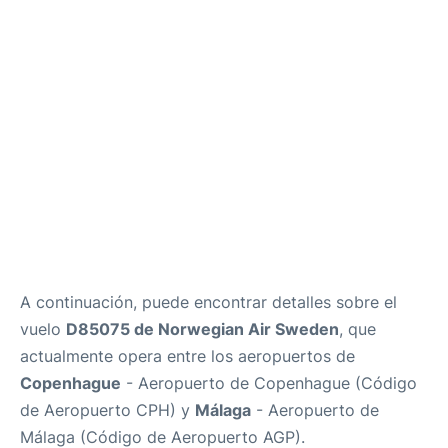
es
en
A continuación, puede encontrar detalles sobre el
vuelo
D85075 de Norwegian Air Sweden
, que
actualmente opera entre los aeropuertos de
Copenhague
- Aeropuerto de Copenhague (Código
de Aeropuerto CPH) y
Málaga
- Aeropuerto de
Málaga (Código de Aeropuerto AGP).