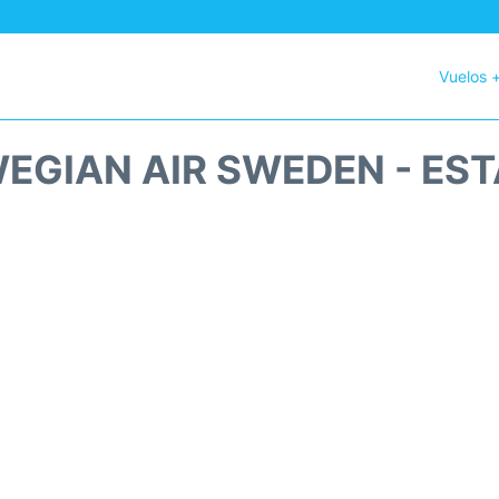
Vuelos 
EGIAN AIR SWEDEN - EST