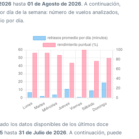
 2026
hasta
01 de Agosto de 2026
. A continuación,
or día de la semana: número de vuelos analizados,
io por día.
ado los datos disponibles de los últimos doce
25
hasta
31 de Julio de 2026
. A continuación, puede