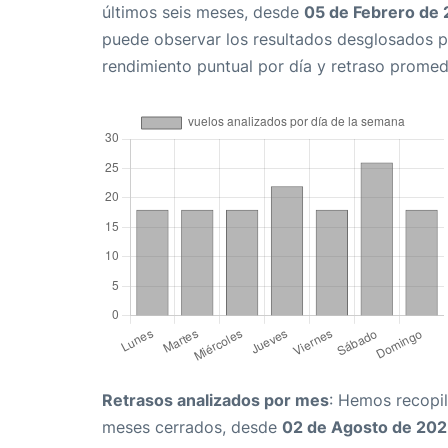
últimos seis meses, desde
05 de Febrero de
puede observar los resultados desglosados p
rendimiento puntual por día y retraso promed
Retrasos analizados por mes
: Hemos recopil
meses cerrados, desde
02 de Agosto de 20