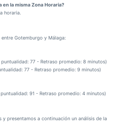
da en la misma Zona Horaria?
a horaria.
ta entre Gotemburgo y Málaga:
 puntualidad: 77 - Retraso promedio: 8 minutos)
untualidad: 77 - Retraso promedio: 9 minutos)
 puntualidad: 91 - Retraso promedio: 4 minutos)
 y presentamos a continuación un análisis de la