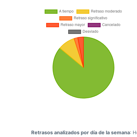
Retrasos analizados por día de la semana
: 