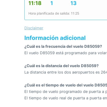
11:18
1
13
Hora planificada de salida: 11:25
Disclaimer
Información adicional
¿Cuál es la frecuencia del vuelo D85059?
El vuelo D85059 está programado para volar 
¿Cuál es la distancia del vuelo D85059?
La distancia entre los dos aeropuertos es 26
¿Cuál es el tiempo de vuelo del vuelo D850
El tiempo de vuelo programado de puerta a p
El tiempo de vuelo real de puerta a puerta e