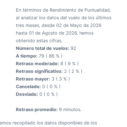
En términos de Rendimiento de Puntualidad,
al analizar los datos del vuelo de los últimos
tres meses, desde 02 de Mayo de 2026
hasta 01 de Agosto de 2026, hemos
obtenido estas cifras.
Número total de vuelos:
92
A tiempo:
79 ( 86 % )
Retraso moderado:
8 ( 9 % )
Retraso significativo:
2 ( 2 % )
Retraso mayor:
3 ( 3 % )
Cancelado:
0 ( 0 % )
Desviado:
0 ( 0 % )
Retraso promedio:
9 minutos.
Hemos recopilado los datos disponibles de los