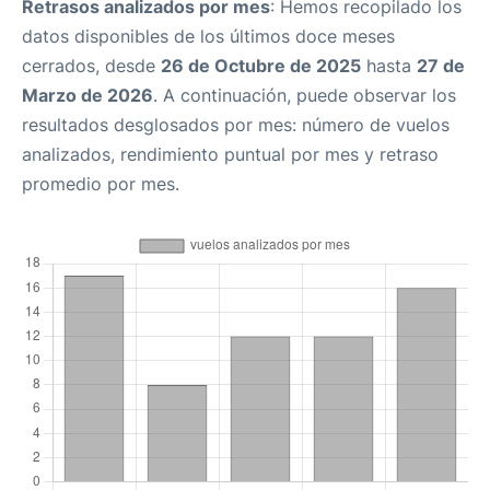
Retrasos analizados por mes
: Hemos recopilado los
datos disponibles de los últimos doce meses
cerrados, desde
26 de Octubre de 2025
hasta
27 de
Marzo de 2026
. A continuación, puede observar los
resultados desglosados por mes: número de vuelos
analizados, rendimiento puntual por mes y retraso
promedio por mes.