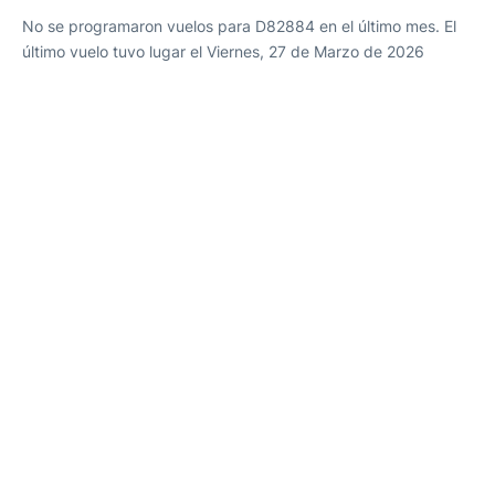
No se programaron vuelos para D82884 en el último mes. El
último vuelo tuvo lugar el Viernes, 27 de Marzo de 2026