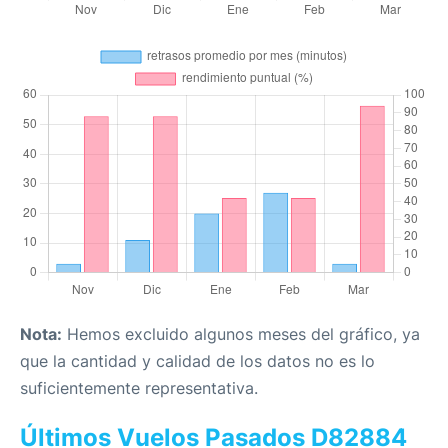
Nota:
Hemos excluido algunos meses del gráfico, ya
que la cantidad y calidad de los datos no es lo
suficientemente representativa.
Últimos Vuelos Pasados D82884