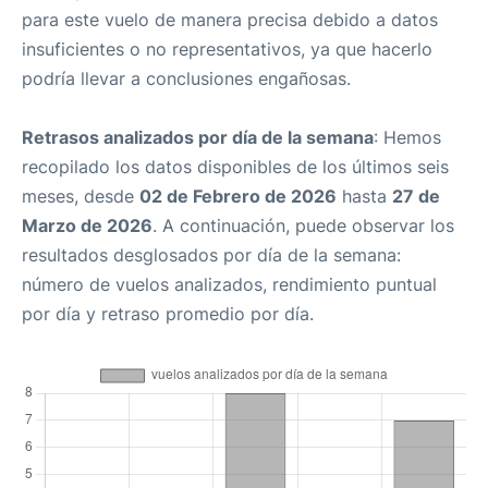
para este vuelo de manera precisa debido a datos
insuficientes o no representativos, ya que hacerlo
podría llevar a conclusiones engañosas.
Retrasos analizados por día de la semana
: Hemos
recopilado los datos disponibles de los últimos seis
meses, desde
02 de Febrero de 2026
hasta
27 de
Marzo de 2026
. A continuación, puede observar los
resultados desglosados por día de la semana:
número de vuelos analizados, rendimiento puntual
por día y retraso promedio por día.