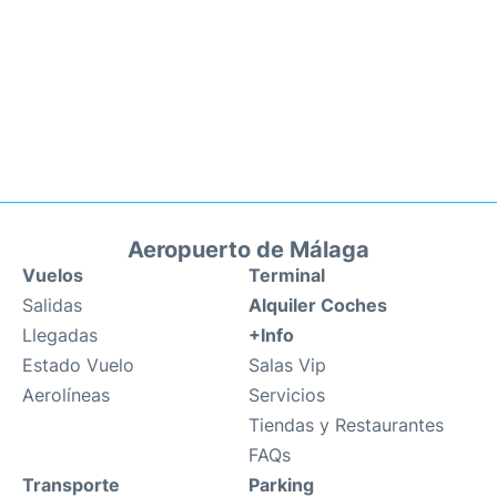
Aeropuerto de Málaga
Vuelos
Terminal
Salidas
Alquiler Coches
Llegadas
+Info
Estado Vuelo
Salas Vip
Aerolíneas
Servicios
Tiendas y Restaurantes
FAQs
Transporte
Parking