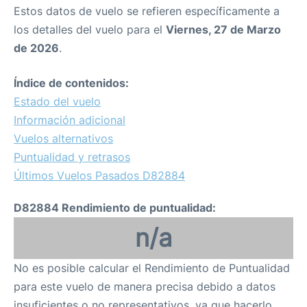
Estos datos de vuelo se refieren específicamente a
los detalles del vuelo para el
Viernes, 27 de Marzo
de 2026
.
Índice de contenidos:
Estado del vuelo
Información adicional
Vuelos alternativos
Puntualidad y retrasos
Últimos Vuelos Pasados D82884
D82884 Rendimiento de puntualidad:
n/a
No es posible calcular el Rendimiento de Puntualidad
para este vuelo de manera precisa debido a datos
insuficientes o no representativos, ya que hacerlo