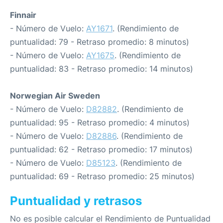
Finnair
- Número de Vuelo:
AY1671
. (Rendimiento de
puntualidad: 79 - Retraso promedio: 8 minutos)
- Número de Vuelo:
AY1675
. (Rendimiento de
puntualidad: 83 - Retraso promedio: 14 minutos)
Norwegian Air Sweden
- Número de Vuelo:
D82882
. (Rendimiento de
puntualidad: 95 - Retraso promedio: 4 minutos)
- Número de Vuelo:
D82886
. (Rendimiento de
puntualidad: 62 - Retraso promedio: 17 minutos)
- Número de Vuelo:
D85123
. (Rendimiento de
puntualidad: 69 - Retraso promedio: 25 minutos)
Puntualidad y retrasos
No es posible calcular el Rendimiento de Puntualidad