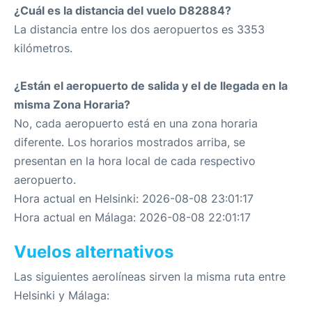
¿Cuál es la distancia del vuelo D82884?
La distancia entre los dos aeropuertos es 3353
kilómetros.
¿Están el aeropuerto de salida y el de llegada en la
misma Zona Horaria?
No, cada aeropuerto está en una zona horaria
diferente. Los horarios mostrados arriba, se
presentan en la hora local de cada respectivo
aeropuerto.
Hora actual en Helsinki: 2026-08-08 23:01:17
Hora actual en Málaga: 2026-08-08 22:01:17
Vuelos alternativos
Las siguientes aerolíneas sirven la misma ruta entre
Helsinki y Málaga: