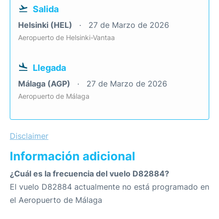
Salida
Helsinki (HEL)
27 de Marzo de 2026
Aeropuerto de Helsinki-Vantaa
Llegada
Málaga (AGP)
27 de Marzo de 2026
Aeropuerto de Málaga
Disclaimer
Información adicional
¿Cuál es la frecuencia del vuelo D82884?
El vuelo D82884 actualmente no está programado en
el Aeropuerto de Málaga