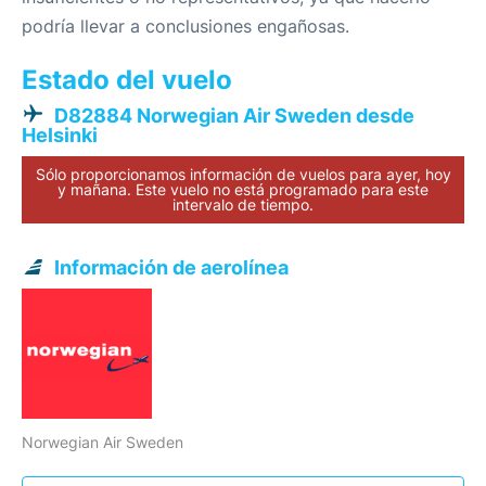
podría llevar a conclusiones engañosas.
Estado del vuelo
D82884 Norwegian Air Sweden desde
Helsinki
Sólo proporcionamos información de vuelos para ayer, hoy
y mañana. Este vuelo no está programado para este
intervalo de tiempo.
Información de aerolínea
Norwegian Air Sweden