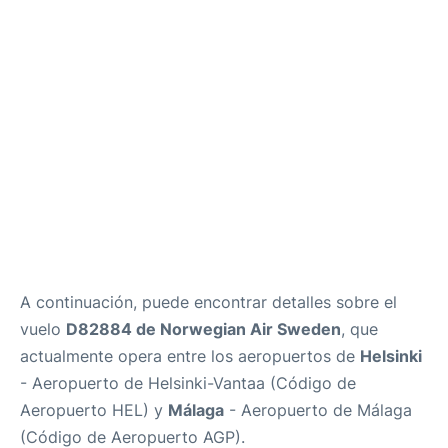
es
en
A continuación, puede encontrar detalles sobre el
vuelo
D82884 de Norwegian Air Sweden
, que
actualmente opera entre los aeropuertos de
Helsinki
- Aeropuerto de Helsinki-Vantaa (Código de
Aeropuerto HEL) y
Málaga
- Aeropuerto de Málaga
(Código de Aeropuerto AGP).