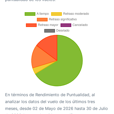
En términos de Rendimiento de Puntualidad, al
analizar los datos del vuelo de los últimos tres
meses, desde 02 de Mayo de 2026 hasta 30 de Julio