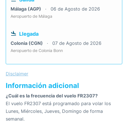
Málaga (AGP)
06 de Agosto de 2026
Aeropuerto de Málaga
Llegada
Colonia (CGN)
07 de Agosto de 2026
Aeropuerto de Colonia Bonn
Disclaimer
Información adicional
¿Cuál es la frecuencia del vuelo FR2307?
El vuelo FR2307 está programado para volar los
Lunes, Miércoles, Jueves, Domingo de forma
semanal.