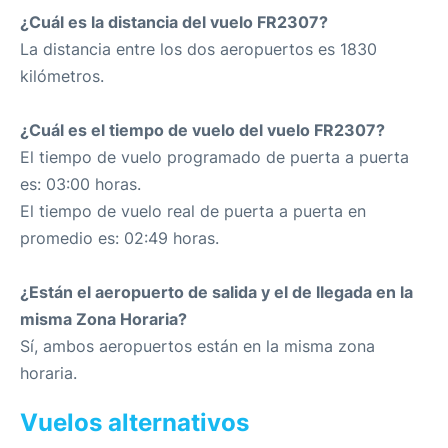
¿Cuál es la distancia del vuelo FR2307?
La distancia entre los dos aeropuertos es 1830
kilómetros.
¿Cuál es el tiempo de vuelo del vuelo FR2307?
El tiempo de vuelo programado de puerta a puerta
es: 03:00 horas.
El tiempo de vuelo real de puerta a puerta en
promedio es: 02:49 horas.
¿Están el aeropuerto de salida y el de llegada en la
misma Zona Horaria?
Sí, ambos aeropuertos están en la misma zona
horaria.
Vuelos alternativos