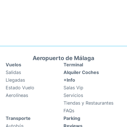
Aeropuerto de Málaga
Vuelos
Terminal
Salidas
Alquiler Coches
Llegadas
+Info
Estado Vuelo
Salas Vip
Aerolíneas
Servicios
Tiendas y Restaurantes
FAQs
Transporte
Parking
Autobús
Reviews