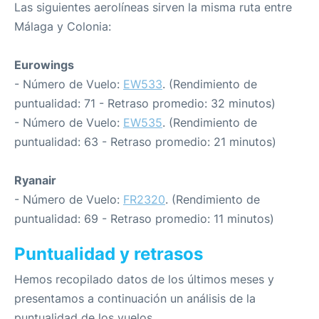
Las siguientes aerolíneas sirven la misma ruta entre
Málaga y Colonia:
Eurowings
- Número de Vuelo:
EW533
. (Rendimiento de
puntualidad: 71 - Retraso promedio: 32 minutos)
- Número de Vuelo:
EW535
. (Rendimiento de
puntualidad: 63 - Retraso promedio: 21 minutos)
Ryanair
- Número de Vuelo:
FR2320
. (Rendimiento de
puntualidad: 69 - Retraso promedio: 11 minutos)
Puntualidad y retrasos
Hemos recopilado datos de los últimos meses y
presentamos a continuación un análisis de la
puntualidad de los vuelos.