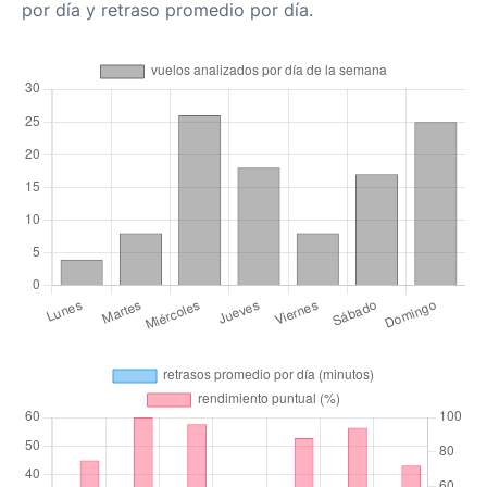
por día y retraso promedio por día.