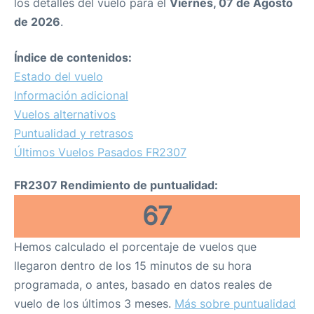
los detalles del vuelo para el
Viernes, 07 de Agosto
de 2026
.
Índice de contenidos:
Estado del vuelo
Información adicional
Vuelos alternativos
Puntualidad y retrasos
Últimos Vuelos Pasados FR2307
FR2307 Rendimiento de puntualidad:
67
Hemos calculado el porcentaje de vuelos que
llegaron dentro de los 15 minutos de su hora
programada, o antes, basado en datos reales de
vuelo de los últimos 3 meses.
Más sobre puntualidad