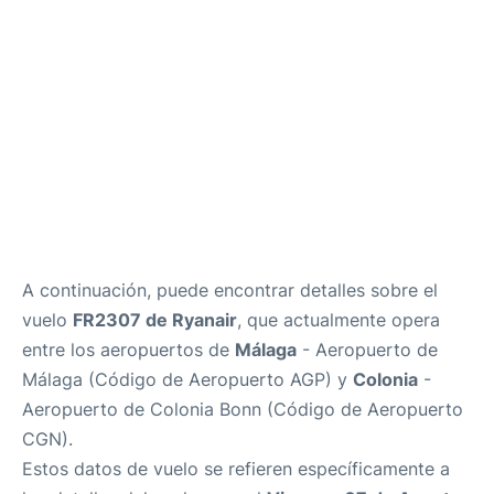
es
en
A continuación, puede encontrar detalles sobre el
vuelo
FR2307 de Ryanair
, que actualmente opera
entre los aeropuertos de
Málaga
- Aeropuerto de
Málaga (Código de Aeropuerto AGP) y
Colonia
-
Aeropuerto de Colonia Bonn (Código de Aeropuerto
CGN).
Estos datos de vuelo se refieren específicamente a