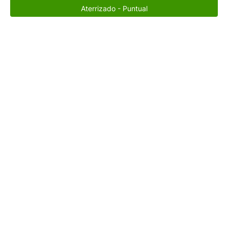
Aterrizado - Puntual