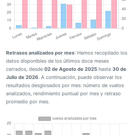
Retrasos analizados por mes
: Hemos recopilado los
datos disponibles de los últimos doce meses
cerrados, desde
02 de Agosto de 2025
hasta
30 de
Julio de 2026
. A continuación, puede observar los
resultados desglosados por mes: número de vuelos
analizados, rendimiento puntual por mes y retraso
promedio por mes.