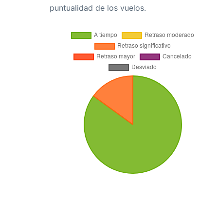
puntualidad de los vuelos.