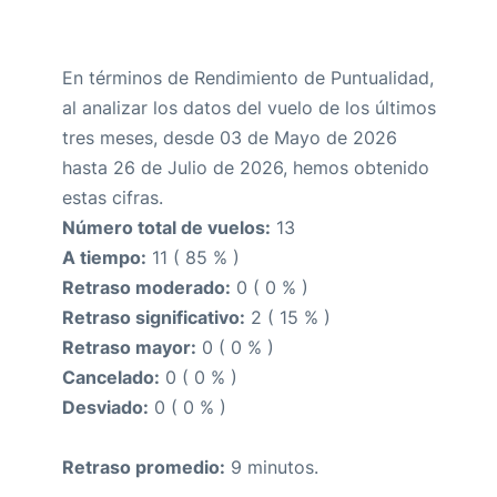
En términos de Rendimiento de Puntualidad,
al analizar los datos del vuelo de los últimos
tres meses, desde 03 de Mayo de 2026
hasta 26 de Julio de 2026, hemos obtenido
estas cifras.
Número total de vuelos:
13
A tiempo:
11 ( 85 % )
Retraso moderado:
0 ( 0 % )
Retraso significativo:
2 ( 15 % )
Retraso mayor:
0 ( 0 % )
Cancelado:
0 ( 0 % )
Desviado:
0 ( 0 % )
Retraso promedio:
9 minutos.