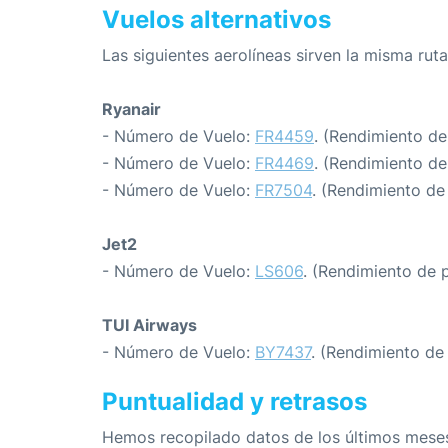
Vuelos alternativos
Las siguientes aerolíneas sirven la misma ruta
Ryanair
- Número de Vuelo:
FR4459
. (Rendimiento de
- Número de Vuelo:
FR4469
. (Rendimiento de
- Número de Vuelo:
FR7504
. (Rendimiento de
Jet2
- Número de Vuelo:
LS606
. (Rendimiento de 
TUI Airways
- Número de Vuelo:
BY7437
. (Rendimiento de
Puntualidad y retrasos
Hemos recopilado datos de los últimos meses