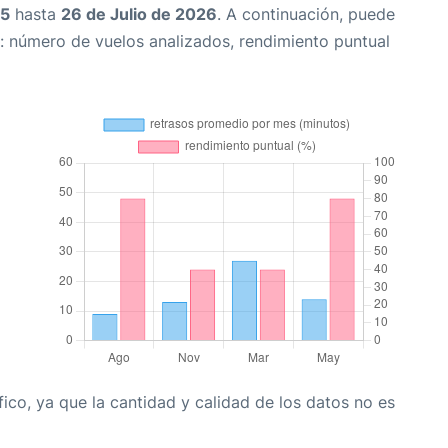
25
hasta
26 de Julio de 2026
. A continuación, puede
: número de vuelos analizados, rendimiento puntual
co, ya que la cantidad y calidad de los datos no es