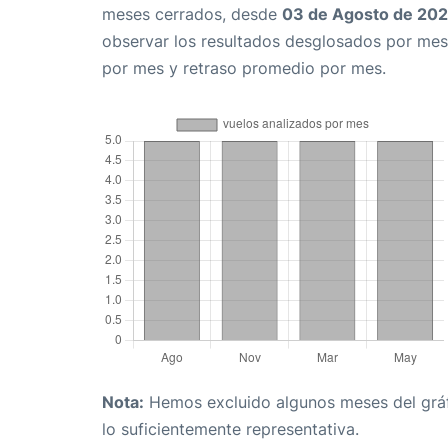
meses cerrados, desde
03 de Agosto de 20
observar los resultados desglosados por mes
por mes y retraso promedio por mes.
Nota:
Hemos excluido algunos meses del gráfi
lo suficientemente representativa.