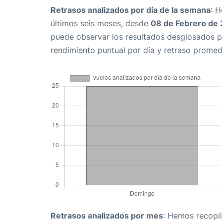
Retrasos analizados por día de la semana
: 
últimos seis meses, desde
08 de Febrero de
puede observar los resultados desglosados p
rendimiento puntual por día y retraso promed
Retrasos analizados por mes
: Hemos recopil