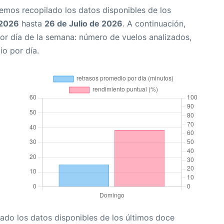
Hemos recopilado los datos disponibles de los
 2026
hasta
26 de Julio de 2026
. A continuación,
or día de la semana: número de vuelos analizados,
io por día.
ado los datos disponibles de los últimos doce