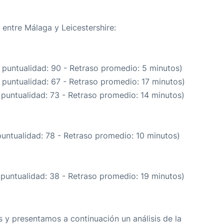
 entre Málaga y Leicestershire:
 puntualidad: 90 - Retraso promedio: 5 minutos)
 puntualidad: 67 - Retraso promedio: 17 minutos)
 puntualidad: 73 - Retraso promedio: 14 minutos)
puntualidad: 78 - Retraso promedio: 10 minutos)
 puntualidad: 38 - Retraso promedio: 19 minutos)
 y presentamos a continuación un análisis de la