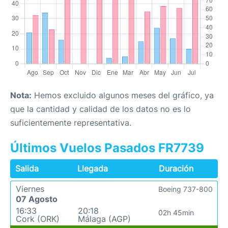
Nota:
Hemos excluido algunos meses del gráfico, ya
que la cantidad y calidad de los datos no es lo
suficientemente representativa.
Últimos Vuelos Pasados FR7739
Salida
Llegada
Duración
Viernes
Boeing 737-800
07 Agosto
16:33
20:18
02h 45min
Cork (ORK)
Málaga (AGP)