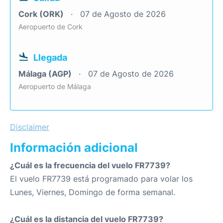
Cork (ORK)
07 de Agosto de 2026
Aeropuerto de Cork
Llegada
Málaga (AGP)
07 de Agosto de 2026
Aeropuerto de Málaga
Disclaimer
Información adicional
¿Cuál es la frecuencia del vuelo FR7739?
El vuelo FR7739 está programado para volar los
Lunes, Viernes, Domingo de forma semanal.
¿Cuál es la distancia del vuelo FR7739?