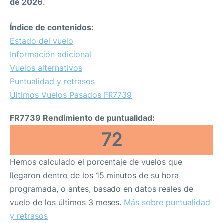
de 2026
.
Índice de contenidos:
Estado del vuelo
Información adicional
Vuelos alternativos
Puntualidad y retrasos
Últimos Vuelos Pasados FR7739
FR7739 Rendimiento de puntualidad:
72
Hemos calculado el porcentaje de vuelos que
llegaron dentro de los 15 minutos de su hora
programada, o antes, basado en datos reales de
vuelo de los últimos 3 meses.
Más sobre puntualidad
y retrasos