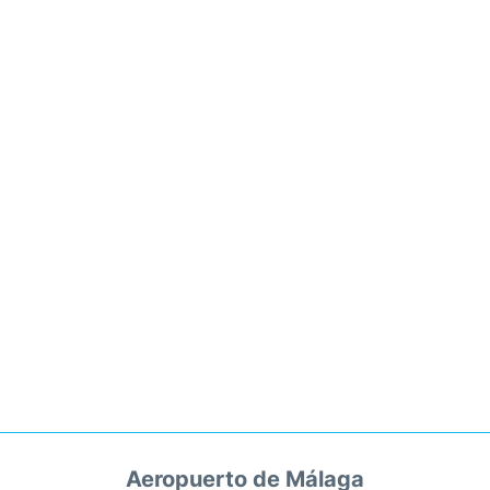
Aeropuerto de Málaga