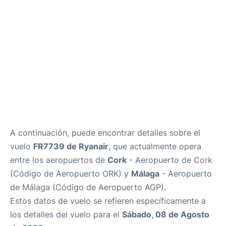
es
en
A continuación, puede encontrar detalles sobre el
vuelo
FR7739 de Ryanair
, que actualmente opera
entre los aeropuertos de
Cork
- Aeropuerto de Cork
(Código de Aeropuerto ORK) y
Málaga
- Aeropuerto
de Málaga (Código de Aeropuerto AGP).
Estos datos de vuelo se refieren específicamente a
los detalles del vuelo para el
Sábado, 08 de Agosto