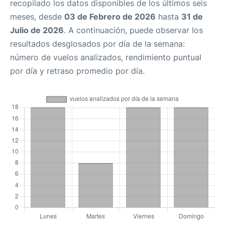
recopilado los datos disponibles de los últimos seis
meses, desde
03 de Febrero de 2026
hasta
31 de
Julio de 2026
. A continuación, puede observar los
resultados desglosados por día de la semana:
número de vuelos analizados, rendimiento puntual
por día y retraso promedio por día.