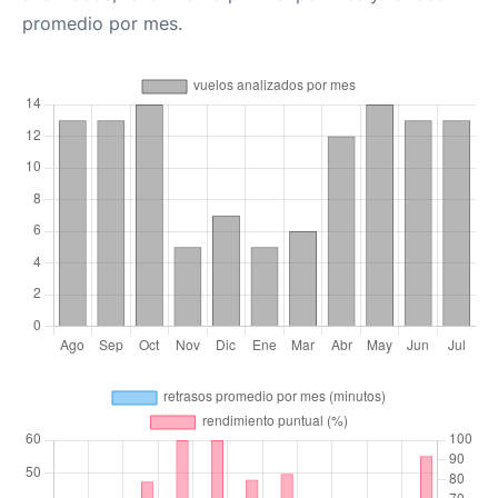
promedio por mes.