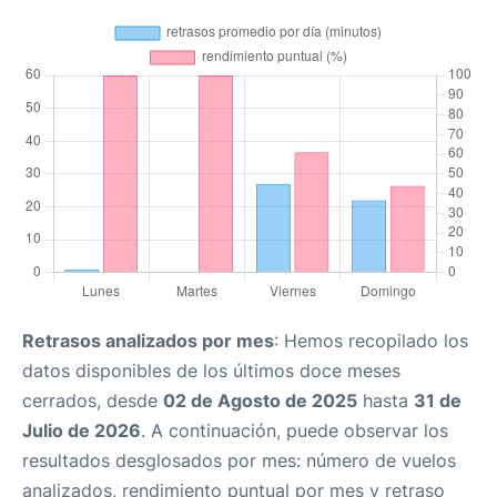
Retrasos analizados por mes
: Hemos recopilado los
datos disponibles de los últimos doce meses
cerrados, desde
02 de Agosto de 2025
hasta
31 de
Julio de 2026
. A continuación, puede observar los
resultados desglosados por mes: número de vuelos
analizados, rendimiento puntual por mes y retraso