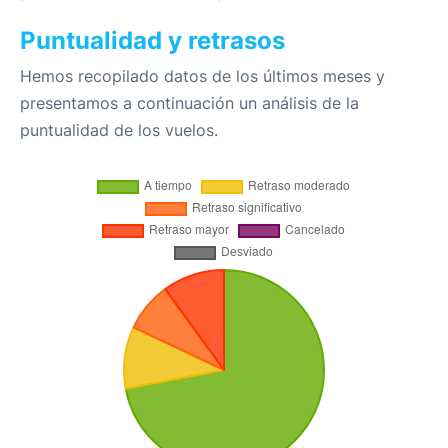
Puntualidad y retrasos
Hemos recopilado datos de los últimos meses y
presentamos a continuación un análisis de la
puntualidad de los vuelos.