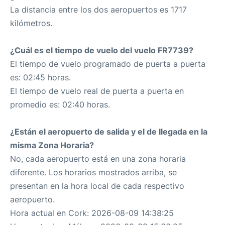
La distancia entre los dos aeropuertos es 1717
kilómetros.
¿Cuál es el tiempo de vuelo del vuelo FR7739?
El tiempo de vuelo programado de puerta a puerta
es: 02:45 horas.
El tiempo de vuelo real de puerta a puerta en
promedio es: 02:40 horas.
¿Están el aeropuerto de salida y el de llegada en la
misma Zona Horaria?
No, cada aeropuerto está en una zona horaria
diferente. Los horarios mostrados arriba, se
presentan en la hora local de cada respectivo
aeropuerto.
Hora actual en Cork: 2026-08-09 14:38:25