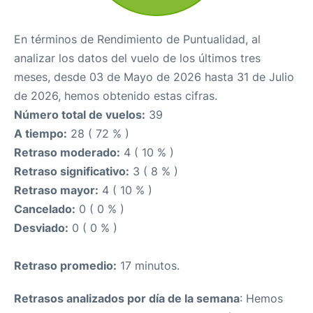
En términos de Rendimiento de Puntualidad, al
analizar los datos del vuelo de los últimos tres
meses, desde 03 de Mayo de 2026 hasta 31 de Julio
de 2026, hemos obtenido estas cifras.
Número total de vuelos:
39
A tiempo:
28 ( 72 % )
Retraso moderado:
4 ( 10 % )
Retraso significativo:
3 ( 8 % )
Retraso mayor:
4 ( 10 % )
Cancelado:
0 ( 0 % )
Desviado:
0 ( 0 % )
Retraso promedio:
17 minutos.
Retrasos analizados por día de la semana
: Hemos