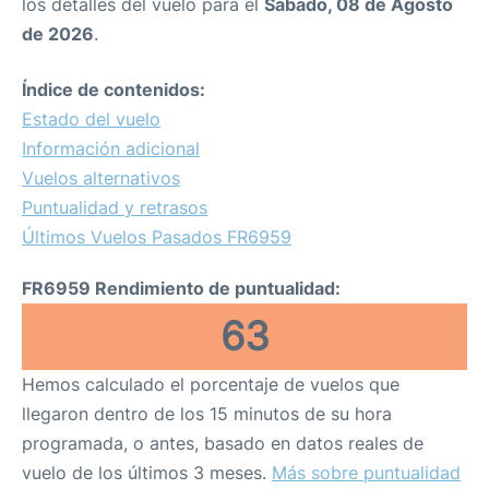
los detalles del vuelo para el
Sábado, 08 de Agosto
de 2026
.
Índice de contenidos:
Estado del vuelo
Información adicional
Vuelos alternativos
Puntualidad y retrasos
Últimos Vuelos Pasados FR6959
FR6959 Rendimiento de puntualidad:
63
Hemos calculado el porcentaje de vuelos que
llegaron dentro de los 15 minutos de su hora
programada, o antes, basado en datos reales de
vuelo de los últimos 3 meses.
Más sobre puntualidad