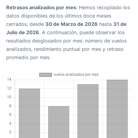
Retrasos analizados por mes
: Hemos recopilado los
datos disponibles de los últimos doce meses
cerrados, desde
30 de Marzo de 2026
hasta
31 de
Julio de 2026
. A continuación, puede observar los
resultados desglosados por mes: número de vuelos
analizados, rendimiento puntual por mes y retraso
promedio por mes.