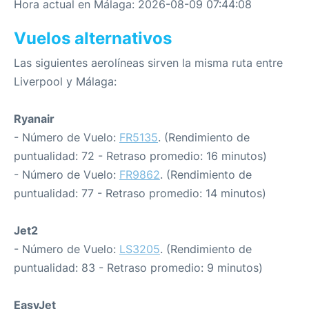
Hora actual en Málaga: 2026-08-09 07:44:08
Vuelos alternativos
Las siguientes aerolíneas sirven la misma ruta entre
Liverpool y Málaga:
Ryanair
- Número de Vuelo:
FR5135
. (Rendimiento de
puntualidad: 72 - Retraso promedio: 16 minutos)
- Número de Vuelo:
FR9862
. (Rendimiento de
puntualidad: 77 - Retraso promedio: 14 minutos)
Jet2
- Número de Vuelo:
LS3205
. (Rendimiento de
puntualidad: 83 - Retraso promedio: 9 minutos)
EasyJet