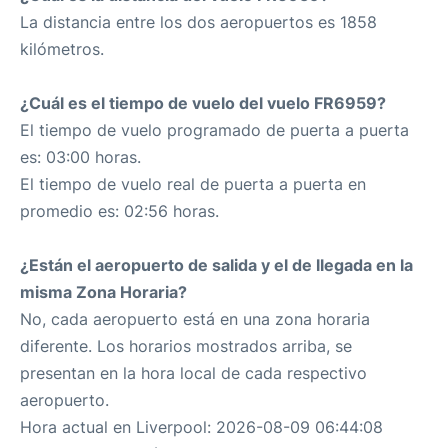
La distancia entre los dos aeropuertos es 1858
kilómetros.
¿Cuál es el tiempo de vuelo del vuelo FR6959?
El tiempo de vuelo programado de puerta a puerta
es: 03:00 horas.
El tiempo de vuelo real de puerta a puerta en
promedio es: 02:56 horas.
¿Están el aeropuerto de salida y el de llegada en la
misma Zona Horaria?
No, cada aeropuerto está en una zona horaria
diferente. Los horarios mostrados arriba, se
presentan en la hora local de cada respectivo
aeropuerto.
Hora actual en Liverpool: 2026-08-09 06:44:08