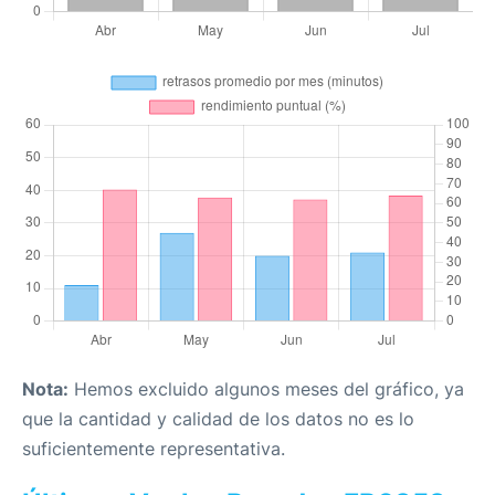
Nota:
Hemos excluido algunos meses del gráfico, ya
que la cantidad y calidad de los datos no es lo
suficientemente representativa.