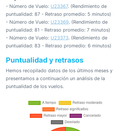
- Número de Vuelo:
U23367
. (Rendimiento de
puntualidad: 87 - Retraso promedio: 5 minutos)
- Número de Vuelo:
U23369
. (Rendimiento de
puntualidad: 81 - Retraso promedio: 7 minutos)
- Número de Vuelo:
U23373
. (Rendimiento de
puntualidad: 83 - Retraso promedio: 6 minutos)
Puntualidad y retrasos
Hemos recopilado datos de los últimos meses y
presentamos a continuación un análisis de la
puntualidad de los vuelos.