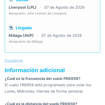
Liverpool (LPL)
07 de Agosto de 2026
Aeropuerto John Lennon de Liverpool
Llegada
Málaga (AGP)
07 de Agosto de 2026
Aeropuerto de Málaga
Disclaimer
Información adicional
¿Cuál es la frecuencia del vuelo FR6959?
El vuelo FR6959 está programado para volar los
Lunes, Miércoles, Viernes de forma semanal.
¿Cuál es la distancia del vuelo FR6959?