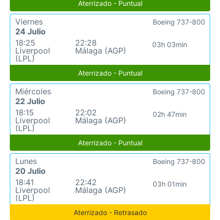
Aterrizado - Puntual
Viernes
Boeing 737-800
24 Julio
18:25
22:28
03h 03min
Liverpool
Málaga (AGP)
(LPL)
Aterrizado - Puntual
Miércoles
Boeing 737-800
22 Julio
18:15
22:02
02h 47min
Liverpool
Málaga (AGP)
(LPL)
Aterrizado - Puntual
Lunes
Boeing 737-800
20 Julio
18:41
22:42
03h 01min
Liverpool
Málaga (AGP)
(LPL)
Aterrizado - Retrasado