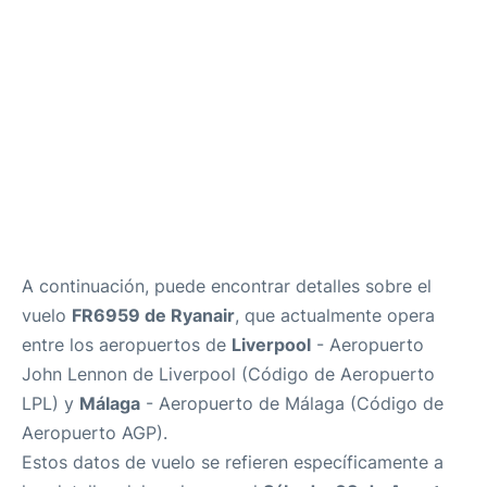
es
en
A continuación, puede encontrar detalles sobre el
vuelo
FR6959 de Ryanair
, que actualmente opera
entre los aeropuertos de
Liverpool
- Aeropuerto
John Lennon de Liverpool (Código de Aeropuerto
LPL) y
Málaga
- Aeropuerto de Málaga (Código de
Aeropuerto AGP).
Estos datos de vuelo se refieren específicamente a