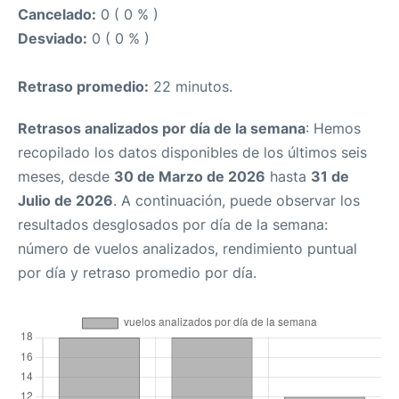
Cancelado:
0 ( 0 % )
Desviado:
0 ( 0 % )
Retraso promedio:
22 minutos.
Retrasos analizados por día de la semana
: Hemos
recopilado los datos disponibles de los últimos seis
meses, desde
30 de Marzo de 2026
hasta
31 de
Julio de 2026
. A continuación, puede observar los
resultados desglosados por día de la semana:
número de vuelos analizados, rendimiento puntual
por día y retraso promedio por día.