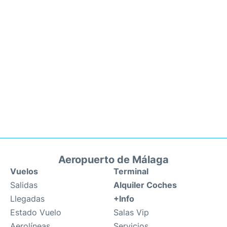
Aeropuerto de Málaga
Vuelos
Terminal
Salidas
Alquiler Coches
Llegadas
+Info
Estado Vuelo
Salas Vip
Aerolíneas
Servicios