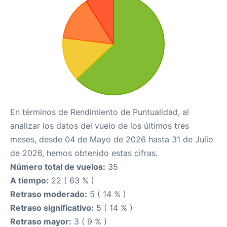
En términos de Rendimiento de Puntualidad, al
analizar los datos del vuelo de los últimos tres
meses, desde 04 de Mayo de 2026 hasta 31 de Julio
de 2026, hemos obtenido estas cifras.
Número total de vuelos:
35
A tiempo:
22 ( 63 % )
Retraso moderado:
5 ( 14 % )
Retraso significativo:
5 ( 14 % )
Retraso mayor:
3 ( 9 % )