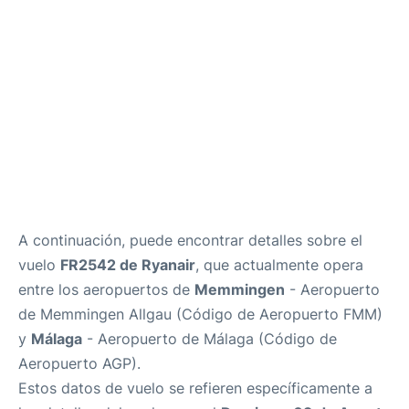
es
en
A continuación, puede encontrar detalles sobre el
vuelo
FR2542 de Ryanair
, que actualmente opera
entre los aeropuertos de
Memmingen
- Aeropuerto
de Memmingen Allgau (Código de Aeropuerto FMM)
y
Málaga
- Aeropuerto de Málaga (Código de
Aeropuerto AGP).
Estos datos de vuelo se refieren específicamente a