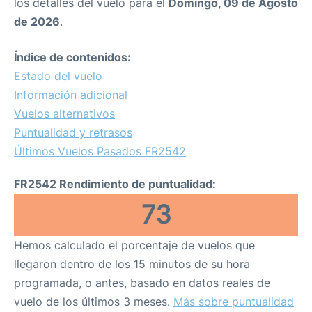
los detalles del vuelo para el
Domingo, 09 de Agosto
de 2026
.
Índice de contenidos:
Estado del vuelo
Información adicional
Vuelos alternativos
Puntualidad y retrasos
Últimos Vuelos Pasados FR2542
FR2542 Rendimiento de puntualidad:
73
Hemos calculado el porcentaje de vuelos que
llegaron dentro de los 15 minutos de su hora
programada, o antes, basado en datos reales de
vuelo de los últimos 3 meses.
Más sobre puntualidad