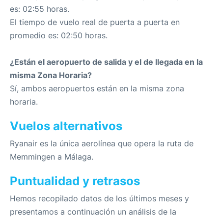
es: 02:55 horas.
El tiempo de vuelo real de puerta a puerta en
promedio es: 02:50 horas.
¿Están el aeropuerto de salida y el de llegada en la
misma Zona Horaria?
Sí, ambos aeropuertos están en la misma zona
horaria.
Vuelos alternativos
Ryanair es la única aerolínea que opera la ruta de
Memmingen a Málaga.
Puntualidad y retrasos
Hemos recopilado datos de los últimos meses y
presentamos a continuación un análisis de la