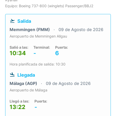
Equipo: Boeing 737-800 (winglets) Passenger/BBJ2
Salida
Memmingen (FMM)
09 de Agosto de 2026
Aeropuerto de Memmingen Allgau
Salió a las:
Terminal:
Puerta:
10:34
-
6
Hora planificada de salida: 10:30
Llegada
Málaga (AGP)
09 de Agosto de 2026
Aeropuerto de Málaga
Llegó a las:
Puerta:
13:22
-