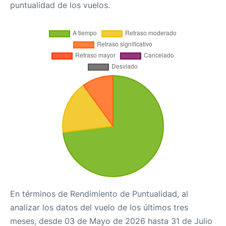
puntualidad de los vuelos.
En términos de Rendimiento de Puntualidad, al
analizar los datos del vuelo de los últimos tres
meses, desde 03 de Mayo de 2026 hasta 31 de Julio