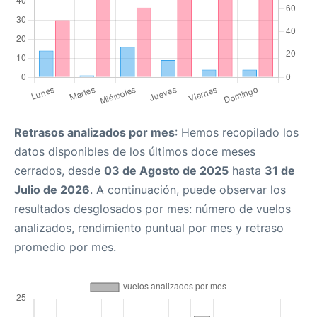
Retrasos analizados por mes
: Hemos recopilado los
datos disponibles de los últimos doce meses
cerrados, desde
03 de Agosto de 2025
hasta
31 de
Julio de 2026
. A continuación, puede observar los
resultados desglosados por mes: número de vuelos
analizados, rendimiento puntual por mes y retraso
promedio por mes.