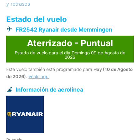
y retrasos
Estado del vuelo
FR2542 Ryanair desde Memmingen
Aterrizado - Puntual
Estado de vuelo para el día Domingo 09 de Agosto de
2026
Este vuelo también está programado para
Hoy (10 de Agosto
de 2026)
.
Véalo aquí
Información de aerolínea
Ryanair