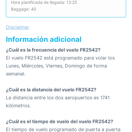
Hora planificada de llegada: 13:25
Baggage: 40
Disclaimer
Información adicional
¿Cuál es la frecuencia del vuelo FR2542?
El vuelo FR2542 está programado para volar los
Lunes, Miércoles, Viernes, Domingo de forma
semanal.
¿Cuál es la distancia del vuelo FR2542?
La distancia entre los dos aeropuertos es 1741
kilómetros.
¿Cuál es el tiempo de vuelo del vuelo FR2542?
El tiempo de vuelo programado de puerta a puerta