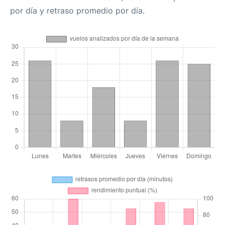
por día y retraso promedio por día.