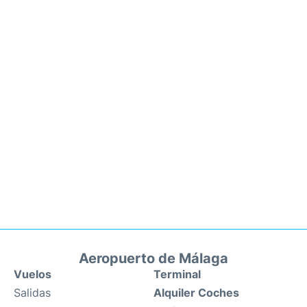
Aeropuerto de Málaga
Vuelos
Terminal
Salidas
Alquiler Coches