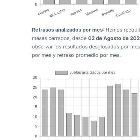
Retrasos analizados por mes
: Hemos recopil
meses cerrados, desde
02 de Agosto de 20
observar los resultados desglosados por mes
por mes y retraso promedio por mes.