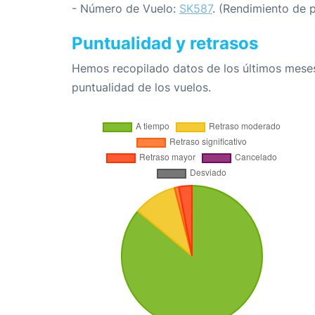
- Número de Vuelo:
SK587
. (Rendimiento de 
Puntualidad y retrasos
Hemos recopilado datos de los últimos meses
puntualidad de los vuelos.