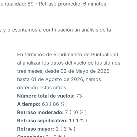
puntualidad: 89 - Retraso promedio: 6 minutos)
 y presentamos a continuación un análisis de la
En términos de Rendimiento de Puntualidad,
al analizar los datos del vuelo de los últimos
tres meses, desde 02 de Mayo de 2026
hasta 01 de Agosto de 2026, hemos
obtenido estas cifras.
Número total de vuelos:
73
A tiempo:
63 ( 86 % )
Retraso moderado:
7 ( 10 % )
Retraso significativo:
1 ( 1 % )
Retraso mayor:
2 ( 3 % )