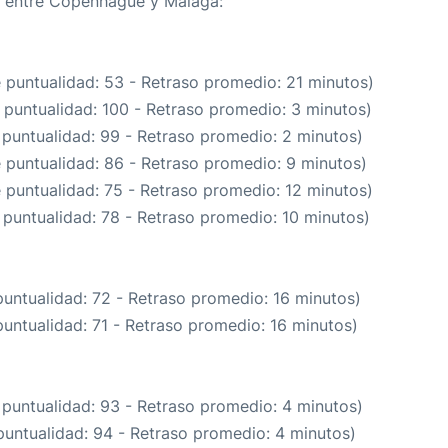
ta entre Copenhague y Málaga:
e puntualidad: 53 - Retraso promedio: 21 minutos)
 puntualidad: 100 - Retraso promedio: 3 minutos)
 puntualidad: 99 - Retraso promedio: 2 minutos)
e puntualidad: 86 - Retraso promedio: 9 minutos)
e puntualidad: 75 - Retraso promedio: 12 minutos)
 puntualidad: 78 - Retraso promedio: 10 minutos)
puntualidad: 72 - Retraso promedio: 16 minutos)
puntualidad: 71 - Retraso promedio: 16 minutos)
 puntualidad: 93 - Retraso promedio: 4 minutos)
puntualidad: 94 - Retraso promedio: 4 minutos)