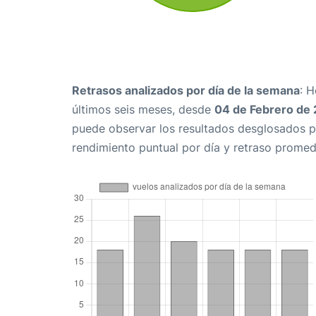
Retrasos analizados por día de la semana
: 
últimos seis meses, desde
04 de Febrero de
puede observar los resultados desglosados p
rendimiento puntual por día y retraso promed