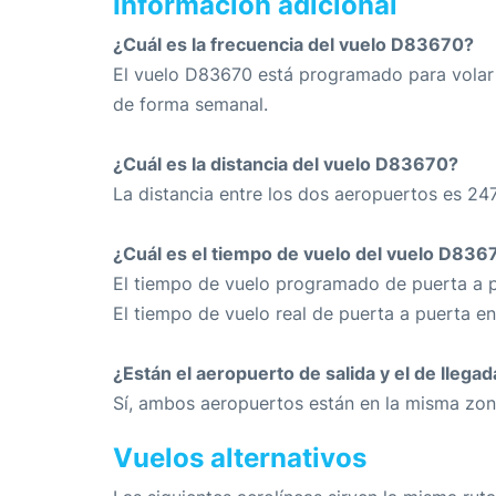
Información adicional
¿Cuál es la frecuencia del vuelo D83670?
El vuelo D83670 está programado para volar 
de forma semanal.
¿Cuál es la distancia del vuelo D83670?
La distancia entre los dos aeropuertos es 24
¿Cuál es el tiempo de vuelo del vuelo D836
El tiempo de vuelo programado de puerta a p
El tiempo de vuelo real de puerta a puerta e
¿Están el aeropuerto de salida y el de llega
Sí, ambos aeropuertos están en la misma zon
Vuelos alternativos