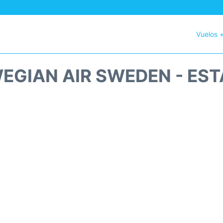
Vuelos 
EGIAN AIR SWEDEN - EST