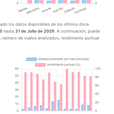
ado los datos disponibles de los últimos doce
25
hasta
31 de Julio de 2026
. A continuación, puede
: número de vuelos analizados, rendimiento puntual