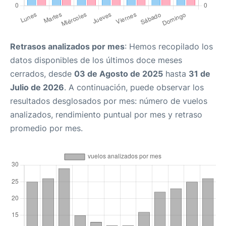
Retrasos analizados por mes
: Hemos recopilado los
datos disponibles de los últimos doce meses
cerrados, desde
03 de Agosto de 2025
hasta
31 de
Julio de 2026
. A continuación, puede observar los
resultados desglosados por mes: número de vuelos
analizados, rendimiento puntual por mes y retraso
promedio por mes.