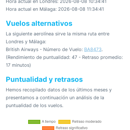
Hora actual en Londres: 2026-08-08 10:34:41
Hora actual en Málaga: 2026-08-08 11:34:41
Vuelos alternativos
La siguiente aerolínea sirve la misma ruta entre
Londres y Málaga:
British Airways - Número de Vuelo:
BA8473
.
(Rendimiento de puntualidad: 47 - Retraso promedio:
17 minutos)
Puntualidad y retrasos
Hemos recopilado datos de los últimos meses y
presentamos a continuación un análisis de la
puntualidad de los vuelos.