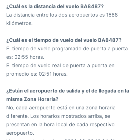
¿Cuál es la distancia del vuelo BA8487?
La distancia entre los dos aeropuertos es 1688
kilómetros.
¿Cuál es el tiempo de vuelo del vuelo BA8487?
El tiempo de vuelo programado de puerta a puerta
es: 02:55 horas.
El tiempo de vuelo real de puerta a puerta en
promedio es: 02:51 horas.
¿Están el aeropuerto de salida y el de llegada en la
misma Zona Horaria?
No, cada aeropuerto está en una zona horaria
diferente. Los horarios mostrados arriba, se
presentan en la hora local de cada respectivo
aeropuerto.