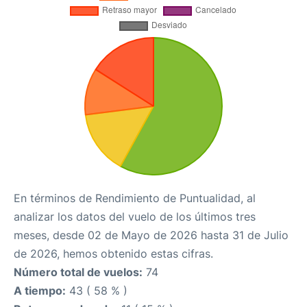
En términos de Rendimiento de Puntualidad, al
analizar los datos del vuelo de los últimos tres
meses, desde 02 de Mayo de 2026 hasta 31 de Julio
de 2026, hemos obtenido estas cifras.
Número total de vuelos:
74
A tiempo:
43 ( 58 % )