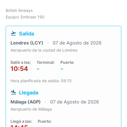
British Airways
Equipo: Embraer 190
Salida
Londres (LCY)
07 de Agosto de 2026
Aeropuerto de la ciudad de Londres
Salió a las:
Terminal:
Puerta:
10:54
-
-
Hora planificada de salida: 09:15
Llegada
Málaga (AGP)
07 de Agosto de 2026
Aeropuerto de Málaga
Llegó a las:
Puerta: