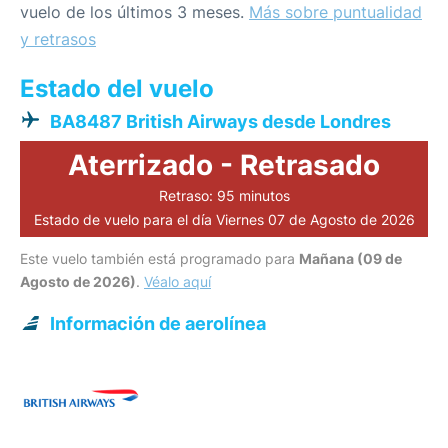
vuelo de los últimos 3 meses.
Más sobre puntualidad
y retrasos
Estado del vuelo
BA8487 British Airways desde Londres
Aterrizado - Retrasado
Retraso: 95 minutos
Estado de vuelo para el día Viernes 07 de Agosto de 2026
Este vuelo también está programado para
Mañana (09 de
Agosto de 2026)
.
Véalo aquí
Información de aerolínea