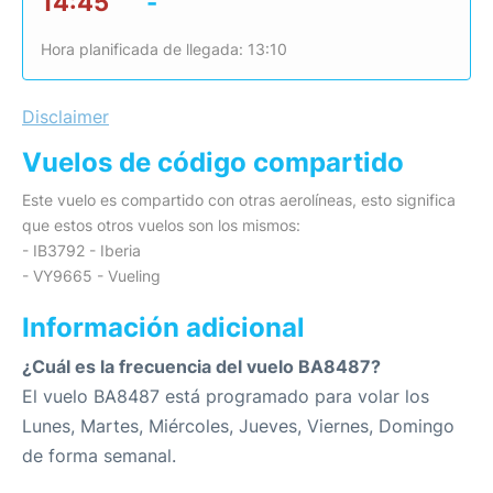
14:45
-
Hora planificada de llegada: 13:10
Disclaimer
Vuelos de código compartido
Este vuelo es compartido con otras aerolíneas, esto significa
que estos otros vuelos son los mismos:
- IB3792 - Iberia
- VY9665 - Vueling
Información adicional
¿Cuál es la frecuencia del vuelo BA8487?
El vuelo BA8487 está programado para volar los
Lunes, Martes, Miércoles, Jueves, Viernes, Domingo
de forma semanal.