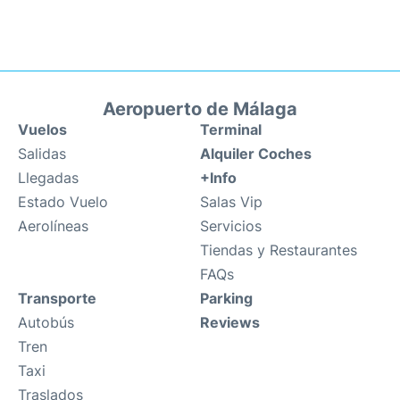
Aeropuerto de Málaga
Vuelos
Terminal
Salidas
Alquiler Coches
Llegadas
+Info
Estado Vuelo
Salas Vip
Aerolíneas
Servicios
Tiendas y Restaurantes
FAQs
Transporte
Parking
Autobús
Reviews
Tren
Taxi
Traslados