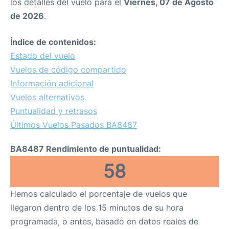
los detalles del vuelo para el
Viernes, 07 de Agosto
de 2026
.
Índice de contenidos:
Estado del vuelo
Vuelos de código compartido
Información adicional
Vuelos alternativos
Puntualidad y retrasos
Últimos Vuelos Pasados BA8487
BA8487 Rendimiento de puntualidad:
58
Hemos calculado el porcentaje de vuelos que
llegaron dentro de los 15 minutos de su hora
programada, o antes, basado en datos reales de