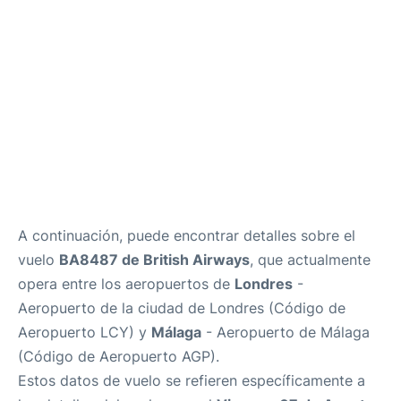
es
en
A continuación, puede encontrar detalles sobre el
vuelo
BA8487 de British Airways
, que actualmente
opera entre los aeropuertos de
Londres
-
Aeropuerto de la ciudad de Londres (Código de
Aeropuerto LCY) y
Málaga
- Aeropuerto de Málaga
(Código de Aeropuerto AGP).
Estos datos de vuelo se refieren específicamente a