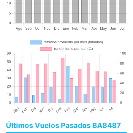
Últimos Vuelos Pasados BA8487